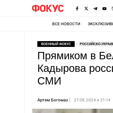
ВСЕ НОВОСТИ
ЭКСКЛЮЗИВ
ЭК
ВОЕННЫЙ ФОКУС
РОССИЙСКО-УКРАИ
Прямиком в Бе
Кадырова росс
СМИ
Артем Богомаз
27.08.2024 в 21:14