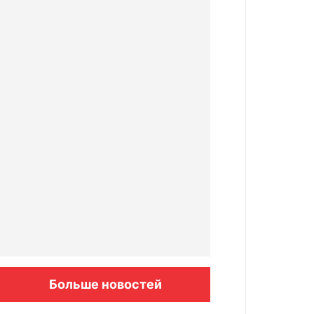
Больше новостей