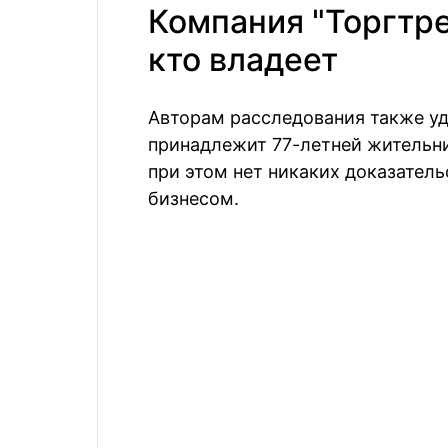
Компания "Торгтре
кто владеет
Авторам расследования также уд
принадлежит 77-летней жительн
при этом нет никаких доказатель
бизнесом.