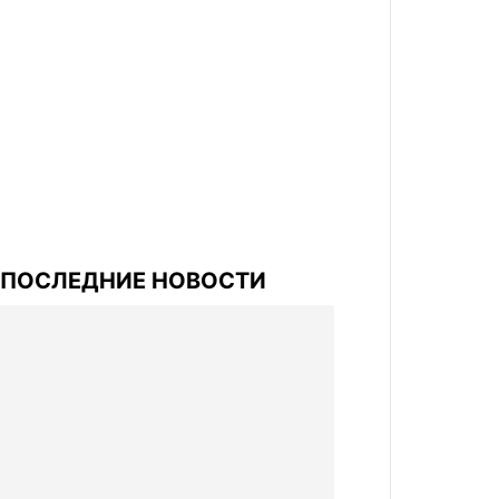
ПОСЛЕДНИЕ НОВОСТИ