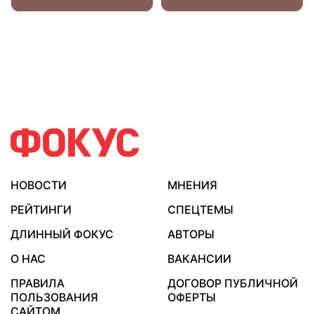
НОВОСТИ
МНЕНИЯ
РЕЙТИНГИ
СПЕЦТЕМЫ
ДЛИННЫЙ ФОКУС
АВТОРЫ
О НАС
ВАКАНСИИ
ПРАВИЛА
ДОГОВОР ПУБЛИЧНОЙ
ПОЛЬЗОВАНИЯ
ОФЕРТЫ
САЙТОМ