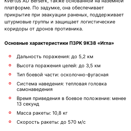
Kvertus AD Berserk, также основанной на наземной
платформе. По задумке, она обеспечивает
прикрытие при эвакуации раненых, поддерживает
штурмовые группы и защищает логистические
коридоры от дронов противника.
Основные характеристики ПЗРК 9К38 «Игла»
Дальность поражения: до 5,2 км
Высота поражения целей: до 3,5 км
Тип боевой части: осколочно-фугасная
Система наведения: тепловая головка
самонаведения
Время приведения в боевое положение: менее
13 секунд
Масса ракеты: 10,8 кг
Скорость ракеты: до 570 м/с