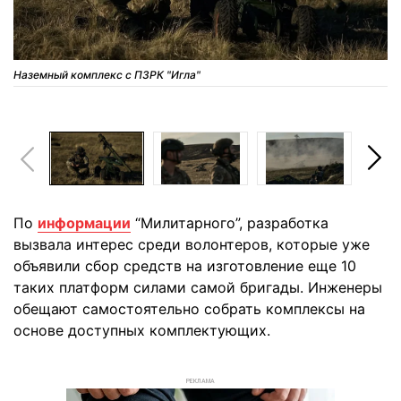
Наземный комплекс с ПЗРК "Игла"
По
информации
“Милитарного”, разработка
вызвала интерес среди волонтеров, которые уже
объявили сбор средств на изготовление еще 10
таких платформ силами самой бригады. Инженеры
обещают самостоятельно собрать комплексы на
основе доступных комплектующих.
РЕКЛАМА