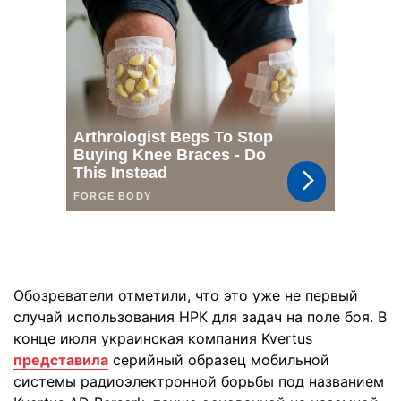
Обозреватели отметили, что это уже не первый
случай использования НРК для задач на поле боя. В
конце июля украинская компания Kvertus
представила
серийный образец мобильной
системы радиоэлектронной борьбы под названием