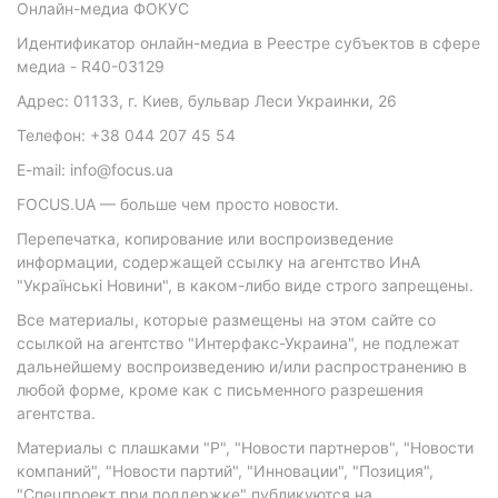
Онлайн-медиа ФОКУС
Идентификатор онлайн-медиа в Реестре субъектов в сфере
медиа - R40-03129
Адрес: 01133, г. Киев, бульвар Леси Украинки, 26
Телефон: +38 044 207 45 54
E-mail: info@focus.ua
FOCUS.UA — больше чем просто новости.
Перепечатка, копирование или воспроизведение
информации, содержащей ссылку на агентство ИнА
"Українські Новини", в каком-либо виде строго запрещены.
Все материалы, которые размещены на этом сайте со
ссылкой на агентство "Интерфакс-Украина", не подлежат
дальнейшему воспроизведению и/или распространению в
любой форме, кроме как с письменного разрешения
агентства.
Материалы с плашками "Р", "Новости партнеров", "Новости
компаний", "Новости партий", "Инновации", "Позиция",
"Спецпроект при поддержке" публикуются на