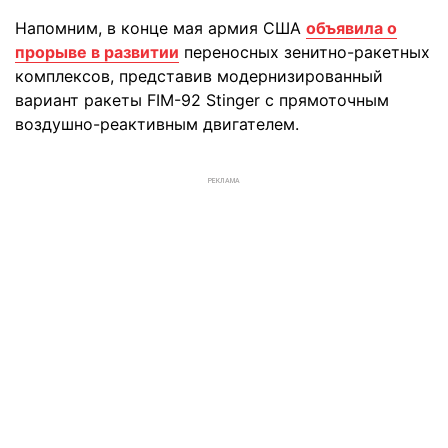
Напомним, в конце мая армия США
объявила о
прорыве в развитии
переносных зенитно-ракетных
комплексов, представив модернизированный
вариант ракеты FIM-92 Stinger с прямоточным
воздушно-реактивным двигателем.
РЕКЛАМА