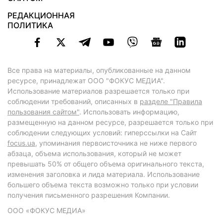
РЕДАКЦИОННАЯ
ПОЛИТИКА
Все права на материалы, опубликованные на данном
ресурсе, принадлежат ООО "ФОКУС МЕДИА".
Использование материалов разрешается только при
соблюдении требований, описанных в
разделе "Правила
пользования сайтом"
. Использовать информацию,
размещенную на данном ресурсе, разрешается только при
соблюдении следующих условий: гиперссылки на Сайт
focus.ua
, упоминания первоисточника не ниже первого
абзаца, объема использования, который не может
превышать 50% от общего объема оригинального текста,
изменения заголовка и лида материала. Использование
большего объема текста возможно только при условии
получения письменного разрешения Компании.
ООО «ФОКУС МЕДИА»