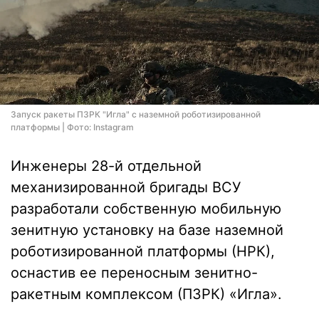
Запуск ракеты ПЗРК "Игла" с наземной роботизированной
платформы | Фото: Instagram
Инженеры 28-й отдельной
механизированной бригады ВСУ
разработали собственную мобильную
зенитную установку на базе наземной
роботизированной платформы (НРК),
оснастив ее переносным зенитно-
ракетным комплексом (ПЗРК) «Игла».