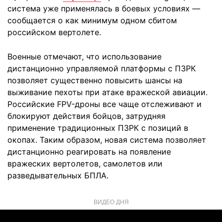
система уже применялась в боевых условиях —
сообщается о как минимум одном сбитом
российском вертолете.
Военные отмечают, что использование
дистанционно управляемой платформы с ПЗРК
позволяет существенно повысить шансы на
выживание пехоты при атаке вражеской авиации.
Российские FPV-дроны все чаще отслеживают и
блокируют действия бойцов, затрудняя
применение традиционных ПЗРК с позиций в
окопах. Таким образом, новая система позволяет
дистанционно реагировать на появление
вражеских вертолетов, самолетов или
разведывательных БПЛА.
ВИДЕО ДНЯ