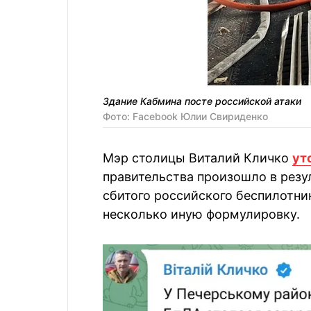
Здание Кабмина посте российской атаки
Фото: Facebook Юлии Свириденко
Мэр столицы Виталий Кличко
ут
правительства произошло в резу
сбитого российского беспилотни
несколько иную формулировку.