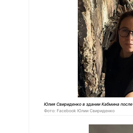
Юлия Свириденко в здании Кабмина после 
Фото: Facebook Юлии Свириденко