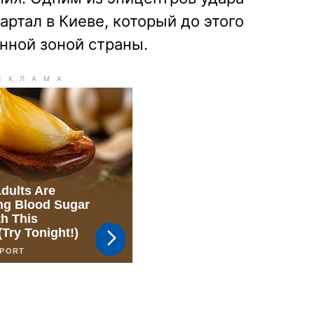
артал в Киеве, который до этого
нной зоной страны.