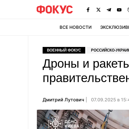
ВСЕ НОВОСТИ
ЭКСКЛЮЗИВ
ЭК
ВОЕННЫЙ ФОКУС
РОССИЙСКО-УКРАИ
Дроны и ракет
правительстве
Дмитрий Лутович
07.09.2025 в 15