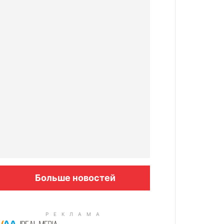
Больше новостей