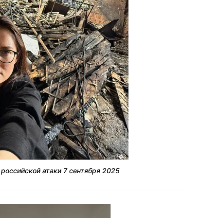
российской атаки 7 сентября 2025