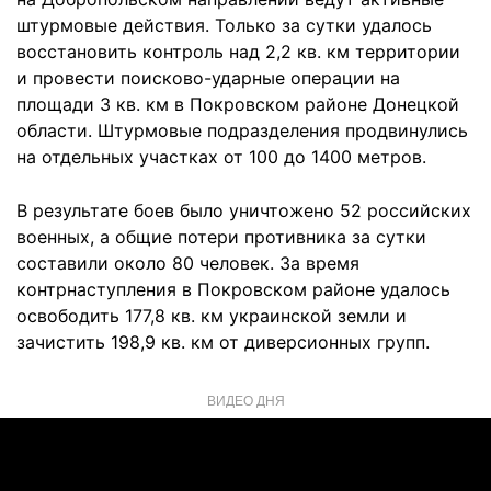
штурмовые действия. Только за сутки удалось
восстановить контроль над 2,2 кв. км территории
и провести поисково-ударные операции на
площади 3 кв. км в Покровском районе Донецкой
области. Штурмовые подразделения продвинулись
на отдельных участках от 100 до 1400 метров.
В результате боев было уничтожено 52 российских
военных, а общие потери противника за сутки
составили около 80 человек. За время
контрнаступления в Покровском районе удалось
освободить 177,8 кв. км украинской земли и
зачистить 198,9 кв. км от диверсионных групп.
ВИДЕО ДНЯ