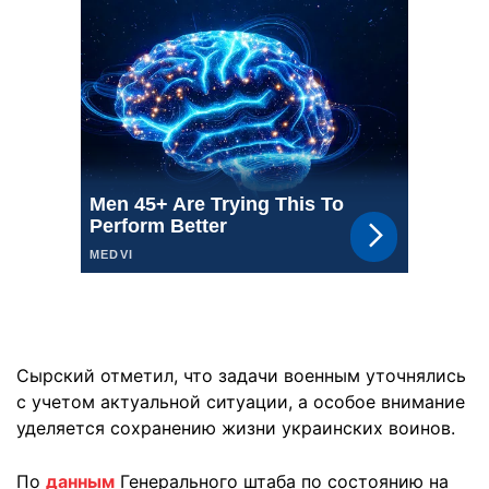
Сырский отметил, что задачи военным уточнялись
с учетом актуальной ситуации, а особое внимание
уделяется сохранению жизни украинских воинов.
По
данным
Генерального штаба по состоянию на