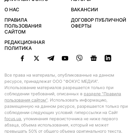
О НАС
ВАКАНСИИ
ПРАВИЛА
ДОГОВОР ПУБЛИЧНОЙ
ПОЛЬЗОВАНИЯ
ОФЕРТЫ
САЙТОМ
РЕДАКЦИОННАЯ
ПОЛИТИКА
Все права на материалы, опубликованные на данном
ресурсе, принадлежат ООО "ФОКУС МЕДИА".
Использование материалов разрешается только при
соблюдении требований, описанных в
разделе "Правила
пользования сайтом"
. Использовать информацию,
размещенную на данном ресурсе, разрешается только при
соблюдении следующих условий: гиперссылки на Сайт
focus.ua
, упоминания первоисточника не ниже первого
абзаца, объема использования, который не может
превышать 50% от общего объема оригинального текста,