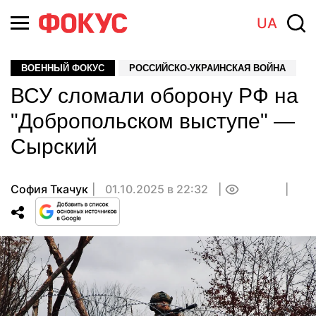
UA
ВОЕННЫЙ ФОКУС
РОССИЙСКО-УКРАИНСКАЯ ВОЙНА
ВСУ сломали оборону РФ на
"Добропольском выступе" —
Сырский
София Ткачук
01.10.2025 в 22:32
0