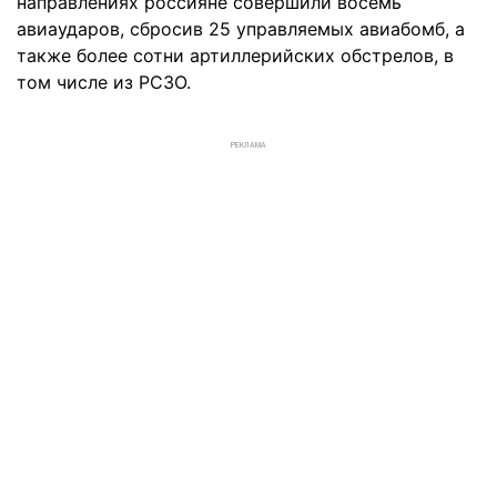
направлениях россияне совершили восемь
авиаударов, сбросив 25 управляемых авиабомб, а
также более сотни артиллерийских обстрелов, в
том числе из РСЗО.
РЕКЛАМА