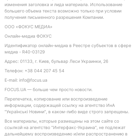
изменения заголовка и лида материала. Использование
большего объема текста возможно только при условии
получения письменного разрешения Компании.
ООО «ФОКУС МЕДИА»
Онлайн-медиа ФОКУС
Идентификатор онлайн-медиа в Реестре субъектов в сфере
медиа - R40-03129
Адрес: 01133, г. Киев, бульвар Леси Украинки, 26
Телефон: +38 044 207 45 54
E-mail: info@focus.ua
FOCUS.UA — больше чем просто новости.
Перепечатка, копирование или воспроизведение
информации, содержащей ссылку на агентство ИнА
"Українські Новини", в каком-либо виде строго запрещены.
Все материалы, которые размещены на этом сайте со
ссылкой на агентство "Интерфакс-Украина", не подлежат
дальнейшему воспроизведению и/или распространению в