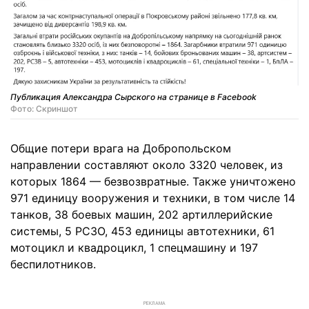
Публикация Александра Сырского на странице в Facebook
Фото: Скриншот
Общие потери врага на Добропольском
направлении составляют около 3320 человек, из
которых 1864 — безвозвратные. Также уничтожено
971 единицу вооружения и техники, в том числе 14
танков, 38 боевых машин, 202 артиллерийские
системы, 5 РСЗО, 453 единицы автотехники, 61
мотоцикл и квадроцикл, 1 спецмашину и 197
беспилотников.
РЕКЛАМА