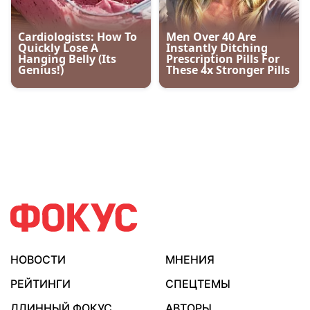
НОВОСТИ
МНЕНИЯ
РЕЙТИНГИ
СПЕЦТЕМЫ
ДЛИННЫЙ ФОКУС
АВТОРЫ