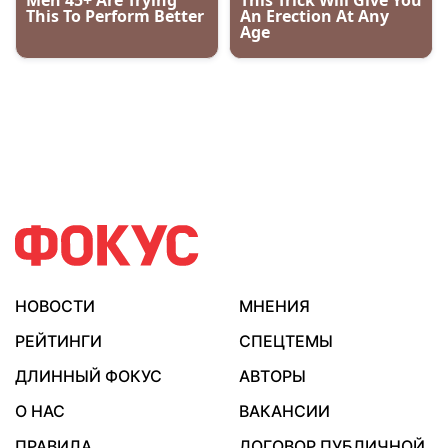
НОВОСТИ
МНЕНИЯ
РЕЙТИНГИ
СПЕЦТЕМЫ
ДЛИННЫЙ ФОКУС
АВТОРЫ
О НАС
ВАКАНСИИ
ПРАВИЛА
ДОГОВОР ПУБЛИЧНОЙ