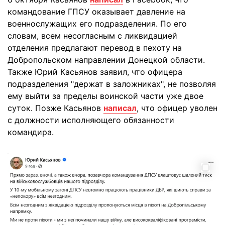
командование ГПСУ оказывает давление на
военнослужащих его подразделения. По его
словам, всем несогласным с ликвидацией
отделения предлагают перевод в пехоту на
Добропольском направлении Донецкой области.
Также Юрий Касьянов заявил, что офицера
подразделения "держат в заложниках", не позволяя
ему выйти за пределы воинской части уже двое
суток. Позже Касьянов
написал
, что офицер уволен
с должности исполняющего обязанности
командира.