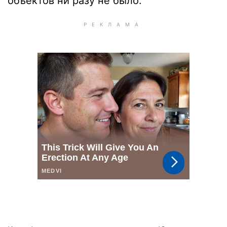
объектов ни разу не было.