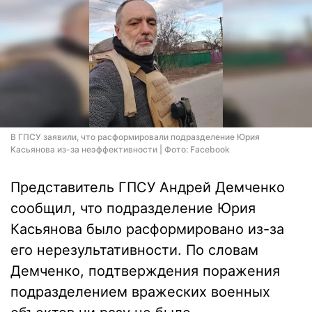
В ГПСУ заявили, что расформировали подразделение Юрия
Касьянова из-за неэффективности | Фото: Facebook
Представитель ГПСУ Андрей Демченко
сообщил, что подразделение Юрия
Касьянова было расформировано из-за
его нерезультативности. По словам
Демченко, подтверждения поражения
подразделением вражеских военных