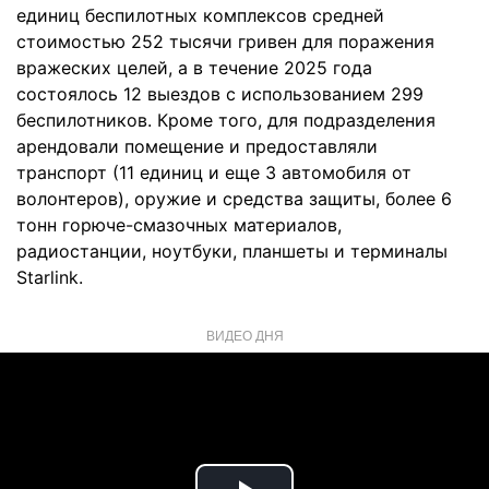
единиц беспилотных комплексов средней
стоимостью 252 тысячи гривен для поражения
вражеских целей, а в течение 2025 года
состоялось 12 выездов с использованием 299
беспилотников. Кроме того, для подразделения
арендовали помещение и предоставляли
транспорт (11 единиц и еще 3 автомобиля от
волонтеров), оружие и средства защиты, более 6
тонн горюче-смазочных материалов,
радиостанции, ноутбуки, планшеты и терминалы
Starlink.
ВИДЕО ДНЯ