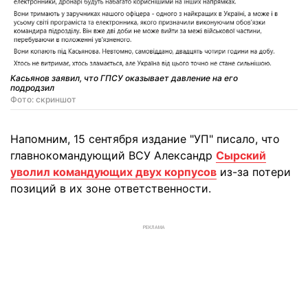
Касьянов заявил, что ГПСУ оказывает давление на его
подродзил
Фото: скриншот
Напомним, 15 сентября издание "УП" писало, что
главнокомандующий ВСУ Александр
Сырский
уволил командующих двух корпусов
из-за потери
позиций в их зоне ответственности.
РЕКЛАМА