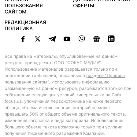
ПОЛЬЗОВАНИЯ
ОФЕРТЫ
САЙТОМ
РЕДАКЦИОННАЯ
ПОЛИТИКА
Все права на материалы, опубликованные на данном
ресурсе, принадлежат ООО "ФОКУС МЕДИА".
Использование материалов разрешается только при
соблюдении требований, описанных в
разделе "Правила
пользования сайтом"
. Использовать информацию,
размещенную на данном ресурсе, разрешается только при
соблюдении следующих условий: гиперссылки на Сайт
focus.ua
, упоминания первоисточника не ниже первого
абзаца, объема использования, который не может
превышать 50% от общего объема оригинального текста,
изменения заголовка и лида материала. Использование
большего объема текста возможно только при условии
получения письменного разрешения Компании.