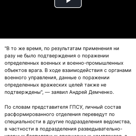
Play
Video
"В то же время, по результатам применения ни
разу не было подтверждения о поражении
определенных военных и военно-промышленных
объектов врага. В ходе взаимодействия с органами
военного управления, данные о поражении
определенных вражеских целей также не
подтверждены", — заявил Андрей Демченко.
По словам представителя ГПСУ, личный состав
расформированного отделения переведут по
специальности в другие подразделения ведомства,
в частности в подразделения разведывательно-