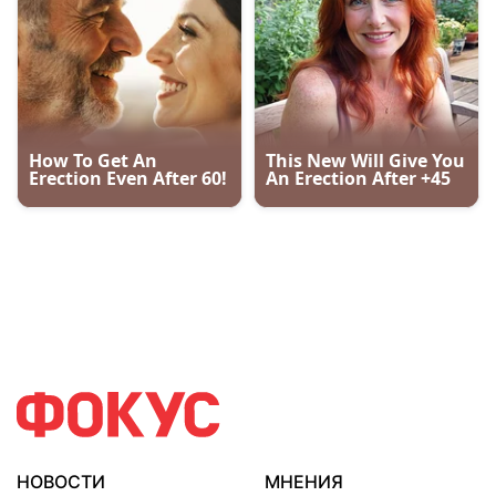
НОВОСТИ
МНЕНИЯ