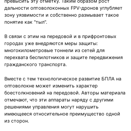
превысить эту отметку. Таким образом рост
дальности оптоволоконных FPV-дронов углубляет
зону уязвимости и собственно размывает такое
понятие как "тыл".
В связи с этим на передовой и в прифронтовых
городах уже внедряются меры защиты:
многокилометровые тоннели из сетей для
перехвата беспилотников и защите передвижения
гражданского транспорта.
Вместе с тем технологическое развитие БПЛА на
оптоволокне может изменить характер
боестолкновений на передовой. Авторы материала
отмечают, что эти аппараты наряду с другими
решениями управления могут нарушить
имеющееся относительное преимущество одной
из сторон.