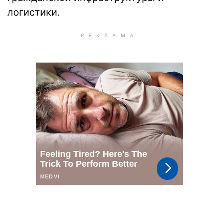
логистики.