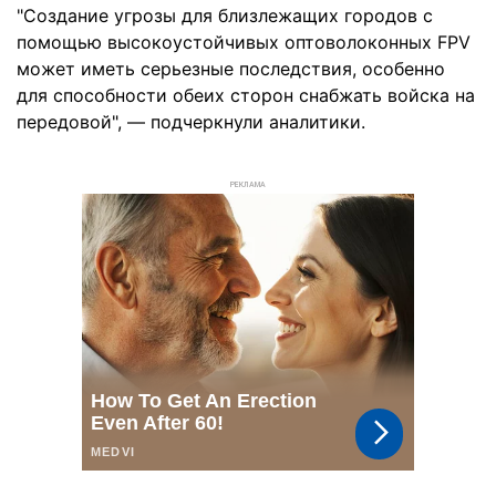
"Создание угрозы для близлежащих городов с
помощью высокоустойчивых оптоволоконных FPV
может иметь серьезные последствия, особенно
для способности обеих сторон снабжать войска на
передовой", — подчеркнули аналитики.
РЕКЛАМА