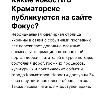
Краматорске
публикуются на сайте
Фокус?
Неофициальная ювелирная столица
Украины в связи с событиями последних
лет переживает довольно сложные
времена. Информационно-новостной
портал держит читателей в курсе
погоды
,
состояния дорог, громких процессов,
культурных и политических событий
города Краматорск. Новости доступны 24
часа в сутки и постоянно обновляются.
Также нашим читателям доступен архив.