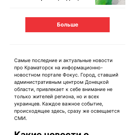
Больше
Самые последние и актуальные новости
про Краматорск на информационно-
новостном портале Фокус. Город, ставший
административным центром Донецкой
области, привлекает к себе внимание не
только жителей региона, но и всех
украинцев. Каждое важное событие,
происходящее здесь, сразу же освещается
СМИ.
Какие новости о