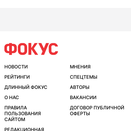
НОВОСТИ
МНЕНИЯ
РЕЙТИНГИ
СПЕЦТЕМЫ
ДЛИННЫЙ ФОКУС
АВТОРЫ
О НАС
ВАКАНСИИ
ПРАВИЛА
ДОГОВОР ПУБЛИЧНОЙ
ПОЛЬЗОВАНИЯ
ОФЕРТЫ
САЙТОМ
РЕДАКЦИОННАЯ