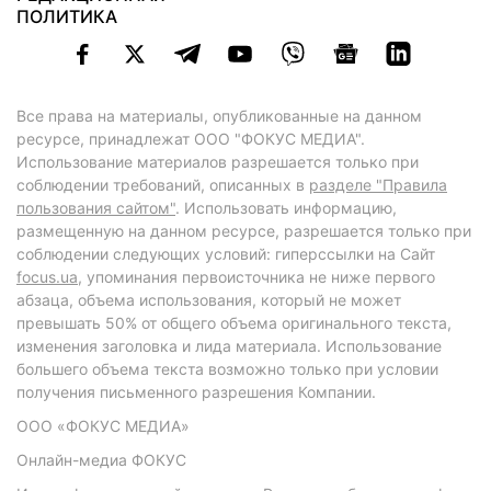
ПОЛИТИКА
Все права на материалы, опубликованные на данном
ресурсе, принадлежат ООО "ФОКУС МЕДИА".
Использование материалов разрешается только при
соблюдении требований, описанных в
разделе "Правила
пользования сайтом"
. Использовать информацию,
размещенную на данном ресурсе, разрешается только при
соблюдении следующих условий: гиперссылки на Сайт
focus.ua
, упоминания первоисточника не ниже первого
абзаца, объема использования, который не может
превышать 50% от общего объема оригинального текста,
изменения заголовка и лида материала. Использование
большего объема текста возможно только при условии
получения письменного разрешения Компании.
ООО «ФОКУС МЕДИА»
Онлайн-медиа ФОКУС