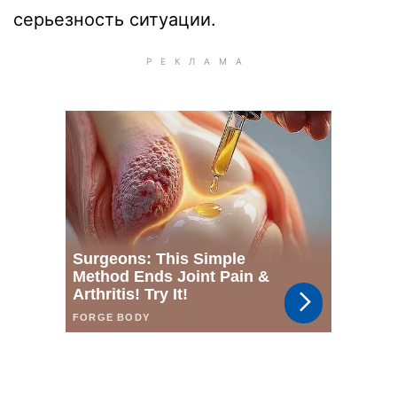
серьезность ситуации.