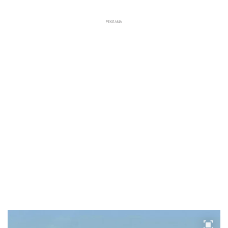
РЕКЛАМА