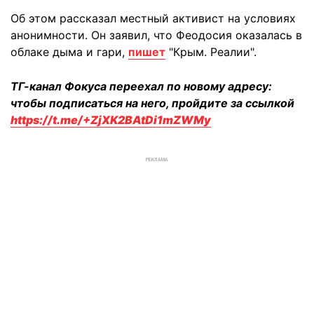
Об этом рассказал местный активист на условиях
анонимности. Он заявил, что Феодосия оказалась в
облаке дыма и гари,
пишет
"Крым. Реалии".
ТГ-канал Фокуса переехал по новому адресу:
чтобы подписаться на него, пройдите за ссылкой
https://t.me/+ZjXK2BAtDi1mZWMy
РЕКЛАМА