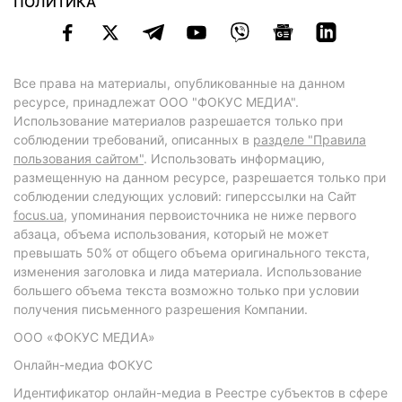
ПОЛИТИКА
Все права на материалы, опубликованные на данном
ресурсе, принадлежат ООО "ФОКУС МЕДИА".
Использование материалов разрешается только при
соблюдении требований, описанных в
разделе "Правила
пользования сайтом"
. Использовать информацию,
размещенную на данном ресурсе, разрешается только при
соблюдении следующих условий: гиперссылки на Сайт
focus.ua
, упоминания первоисточника не ниже первого
абзаца, объема использования, который не может
превышать 50% от общего объема оригинального текста,
изменения заголовка и лида материала. Использование
большего объема текста возможно только при условии
получения письменного разрешения Компании.
ООО «ФОКУС МЕДИА»
Онлайн-медиа ФОКУС
Идентификатор онлайн-медиа в Реестре субъектов в сфере