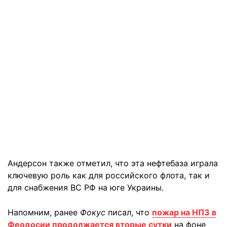
Андерсон также отметил, что эта нефтебаза играла
ключевую роль как для российского флота, так и
для снабжения ВС РФ на юге Украины.
Напомним, ранее
Фокус
писал, что
пожар на НПЗ в
Феодосии продолжается вторые сутки
на фоне