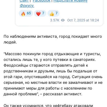
По наблюдениям активиста, город покидает много
людей.
"Массово покинули город отдыхающие и туристы,
остались лишь те, у кого путевки в санаториях.
Феодосийцы стараются отправлять детей к
родственникам и друзьям, лишь бы подальше от
этой гари, опустившейся на город. Ситуация очень
серьезная, но местные власти ее замалчивают и не
принимают меры для работы с населением по
данной проблеме", – рассказал активист.
Он также усомнился, что нефтебазу атаковали