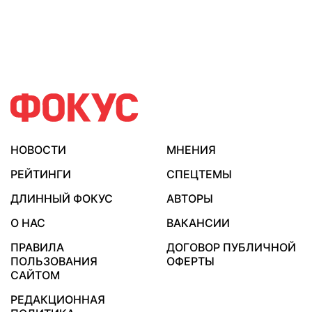
НОВОСТИ
МНЕНИЯ
РЕЙТИНГИ
СПЕЦТЕМЫ
ДЛИННЫЙ ФОКУС
АВТОРЫ
О НАС
ВАКАНСИИ
ПРАВИЛА
ДОГОВОР ПУБЛИЧНОЙ
ПОЛЬЗОВАНИЯ
ОФЕРТЫ
САЙТОМ
РЕДАКЦИОННАЯ