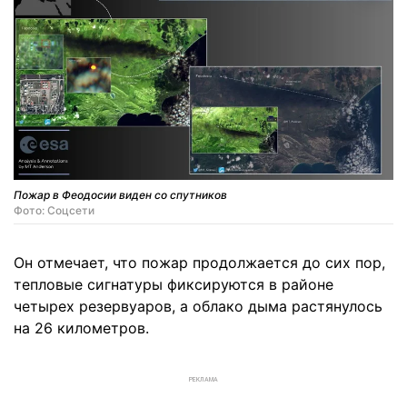
Пожар в Феодосии виден со спутников
Фото: Соцсети
Он отмечает, что пожар продолжается до сих пор,
тепловые сигнатуры фиксируются в районе
четырех резервуаров, а облако дыма растянулось
на 26 километров.
РЕКЛАМА