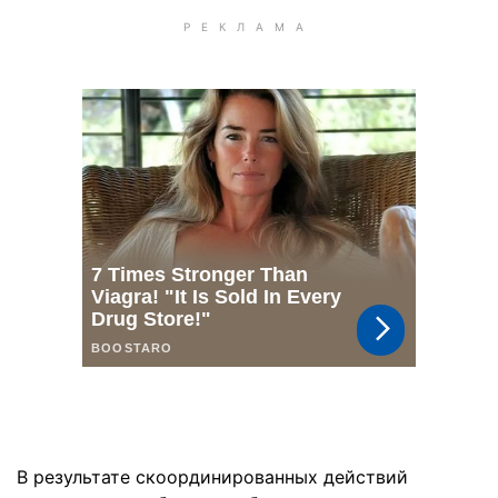
В результате скоординированных действий