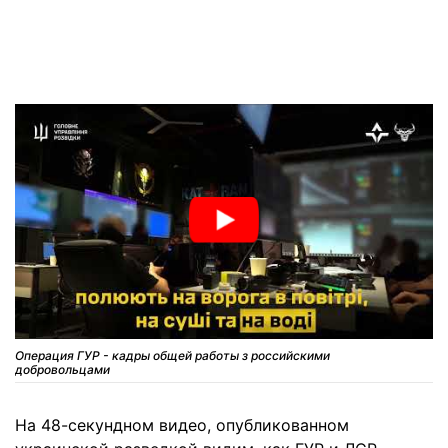
Операция ГУР - кадры общей работы з российскими
добровольцами
На 48-секундном видео, опубликованном