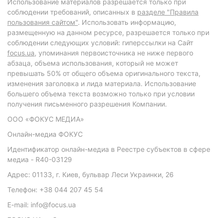
Использование материалов разрешается только при
соблюдении требований, описанных в
разделе "Правила
пользования сайтом"
. Использовать информацию,
размещенную на данном ресурсе, разрешается только при
соблюдении следующих условий: гиперссылки на Сайт
focus.ua
, упоминания первоисточника не ниже первого
абзаца, объема использования, который не может
превышать 50% от общего объема оригинального текста,
изменения заголовка и лида материала. Использование
большего объема текста возможно только при условии
получения письменного разрешения Компании.
ООО «ФОКУС МЕДИА»
Онлайн-медиа ФОКУС
Идентификатор онлайн-медиа в Реестре субъектов в сфере
медиа - R40-03129
Адрес: 01133, г. Киев, бульвар Леси Украинки, 26
Телефон: +38 044 207 45 54
E-mail: info@focus.ua