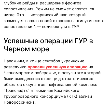
глубокие рейды и расширение фронтов
сопротивления. Режим не сможет спрятаться
нигде. Это — исторический шаг, который
знаменует начало новой страницы антипутинского
сопротивления", — подчеркнули в ГУР.
Успешные операции ГУР в
Черном море
Напомним, в конце сентября украинские
разведчики
провели успешную операцию
на
Черноморском побережье, в результате которой
были выведены из строя ряд стратегических
объектов оккупантов: нефтеналивной комплекс
"Транснефть" и терминал Каспийского
трубопроводного консорциума (КТК) вблизи
Новороссийска.