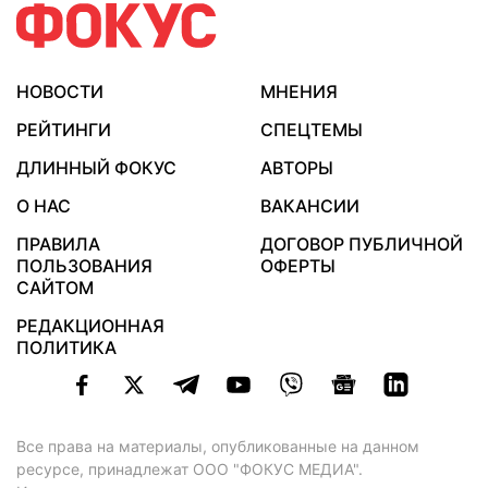
НОВОСТИ
МНЕНИЯ
РЕЙТИНГИ
СПЕЦТЕМЫ
ДЛИННЫЙ ФОКУС
АВТОРЫ
О НАС
ВАКАНСИИ
ПРАВИЛА
ДОГОВОР ПУБЛИЧНОЙ
ПОЛЬЗОВАНИЯ
ОФЕРТЫ
САЙТОМ
РЕДАКЦИОННАЯ
ПОЛИТИКА
Все права на материалы, опубликованные на данном
ресурсе, принадлежат ООО "ФОКУС МЕДИА".