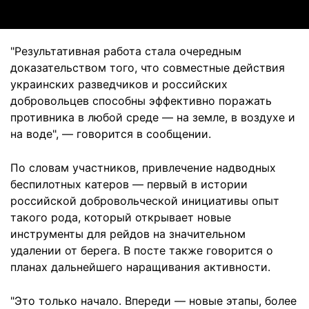
"Результативная работа стала очередным
доказательством того, что совместные действия
украинских разведчиков и российских
добровольцев способны эффективно поражать
противника в любой среде — на земле, в воздухе и
на воде", — говорится в сообщении.
По словам участников, привлечение надводных
беспилотных катеров — первый в истории
российской добровольческой инициативы опыт
такого рода, который открывает новые
инструменты для рейдов на значительном
удалении от берега. В посте также говорится о
планах дальнейшего наращивания активности.
"Это только начало. Впереди — новые этапы, более