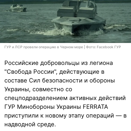
ГУР и ЛСР провели операцию в Черном море | Фото: Facebook ГУР
Российские добровольцы из легиона
"Свобода России", действующие в
составе Сил безопасности и обороны
Украины, совместно со
спецподразделением активных действий
ГУР Минобороны Украины FERRATA
приступили к новому этапу операций — в
надводной среде.