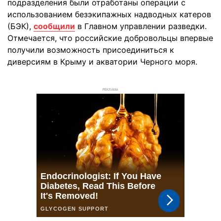
подразделения были отработаны операции с
использованием безэкипажных надводных катеров
(БЭК),
сообщили
в Главном управлении разведки.
Отмечается, что российские добровольцы впервые
получили возможность присоединиться к
диверсиям в Крыму и акватории Черного моря.
РЕКЛАМА