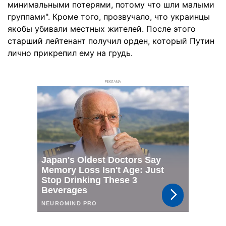
минимальными потерями, потому что шли малыми
группами". Кроме того, прозвучало, что украинцы
якобы убивали местных жителей. После этого
старший лейтенант получил орден, который Путин
лично прикрепил ему на грудь.
РЕКЛАМА