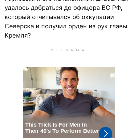
удалось добраться до офицера ВС РФ,
который отчитывался об оккупации
Северска и получил орден из рук главы
Кремля?