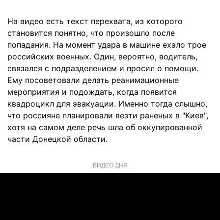
На видео есть текст перехвата, из которого
становится понятно, что произошло после
попадания. На момент удара в машине ехало трое
российских военных. Один, вероятно, водитель,
связался с подразделением и просил о помощи.
Ему посоветовали делать реанимационные
мероприятия и подождать, когда появится
квадроцикл для эвакуации. Именно тогда слышно,
что россияне планировали везти раненых в "Киев",
хотя на самом деле речь шла об оккупированной
части Донецкой области.
ВИДЕО ДНЯ