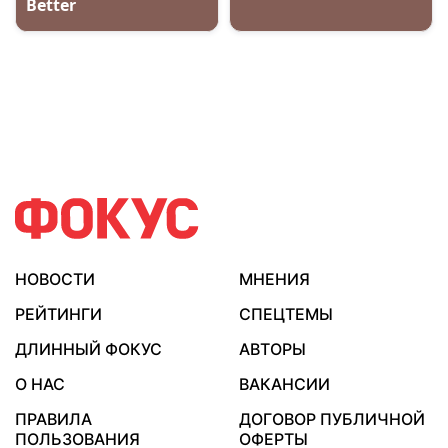
НОВОСТИ
МНЕНИЯ
РЕЙТИНГИ
СПЕЦТЕМЫ
ДЛИННЫЙ ФОКУС
АВТОРЫ
О НАС
ВАКАНСИИ
ПРАВИЛА
ДОГОВОР ПУБЛИЧНОЙ
ПОЛЬЗОВАНИЯ
ОФЕРТЫ