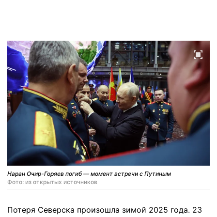
Наран Очир-Горяев погиб — момент встречи с Путиным
Фото: из открытых источников
Потеря Северска произошла зимой 2025 года. 23