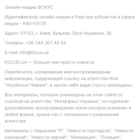
Онлайн-медиа ФОКУС
Идентификатор онлайн-медиа в Реестре субъектов в сфере
медиа - R40-03129
Адрес: 01133, г. Киев, бульвар Леси Украинки, 26
Телефон: +38 044 207 45 54
E-mail: info@focus.ua
FOCUS.UA — больше чем просто новости.
Перепечатка, копирование или воспроизведение
информации, содержащей ссылку на агентство ИнА
"Українські Новини", в каком-либо виде строго запрещены.
Все материалы, которые размещены на этом сайте со
ссылкой на агентство "Интерфакс-Украина", не подлежат
дальнейшему воспроизведению и/или распространению в
любой форме, кроме как с письменного разрешения
агентства.
Материалы с плашками "Р", "Новости партнеров", "Новости
компаний", "Новости партий", "Инновации", "Позиция",