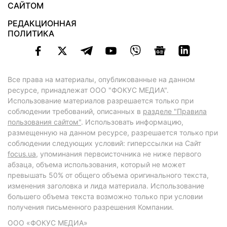
САЙТОМ
РЕДАКЦИОННАЯ
ПОЛИТИКА
Все права на материалы, опубликованные на данном
ресурсе, принадлежат ООО "ФОКУС МЕДИА".
Использование материалов разрешается только при
соблюдении требований, описанных в
разделе "Правила
пользования сайтом"
. Использовать информацию,
размещенную на данном ресурсе, разрешается только при
соблюдении следующих условий: гиперссылки на Сайт
focus.ua
, упоминания первоисточника не ниже первого
абзаца, объема использования, который не может
превышать 50% от общего объема оригинального текста,
изменения заголовка и лида материала. Использование
большего объема текста возможно только при условии
получения письменного разрешения Компании.
ООО «ФОКУС МЕДИА»