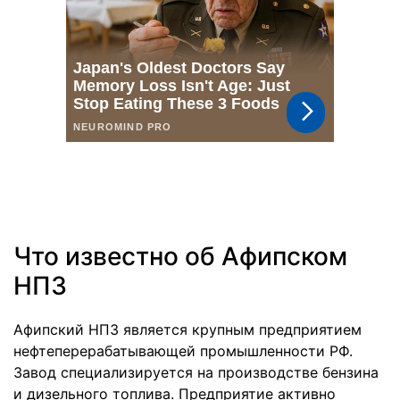
Что известно об Афипском
НПЗ
Афипский НПЗ является крупным предприятием
нефтеперерабатывающей промышленности РФ.
Завод специализируется на производстве бензина
и дизельного топлива. Предприятие активно