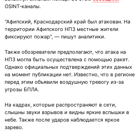
OSINT-каналы.
"Афипский, Краснодарский край был атакован. На
территории Афипского НПЗ местные жители
фиксируют пожар", — пишут аналитики.
Также обозреватели предполагают, что атака на
НПЗ могла быть осуществлена с помощью ракет.
Однако официальных подтверждений этих данных
на момент публикации нет. Известно, что в регионе
перед этим объявили воздушную тревогу из-за
угрозы БПЛА.
На кадрах, которые распространяют в сети,
слышны звуки взрывов и видны яркие вспышки в
небе. Также после ударов наблюдается яркое
зарево.