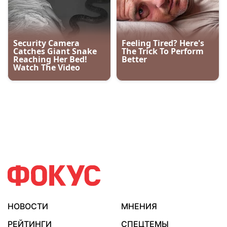
НОВОСТИ
МНЕНИЯ
РЕЙТИНГИ
СПЕЦТЕМЫ