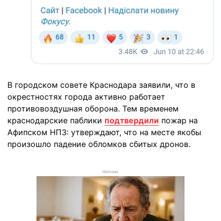
В городском совете Краснодара заявили, что в
окрестностях города активно работает
противовоздушная оборона. Тем временем
краснодарские паблики
подтвердили
пожар на
Афипском НПЗ: утверждают, что на месте якобы
произошло падение обломков сбитых дронов.
РЕКЛАМА