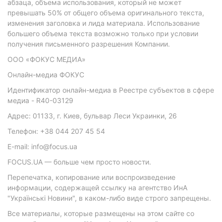
абзаца, объема использования, который не может
превышать 50% от общего объема оригинального текста,
изменения заголовка и лида материала. Использование
большего объема текста возможно только при условии
получения письменного разрешения Компании.
ООО «ФОКУС МЕДИА»
Онлайн-медиа ФОКУС
Идентификатор онлайн-медиа в Реестре субъектов в сфере
медиа - R40-03129
Адрес: 01133, г. Киев, бульвар Леси Украинки, 26
Телефон: +38 044 207 45 54
E-mail: info@focus.ua
FOCUS.UA — больше чем просто новости.
Перепечатка, копирование или воспроизведение
информации, содержащей ссылку на агентство ИнА
"Українські Новини", в каком-либо виде строго запрещены.
Все материалы, которые размещены на этом сайте со