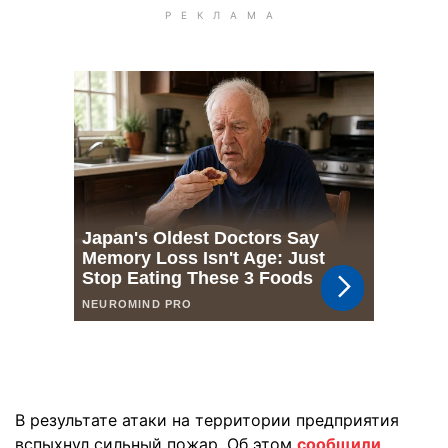
В результате атаки на территории предприятия
вспыхнул сильный пожар. Об этом
сообщили