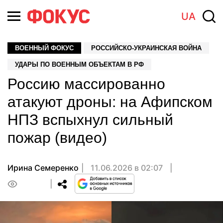
UA
ВОЕННЫЙ ФОКУС
РОССИЙСКО-УКРАИНСКАЯ ВОЙНА
УДАРЫ ПО ВОЕННЫМ ОБЪЕКТАМ В РФ
Россию массированно
атакуют дроны: на Афипском
НПЗ вспыхнул сильный
пожар (видео)
Ирина Семеренко
11.06.2026 в 02:07
0