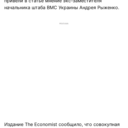
привели в статье мнение экс-заместителя
начальника штаба ВМС Украины Андрея Рыженко.
РЕКЛАМА
Издание The Economist сообщило, что совокупная