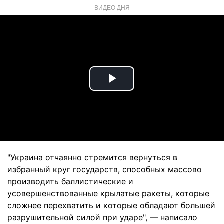
ВИДЕО ДНЯ
Play
Video
"Украина отчаянно стремится вернуться в
избранный круг государств, способных массово
производить баллистические и
усовершенствованные крылатые ракеты, которые
сложнее перехватить и которые обладают большей
разрушительной силой при ударе", — написало