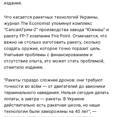
издание.
Что касается ракетных технологий Украины,
журнал The Economist упомянул комплекс
"Сапсан\Грим-2" производства завода "Южмаш" и
ракету FP-7 компании Fire Point. Отмечается, что
важно не столько изготовить ракету, сколько
создать оружие, которое точно поразит цель.
Учитывая проблемы с финансированием и
отсутствие опыта, это может стать проблемой,
отметило издание.
"Ракеты гораздо сложнее дронов: они требуют
точности во всём — от двигателей до авионики
терминального наведения. Нельзя сегодня делать
лопаты, а завтра — ракеты. В Украине
действительно есть ракетная школа, но наши
технологии были заморожены на 40 лет", —