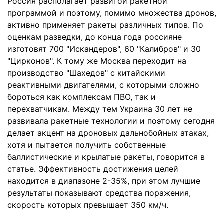
Россия располагает развитой ракетной
программой и поэтому, помимо множества дронов,
активно применяет ракеты различных типов. По
оценкам разведки, до конца года россияне
изготовят 700 "Искандеров", 60 "Калибров" и 30
"Цирконов". К тому же Москва переходит на
производство "Шахедов" с китайскими
реактивными двигателями, с которыми сложно
бороться как комплексам ПВО, так и
перехватчикам. Между тем Украина 30 лет не
развивала ракетные технологии и поэтому сегодня
делает акцент на дроновых дальнобойных атаках,
хотя и пытается получить собственные
баллистические и крылатые ракеты, говорится в
статье. Эффективность достижения целей
находится в диапазоне 2-35%, при этом лучшие
результаты показывают средства поражения,
скорость которых превышает 350 км/ч.