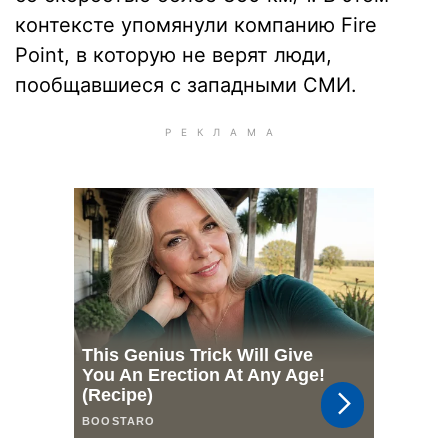
контексте упомянули компанию Fire
Point, в которую не верят люди,
пообщавшиеся с западными СМИ.