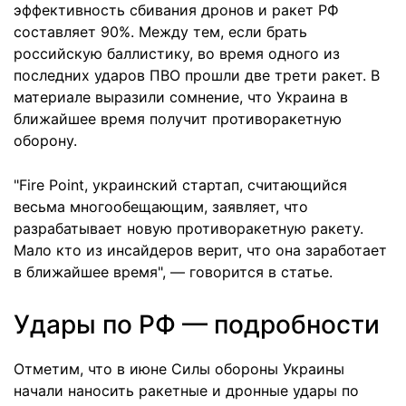
эффективность сбивания дронов и ракет РФ
составляет 90%. Между тем, если брать
российскую баллистику, во время одного из
последних ударов ПВО прошли две трети ракет. В
материале выразили сомнение, что Украина в
ближайшее время получит противоракетную
оборону.
"Fire Point, украинский стартап, считающийся
весьма многообещающим, заявляет, что
разрабатывает новую противоракетную ракету.
Мало кто из инсайдеров верит, что она заработает
в ближайшее время", — говорится в статье.
Удары по РФ — подробности
Отметим, что в июне Силы обороны Украины
начали наносить ракетные и дронные удары по