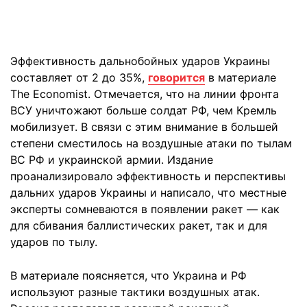
Эффективность дальнобойных ударов Украины
составляет от 2 до 35%,
говорится
в материале
The Economist. Отмечается, что на линии фронта
ВСУ уничтожают больше солдат РФ, чем Кремль
мобилизует. В связи с этим внимание в большей
степени сместилось на воздушные атаки по тылам
ВС РФ и украинской армии. Издание
проанализировало эффективность и перспективы
дальних ударов Украины и написало, что местные
эксперты сомневаются в появлении ракет — как
для сбивания баллистических ракет, так и для
ударов по тылу.
В материале поясняется, что Украина и РФ
используют разные тактики воздушных атак.