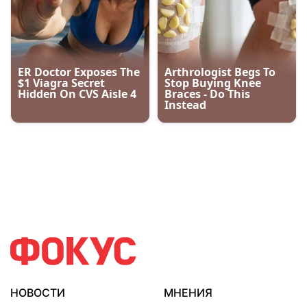
НОВОСТИ
МНЕНИЯ