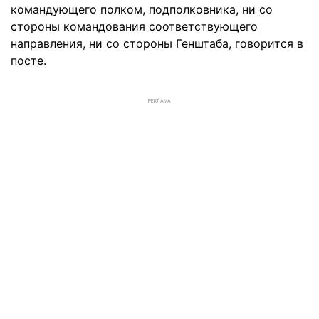
командующего полком, подполковника, ни со
стороны командования соответствующего
направления, ни со стороны Генштаба, говорится в
посте.
РЕКЛАМА