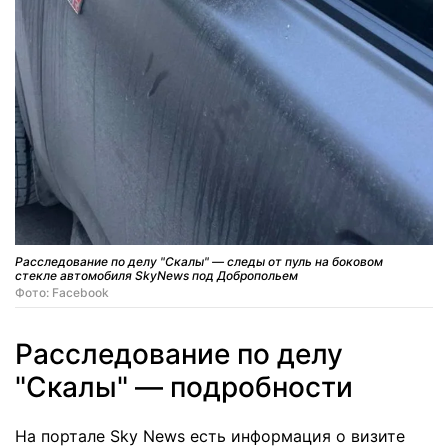
Расследование по делу "Скалы" — следы от пуль на боковом
стекле автомобиля SkyNews под Добропольем
Фото: Facebook
Расследование по делу
"Скалы" — подробности
На портале Sky News есть информация о визите