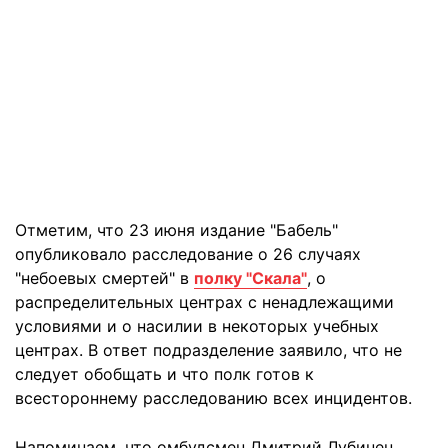
Отметим, что 23 июня издание "Бабель"
опубликовало расследование о 26 случаях
"небоевых смертей" в
полку "Скала"
, о
распределительных центрах с ненадлежащими
условиями и о насилии в некоторых учебных
центрах. В ответ подразделение заявило, что не
следует обобщать и что полк готов к
всестороннему расследованию всех инцидентов.
Напоминаем, что омбудсмен Дмитрий Лубинец