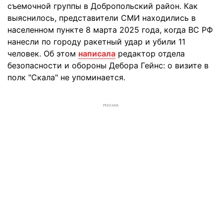
съемочной группы в Добропольский район. Как
выяснилось, представители СМИ находились в
населенном пункте 8 марта 2025 года, когда ВС РФ
нанесли по городу ракетный удар и убили 11
человек. Об этом
написала
редактор отдела
безопасности и обороны Дебора Гейнс: о визите в
полк "Скала" не упоминается.
РЕКЛАМА