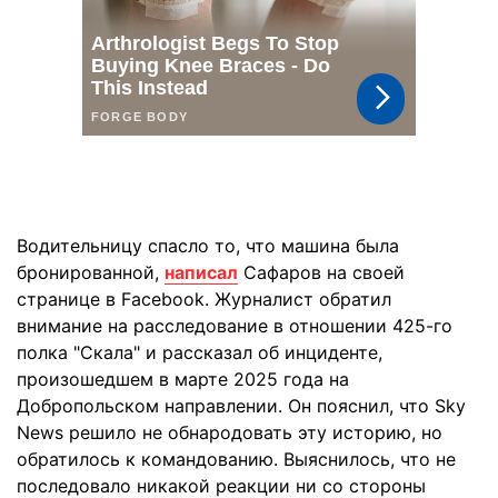
Водительницу спасло то, что машина была
бронированной,
написал
Сафаров на своей
странице в Facebook. Журналист обратил
внимание на расследование в отношении 425-го
полка "Скала" и рассказал об инциденте,
произошедшем в марте 2025 года на
Добропольском направлении. Он пояснил, что Sky
News решило не обнародовать эту историю, но
обратилось к командованию. Выяснилось, что не
последовало никакой реакции ни со стороны