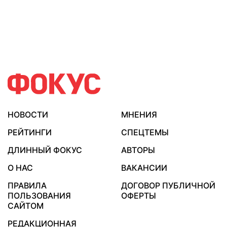
НОВОСТИ
МНЕНИЯ
РЕЙТИНГИ
СПЕЦТЕМЫ
ДЛИННЫЙ ФОКУС
АВТОРЫ
О НАС
ВАКАНСИИ
ПРАВИЛА
ДОГОВОР ПУБЛИЧНОЙ
ПОЛЬЗОВАНИЯ
ОФЕРТЫ
САЙТОМ
РЕДАКЦИОННАЯ