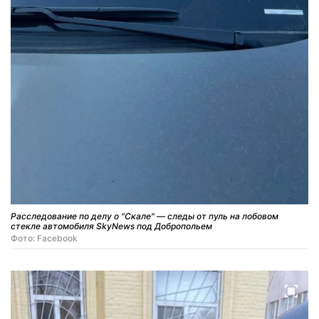
Расследование по делу о "Скале" — следы от пуль на лобовом
стекле автомобиля SkyNews под Добропольем
Фото: Facebook