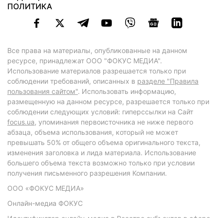
ПОЛИТИКА
Все права на материалы, опубликованные на данном
ресурсе, принадлежат ООО "ФОКУС МЕДИА".
Использование материалов разрешается только при
соблюдении требований, описанных в
разделе "Правила
пользования сайтом"
. Использовать информацию,
размещенную на данном ресурсе, разрешается только при
соблюдении следующих условий: гиперссылки на Сайт
focus.ua
, упоминания первоисточника не ниже первого
абзаца, объема использования, который не может
превышать 50% от общего объема оригинального текста,
изменения заголовка и лида материала. Использование
большего объема текста возможно только при условии
получения письменного разрешения Компании.
ООО «ФОКУС МЕДИА»
Онлайн-медиа ФОКУС