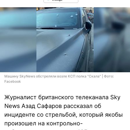
Машину SkyNews обстреляли возле КСП полка "Скала" | Фото:
Facebook
Журналист британского телеканала Sky
News Азад Сафаров рассказал об
инциденте со стрельбой, который якобы
произошел на контрольно-