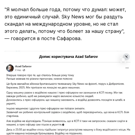
"Я молчал больше года, потому что думал: может,
это единичный случай. Sky News мог бы раздуть
скандал на международном уровне, но не стал
этого делать, потому что болеет за нашу страну",
— говорится в посте Сафарова.