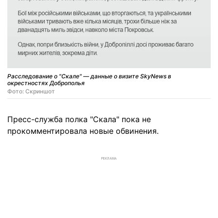
Расследование о "Скале" — данные о визите SkyNews в
окрестностях Доброполья
Фото: Скриншот
Пресс-служба полка "Скала" пока не
прокомментировала новые обвинения.
РЕКЛАМА