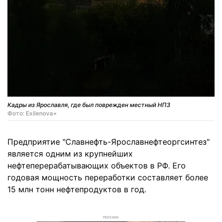
Кадры из Ярославля, где был поврежден местный НПЗ
Фото: Exilenova+
Предприятие "Славнефть-Ярославнефтеоргсинтез"
является одним из крупнейших
нефтеперерабатывающих объектов в РФ. Его
годовая мощность переработки составляет более
15 млн тонн нефтепродуктов в год.
РЕКЛАМА