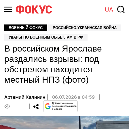
UA
ВОЕННЫЙ ФОКУС
РОССИЙСКО-УКРАИНСКАЯ ВОЙНА
УДАРЫ ПО ВОЕННЫМ ОБЪЕКТАМ В РФ
В российском Ярославе
раздались взрывы: под
обстрелом находится
местный НПЗ (фото)
Артемий Калинин
06.07.2026 в 04:59
0