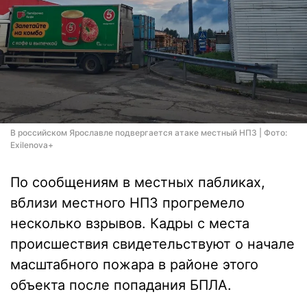
В российском Ярославле подвергается атаке местный НПЗ | Фото:
Exilenova+
По сообщениям в местных пабликах,
вблизи местного НПЗ прогремело
несколько взрывов. Кадры с места
происшествия свидетельствуют о начале
масштабного пожара в районе этого
объекта после попадания БПЛА.