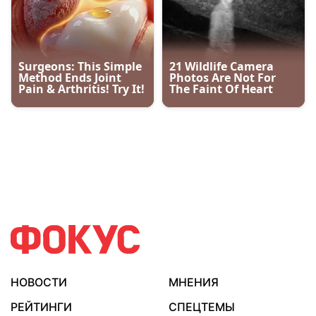
НОВОСТИ
МНЕНИЯ
РЕЙТИНГИ
СПЕЦТЕМЫ