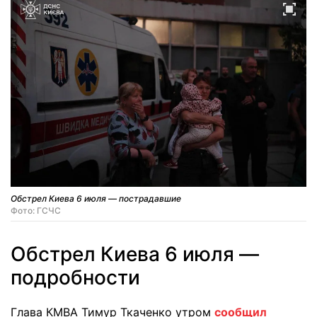
Обстрел Киева 6 июля — пострадавшие
Фото: ГСЧС
Обстрел Киева 6 июля —
подробности
Глава КМВА Тимур Ткаченко утром
сообщил