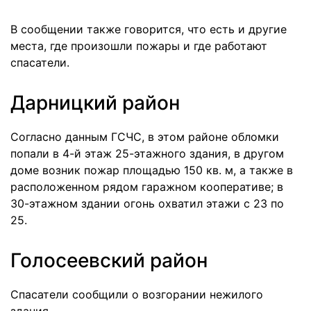
В сообщении также говорится, что есть и другие
места, где произошли пожары и где работают
спасатели.
Дарницкий район
Согласно данным ГСЧС, в этом районе обломки
попали в 4-й этаж 25-этажного здания, в другом
доме возник пожар площадью 150 кв. м, а также в
расположенном рядом гаражном кооперативе; в
30-этажном здании огонь охватил этажи с 23 по
25.
Голосеевский район
Спасатели сообщили о возгорании нежилого