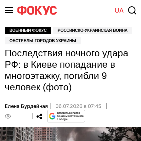
UA
ВОЕННЫЙ ФОКУС
РОССИЙСКО-УКРАИНСКАЯ ВОЙНА
ОБСТРЕЛЫ ГОРОДОВ УКРАИНЫ
Последствия ночного удара
РФ: в Киеве попадание в
многоэтажку, погибли 9
человек (фото)
Елена Бурдейная
06.07.2026 в 07:45
0