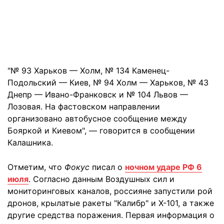
"№ 93 Харьков — Холм, № 134 Каменец-
Подольский — Киев, № 94 Холм — Харьков, № 43
Днепр — Ивано-Франковск и № 104 Львов —
Лозовая. На фастовском направлении
организовано автобусное сообщение между
Бояркой и Киевом", — говорится в сообщении
Калашника.
Отметим, что
Фокус
писал о
ночном ударе РФ 6
июля
. Согласно данным Воздушных сил и
мониторинговых каналов, россияне запустили рой
дронов, крылатые ракеты "Калибр" и Х-101, а также
другие средства поражения. Первая информация о