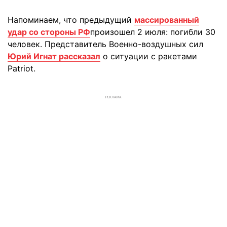
Напоминаем, что предыдущий
массированный
удар со стороны РФ
произошел 2 июля: погибли 30
человек. Представитель Военно-воздушных сил
Юрий Игнат рассказал
о ситуации с ракетами
Patriot.
РЕКЛАМА