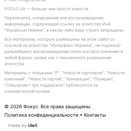
FOCUS.UA — больше чем просто новости.
Перепечатка, копирование или воспроизведение
информации, содержащей ссылку на агентство ИнА
"Українські Новини", в каком-либо виде строго запрещены.
Все материалы, которые размещены на этом сайте со
ссылкой на агентство "Интерфакс-Украина", не подлежат
дальнейшему воспроизведению и/или распространению в
любой форме, кроме как с письменного разрешения
агентства.
Материалы с плашками "Р", "Новости партнеров", "Новости
компаний", "Новости партий", "Инновации", "Позиция",
"Спецпроект при поддержке" публикуются на
коммерческой основе.
© 2026 Фокус. Все права защищены.
Политика конфиденциальности
•
Контакты