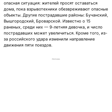
опасная ситуация: жителей просят оставаться
дома, пока взрывотехники обезвреживают опасные
объекты. Другие пострадавшие районы: Бучанский,
Вышгородский, Броварской. Известно о 15
раненых, среди них — 9-летняя девочка, и число
пострадавших может увеличиться. Кроме того, из-
за российского удара изменили направление
движения пяти поездов.
РЕКЛАМА