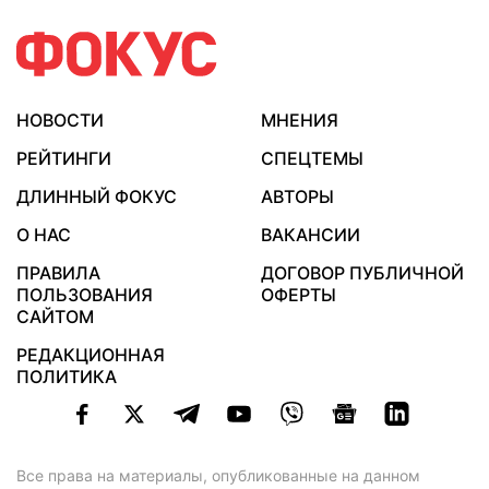
НОВОСТИ
МНЕНИЯ
РЕЙТИНГИ
СПЕЦТЕМЫ
ДЛИННЫЙ ФОКУС
АВТОРЫ
О НАС
ВАКАНСИИ
ПРАВИЛА
ДОГОВОР ПУБЛИЧНОЙ
ПОЛЬЗОВАНИЯ
ОФЕРТЫ
САЙТОМ
РЕДАКЦИОННАЯ
ПОЛИТИКА
Все права на материалы, опубликованные на данном