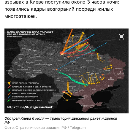
взрывах в Киеве поступила около 3 часов ночи:
появились кадры возгораний посреди жилых
многоэтажек.
Обстрел Киева 6 июля — траектория движения ракет и дронов
РФ
Фото: Стратегическая авиация РФ / Telegram