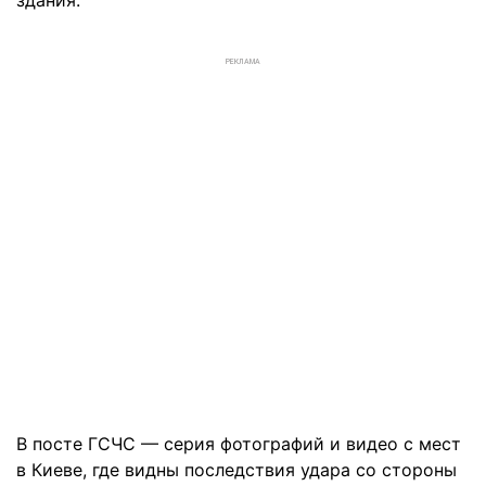
здания.
РЕКЛАМА
В посте ГСЧС — серия фотографий и видео с мест
в Киеве, где видны последствия удара со стороны