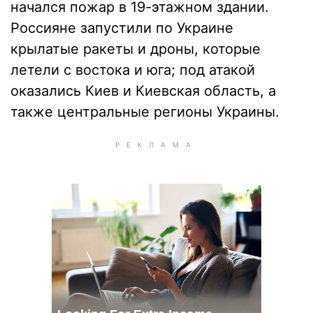
начался пожар в 19-этажном здании.
Россияне запустили по Украине
крылатые ракеты и дроны, которые
летели с востока и юга; под атакой
оказались Киев и Киевская область, а
также центральные регионы Украины.