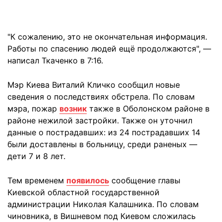
"К сожалению, это не окончательная информация.
Работы по спасению людей ещё продолжаются", —
написал Ткаченко в 7:16.
Мэр Киева Виталий Кличко сообщил новые
сведения о последствиях обстрела. По словам
мэра, пожар
возник
также в Оболонском районе в
районе нежилой застройки. Также он уточнил
данные о пострадавших: из 24 пострадавших 14
были доставлены в больницу, среди раненых —
дети 7 и 8 лет.
Тем временем
появилось
сообщение главы
Киевской областной государственной
администрации Николая Калашника. По словам
чиновника, в Вишневом под Киевом сложилась