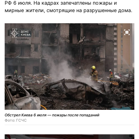
РФ 6 июля. На кадрах запечатлены пожары и
мирные жители, смотрящие на разрушенные дома.
Обстрел Киева 6 июля — пожары после попаданий
Фото: ГСЧС