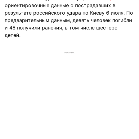
ориентировочные данные о пострадавших в
результате российского удара по Киеву 6 июля. По
предварительным данным, девять человек погибли
и 46 получили ранения, в том числе шестеро
детей.
РЕКЛАМА