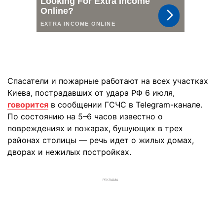
Спасатели и пожарные работают на всех участках
Киева, пострадавших от удара РФ 6 июля,
говорится
в сообщении ГСЧС в Telegram-канале.
По состоянию на 5–6 часов известно о
повреждениях и пожарах, бушующих в трех
районах столицы — речь идет о жилых домах,
дворах и нежилых постройках.
РЕКЛАМА