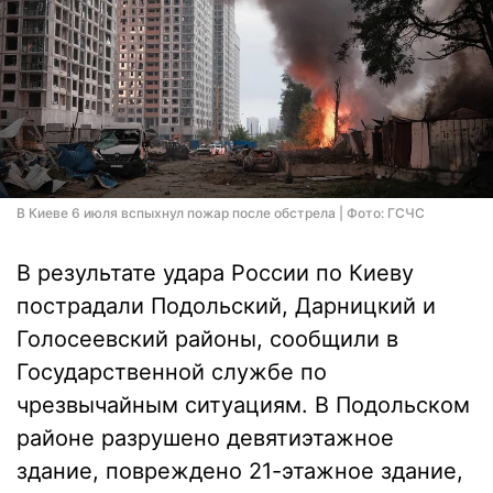
В Киеве 6 июля вспыхнул пожар после обстрела | Фото: ГСЧС
В результате удара России по Киеву
пострадали Подольский, Дарницкий и
Голосеевский районы, сообщили в
Государственной службе по
чрезвычайным ситуациям. В Подольском
районе разрушено девятиэтажное
здание, повреждено 21-этажное здание,