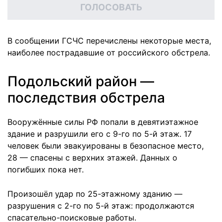
ГОЛОСОВАТЬ
В сообщении ГСЧС перечислены некоторые места,
наиболее пострадавшие от российского обстрела.
Подольский район —
последствия обстрела
Вооружённые силы РФ попали в девятиэтажное
здание и разрушили его с 9-го по 5-й этаж. 17
человек были эвакуированы в безопасное место,
28 — спасены с верхних этажей. Данных о
погибших пока нет.
Произошёл удар по 25-этажному зданию —
разрушения с 2-го по 5-й этаж: продолжаются
спасательно-поисковые работы.