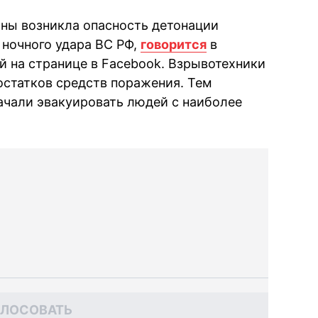
ны возникла опасность детонации
ночного удара ВС РФ,
говорится
в
 на странице в Facebook. Взрывотехники
статков средств поражения. Тем
ачали эвакуировать людей с наиболее
ОЛОСОВАТЬ