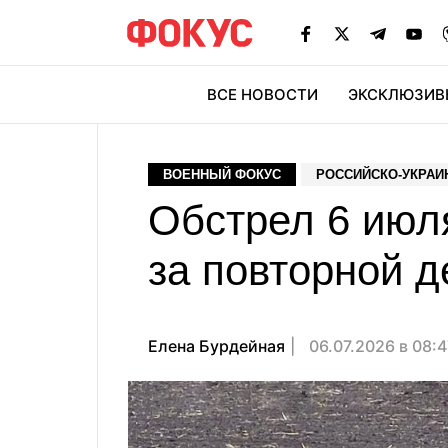
ВСЕ НОВОСТИ
ЭКСКЛЮЗИВ
ЭК
ВОЕННЫЙ ФОКУС
РОССИЙСКО-УКРАИ
Обстрел 6 июл
за повторной 
Елена Бурдейная
06.07.2026 в 08: