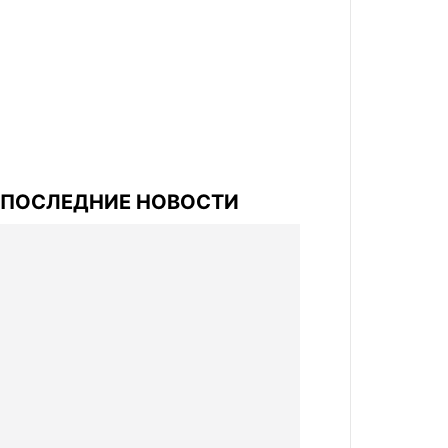
ПОСЛЕДНИЕ НОВОСТИ