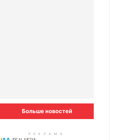
Больше новостей