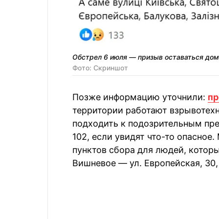
Обстрел 6 июля — призыв оставаться до
Фото: Скриншот
Позже информацию уточнили:
пр
территории работают взрывотех
подходить к подозрительным пре
102, если увидят что-то опасное
пунктов сбора для людей, которы
Вишневое — ул. Европейская, 30,