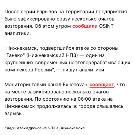
После серии взрывов на территории предприятия
было зафиксировано сразу несколько очагов
возгорания. Об этом утром
сообщили
OSINT-
аналитики.
"Нижнекамск, подвергшийся атаке со стороны
"Танеко" (Нижнекамский НПЗ) — один из
крупнейших современных нефтеперерабатывающих
комплексов России", — пишут аналитики.
Мониторинговый канал Exilenova+
сообщает
, что
на месте зафиксировано несколько очагов
возгорания. По состоянию на 06:00 атака на
Нижнекамск продолжалась: в городе слышались
взрывы.
Кадры атаки дронов на НПЗ в Нижнекамске