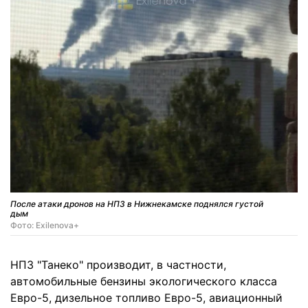
После атаки дронов на НПЗ в Нижнекамске поднялся густой
дым
Фото: Exilenova+
НПЗ "Танеко" производит, в частности,
автомобильные бензины экологического класса
Евро-5, дизельное топливо Евро-5, авиационный