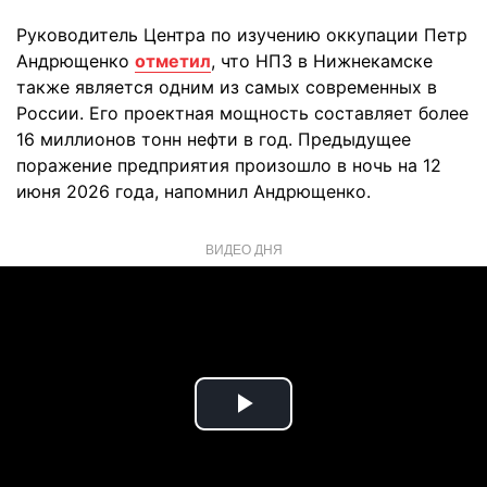
Руководитель Центра по изучению оккупации Петр
Андрющенко
отметил
, что НПЗ в Нижнекамске
также является одним из самых современных в
России. Его проектная мощность составляет более
16 миллионов тонн нефти в год. Предыдущее
поражение предприятия произошло в ночь на 12
июня 2026 года, напомнил Андрющенко.
ВИДЕО ДНЯ
Play
Video