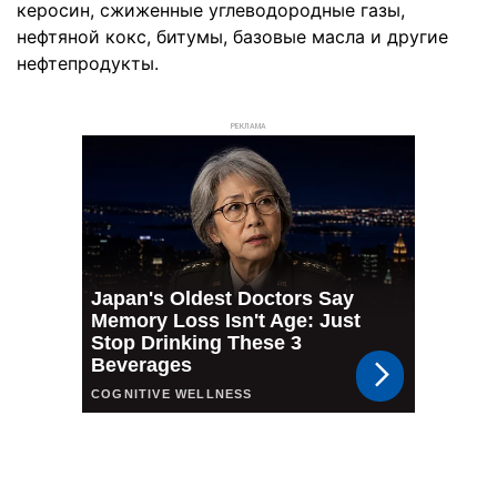
керосин, сжиженные углеводородные газы,
нефтяной кокс, битумы, базовые масла и другие
нефтепродукты.
РЕКЛАМА