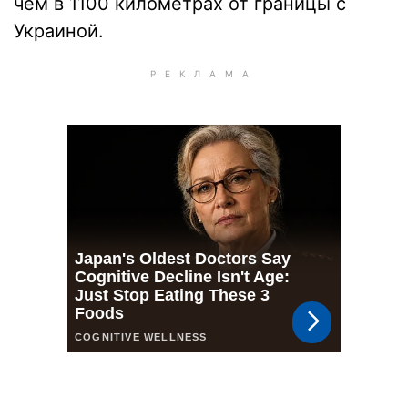
чем в 1100 километрах от границы с
Украиной.