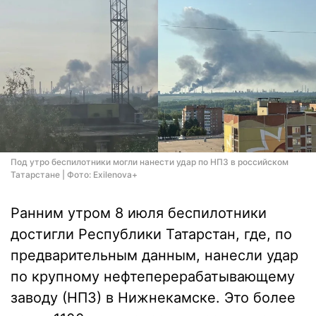
Под утро беспилотники могли нанести удар по НПЗ в российском
Татарстане | Фото: Exilenova+
Ранним утром 8 июля беспилотники
достигли Республики Татарстан, где, по
предварительным данным, нанесли удар
по крупному нефтеперерабатывающему
заводу (НПЗ) в Нижнекамске. Это более