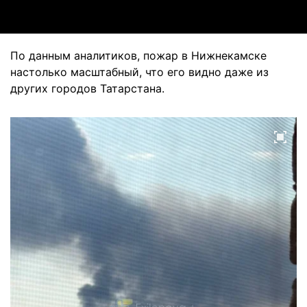
По данным аналитиков, пожар в Нижнекамске
настолько масштабный, что его видно даже из
других городов Татарстана.