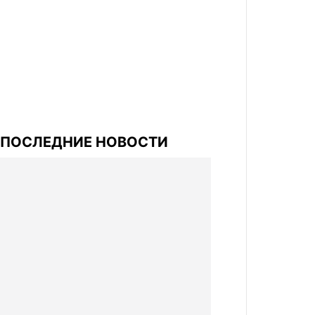
ПОСЛЕДНИЕ НОВОСТИ