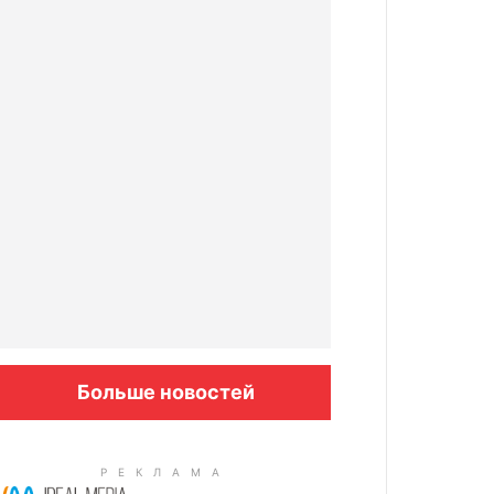
Больше новостей