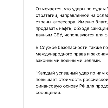
Отмечается, что удары по судам 
стратегии, направленной на осл
страны-агрессора. Именно благ
продавать нефть, обходя санкции
данным СБУ, используются для ф
В Службе безопасности также по
международного права и законам
законными военными целями.
"Каждый успешный удар по ним 
повышает стоимость российской
финансовую основу РФ для продо
сообщении.