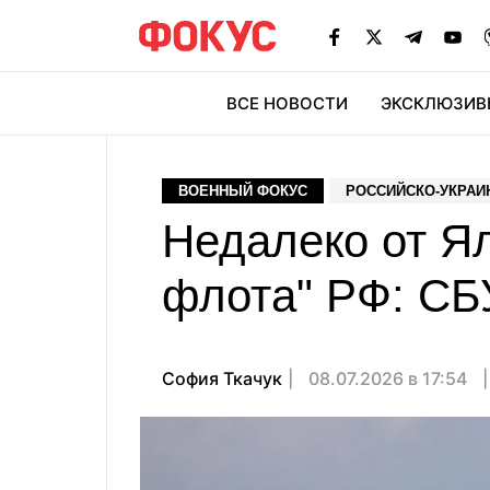
ВСЕ НОВОСТИ
ЭКСКЛЮЗИВ
ЭК
ВОЕННЫЙ ФОКУС
РОССИЙСКО-УКРАИ
Недалеко от Я
флота" РФ: СБ
София Ткачук
08.07.2026 в 17:54