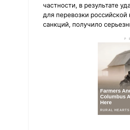
частности, в результате уд
для перевозки российской
санкций, получило серьез