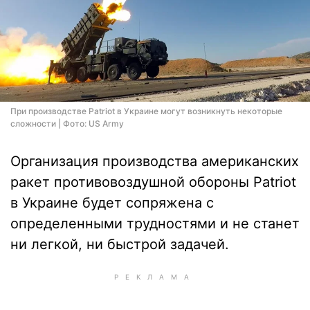
При производстве Patriot в Украине могут возникнуть некоторые
сложности | Фото: US Army
Организация производства американских
ракет противовоздушной обороны Patriot
в Украине будет сопряжена с
определенными трудностями и не станет
ни легкой, ни быстрой задачей.