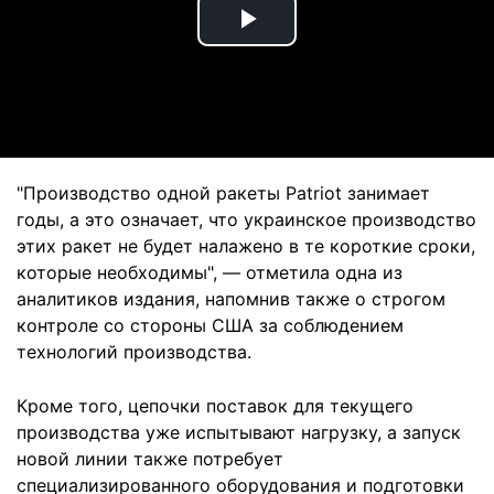
Play
Video
"Производство одной ракеты Patriot занимает
годы, а это означает, что украинское производство
этих ракет не будет налажено в те короткие сроки,
которые необходимы", — отметила одна из
аналитиков издания, напомнив также о строгом
контроле со стороны США за соблюдением
технологий производства.
Кроме того, цепочки поставок для текущего
производства уже испытывают нагрузку, а запуск
новой линии также потребует
специализированного оборудования и подготовки