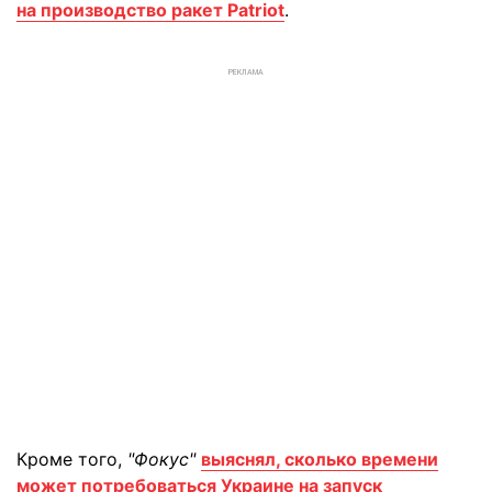
на производство ракет Patriot
.
РЕКЛАМА
Кроме того,
"Фокус"
выяснял, сколько времени
может потребоваться Украине на запуск