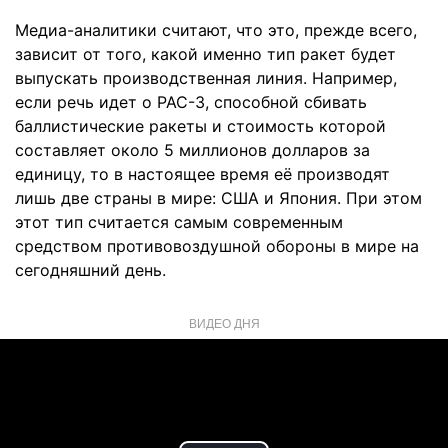
Медиа-аналитики считают, что это, прежде всего,
зависит от того, какой именно тип ракет будет
выпускать производственная линия. Например,
если речь идет о PAC-3, способной сбивать
баллистические ракеты и стоимость которой
составляет около 5 миллионов долларов за
единицу, то в настоящее время её производят
лишь две страны в мире: США и Япония. При этом
этот тип считается самым современным
средством противовоздушной обороны в мире на
сегодняшний день.
ВИДЕО ДНЯ