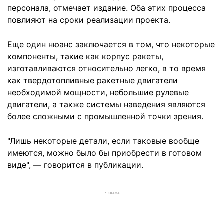
персонала, отмечает издание. Оба этих процесса
повлияют на сроки реализации проекта.
Еще один нюанс заключается в том, что некоторые
компоненты, такие как корпус ракеты,
изготавливаются относительно легко, в то время
как твердотопливные ракетные двигатели
необходимой мощности, небольшие рулевые
двигатели, а также системы наведения являются
более сложными с промышленной точки зрения.
"Лишь некоторые детали, если таковые вообще
имеются, можно было бы приобрести в готовом
виде", — говорится в публикации.
РЕКЛАМА