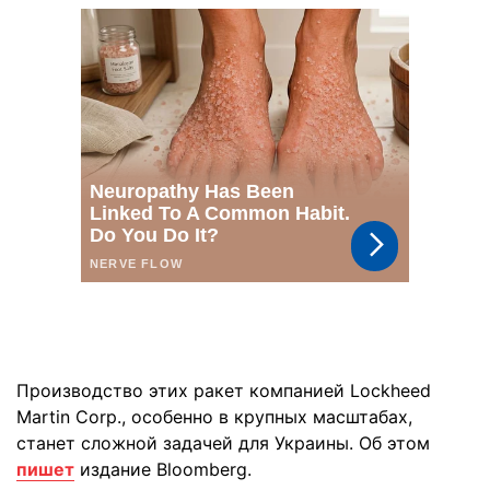
Производство этих ракет компанией Lockheed
Martin Corp., особенно в крупных масштабах,
станет сложной задачей для Украины. Об этом
пишет
издание Bloomberg.