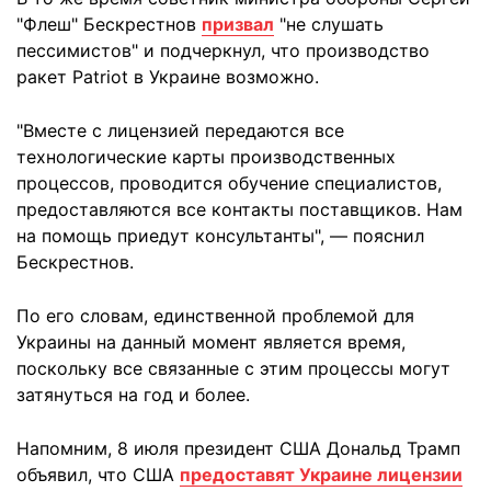
"Флеш" Бескрестнов
призвал
"не слушать
пессимистов" и подчеркнул, что производство
ракет Patriot в Украине возможно.
"Вместе с лицензией передаются все
технологические карты производственных
процессов, проводится обучение специалистов,
предоставляются все контакты поставщиков. Нам
на помощь приедут консультанты", — пояснил
Бескрестнов.
По его словам, единственной проблемой для
Украины на данный момент является время,
поскольку все связанные с этим процессы могут
затянуться на год и более.
Напомним, 8 июля президент США Дональд Трамп
объявил, что США
предоставят Украине лицензии