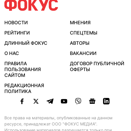
НОВОСТИ
МНЕНИЯ
РЕЙТИНГИ
СПЕЦТЕМЫ
ДЛИННЫЙ ФОКУС
АВТОРЫ
О НАС
ВАКАНСИИ
ПРАВИЛА
ДОГОВОР ПУБЛИЧНОЙ
ПОЛЬЗОВАНИЯ
ОФЕРТЫ
САЙТОМ
РЕДАКЦИОННАЯ
ПОЛИТИКА
Все права на материалы, опубликованные на данном
ресурсе, принадлежат ООО "ФОКУС МЕДИА".
Использование материалов разрешается только при