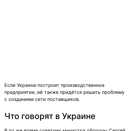
Если Украина построит производственное
предприятие, ей также придётся решить проблему
с созданием сети поставщиков.
Что говорят в Украине
В то же время советник министра обороны Сергей