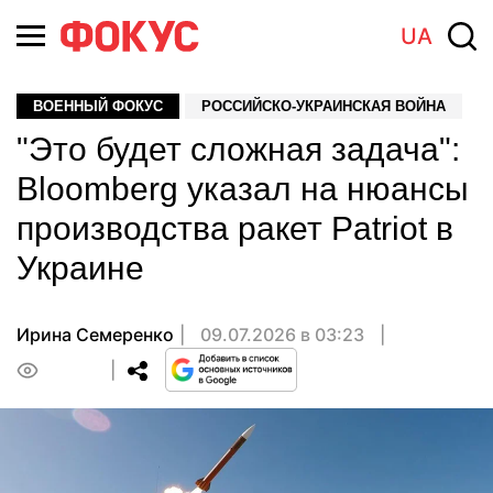
UA
ВОЕННЫЙ ФОКУС
РОССИЙСКО-УКРАИНСКАЯ ВОЙНА
"Это будет сложная задача":
Bloomberg указал на нюансы
производства ракет Patriot в
Украине
Ирина Семеренко
09.07.2026 в 03:23
0