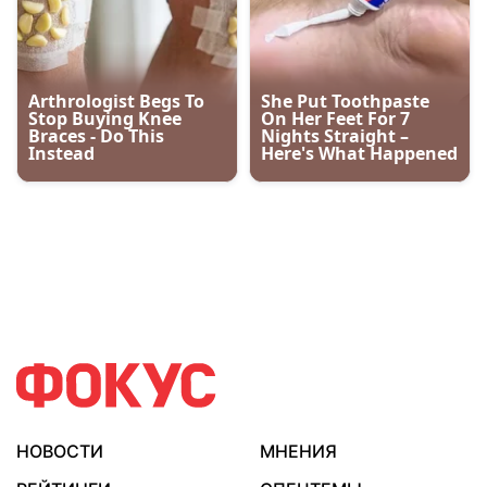
НОВОСТИ
МНЕНИЯ