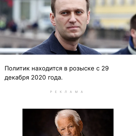
Политик находится в розыске с 29
декабря 2020 года.