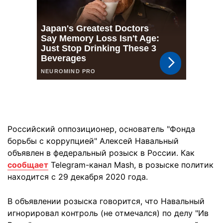
Российский оппозиционер, основатель "Фонда
борьбы с коррупцией" Алексей Навальный
объявлен в федеральный розыск в России. Как
сообщает
Telegram-канал Mash, в розыске политик
находится с 29 декабря 2020 года.
В объявлении розыска говорится, что Навальный
игнорировал контроль (не отмечался) по делу "Ив