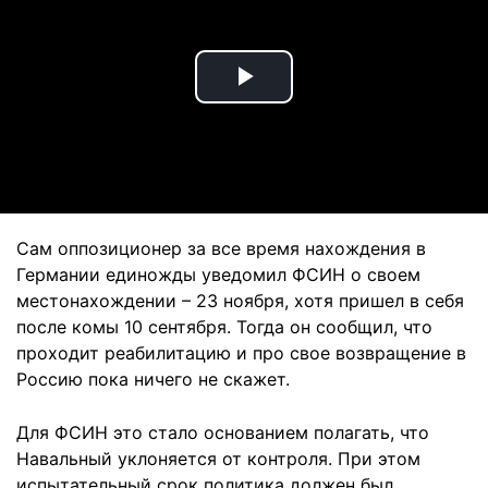
Play
Video
Сам оппозиционер за все время нахождения в
Германии единожды уведомил ФСИН о своем
местонахождении – 23 ноября, хотя пришел в себя
после комы 10 сентября. Тогда он сообщил, что
проходит реабилитацию и про свое возвращение в
Россию пока ничего не скажет.
Для ФСИН это стало основанием полагать, что
Навальный уклоняется от контроля. При этом
испытательный срок политика должен был