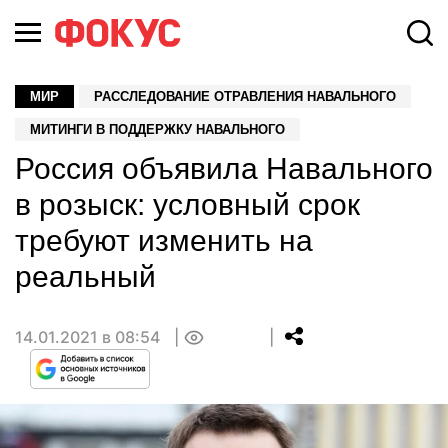
МИР
РАССЛЕДОВАНИЕ ОТРАВЛЕНИЯ НАВАЛЬНОГО
МИТИНГИ В ПОДДЕРЖКУ НАВАЛЬНОГО
Россия объявила Навального
в розыск: условный срок
требуют изменить на
реальный
14.01.2021 в 08:54
0