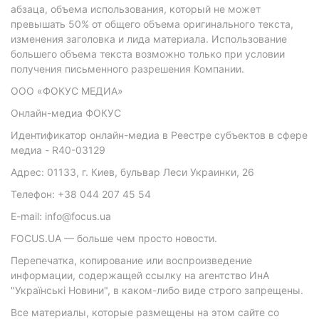
абзаца, объема использования, который не может
превышать 50% от общего объема оригинального текста,
изменения заголовка и лида материала. Использование
большего объема текста возможно только при условии
получения письменного разрешения Компании.
ООО «ФОКУС МЕДИА»
Онлайн-медиа ФОКУС
Идентификатор онлайн-медиа в Реестре субъектов в сфере
медиа - R40-03129
Адрес: 01133, г. Киев, бульвар Леси Украинки, 26
Телефон: +38 044 207 45 54
E-mail: info@focus.ua
FOCUS.UA — больше чем просто новости.
Перепечатка, копирование или воспроизведение
информации, содержащей ссылку на агентство ИнА
"Українські Новини", в каком-либо виде строго запрещены.
Все материалы, которые размещены на этом сайте со