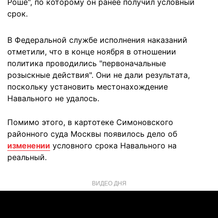
Роше", по которому он ранее получил условный
срок.
В Федеральной службе исполнения наказаний
отметили, что в конце ноября в отношении
политика проводились "первоначальные
розыскные действия". Они не дали результата,
поскольку установить местонахождение
Навального не удалось.
Помимо этого, в картотеке Симоновского
районного суда Москвы появилось дело об
изменении
условного срока Навального на
реальный.
ВИДЕО ДНЯ