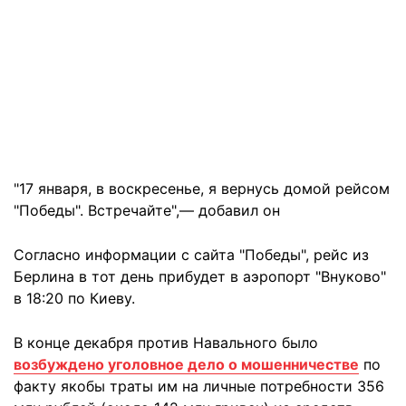
"17 января, в воскресенье, я вернусь домой рейсом
"Победы". Встречайте",— добавил он
Согласно информации с сайта "Победы", рейс из
Берлина в тот день прибудет в аэропорт "Внуково"
в 18:20 по Киеву.
В конце декабря против Навального было
возбуждено уголовное дело о мошенничестве
по
факту якобы траты им на личные потребности 356