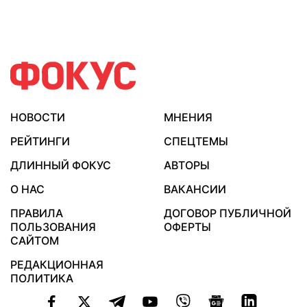
НОВОСТИ
МНЕНИЯ
РЕЙТИНГИ
СПЕЦТЕМЫ
ДЛИННЫЙ ФОКУС
АВТОРЫ
О НАС
ВАКАНСИИ
ПРАВИЛА
ДОГОВОР ПУБЛИЧНОЙ
ПОЛЬЗОВАНИЯ
ОФЕРТЫ
САЙТОМ
РЕДАКЦИОННАЯ
ПОЛИТИКА