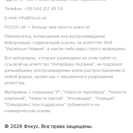
Телефон: +38 044 207 45 54
E-mail: info@focus.ua
FOCUS.UA — больше чем просто новости.
Перепечатка, копирование или воспроизведение
информации, содержащей ссылку на агентство ИнА
"Українські Новини", в каком-либо виде строго запрещены.
Все материалы, которые размещены на этом сайте со
ссылкой на агентство "Интерфакс-Украина", не подлежат
дальнейшему воспроизведению и/или распространению в
любой форме, кроме как с письменного разрешения
агентства.
Материалы с плашками "Р", "Новости партнеров", "Новости
компаний", "Новости партий", "Инновации", "Позиция",
"Спецпроект при поддержке" публикуются на
коммерческой основе.
© 2026 Фокус. Все права защищены.