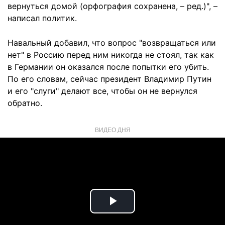
вернуться домой (орфография сохранена, – ред.)", –
написал политик.
Навальный добавил, что вопрос "возвращаться или
нет" в Россию перед ним никогда не стоял, так как
в Германии он оказался после попытки его убить.
По его словам, сейчас президент Владимир Путин
и его "слуги" делают все, чтобы он не вернулся
обратно.
ВИДЕО ДНЯ
Play