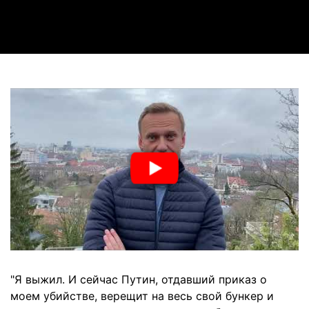
Video
"Я выжил. И сейчас Путин, отдавший приказ о
моем убийстве, верещит на весь свой бункер и