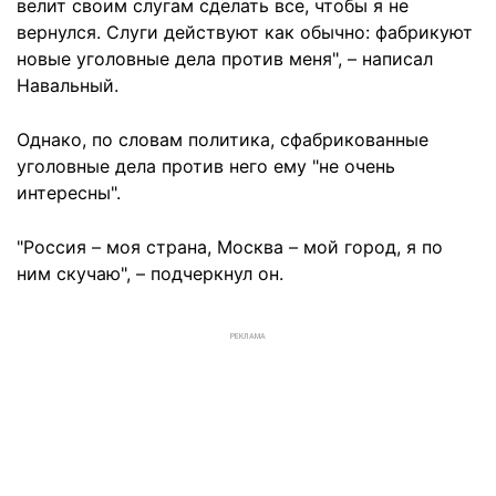
велит своим слугам сделать все, чтобы я не
вернулся. Слуги действуют как обычно: фабрикуют
новые уголовные дела против меня", – написал
Навальный.
Однако, по словам политика, сфабрикованные
уголовные дела против него ему "не очень
интересны".
"Россия – моя страна, Москва – мой город, я по
ним скучаю", – подчеркнул он.
РЕКЛАМА