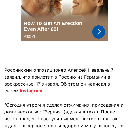
Российский оппозиционер Алексей Навальный
заявил, что прилетит в Россию из Германии в
воскресенье, 17 января. Об этом он написал в
своем
Instagram
.
"Сегодня утром я сделал отжимания, приседания и
даже несколько "берпиз" (адская штука). После
чего понял, что наступил момент, которого я так
ждал – наверное я почти здоров и могу наконец-то