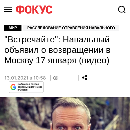
МИР
РАССЛЕДОВАНИЕ ОТРАВЛЕНИЯ НАВАЛЬНОГО
"Встречайте": Навальный
объявил о возвращении в
Москву 17 января (видео)
13.01.2021 в 10:58
0