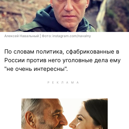
Алексей Навальный | Фото: instagram.com/navalny
По словам политика, сфабрикованные в
России против него уголовные дела ему
"не очень интересны".