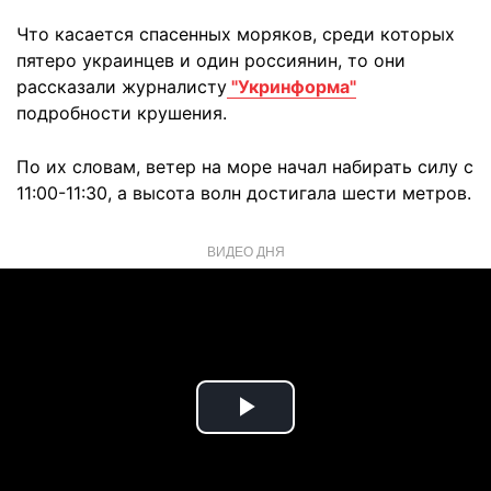
Что касается спасенных моряков, среди которых
пятеро украинцев и один россиянин, то они
рассказали журналисту
"Укринформа"
подробности крушения.
По их словам, ветер на море начал набирать силу с
11:00-11:30, а высота волн достигала шести метров.
ВИДЕО ДНЯ
Play
Video