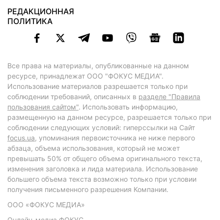
РЕДАКЦИОННАЯ
ПОЛИТИКА
Все права на материалы, опубликованные на данном
ресурсе, принадлежат ООО "ФОКУС МЕДИА".
Использование материалов разрешается только при
соблюдении требований, описанных в
разделе "Правила
пользования сайтом"
. Использовать информацию,
размещенную на данном ресурсе, разрешается только при
соблюдении следующих условий: гиперссылки на Сайт
focus.ua
, упоминания первоисточника не ниже первого
абзаца, объема использования, который не может
превышать 50% от общего объема оригинального текста,
изменения заголовка и лида материала. Использование
большего объема текста возможно только при условии
получения письменного разрешения Компании.
ООО «ФОКУС МЕДИА»
Онлайн-медиа ФОКУС