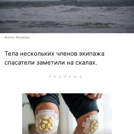
Фото: Anadolu
Тела нескольких членов экипажа
спасатели заметили на скалах.