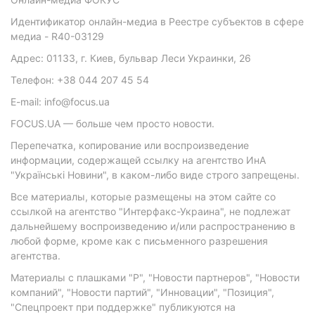
Идентификатор онлайн-медиа в Реестре субъектов в сфере
медиа - R40-03129
Адрес: 01133, г. Киев, бульвар Леси Украинки, 26
Телефон: +38 044 207 45 54
E-mail: info@focus.ua
FOCUS.UA — больше чем просто новости.
Перепечатка, копирование или воспроизведение
информации, содержащей ссылку на агентство ИнА
"Українські Новини", в каком-либо виде строго запрещены.
Все материалы, которые размещены на этом сайте со
ссылкой на агентство "Интерфакс-Украина", не подлежат
дальнейшему воспроизведению и/или распространению в
любой форме, кроме как с письменного разрешения
агентства.
Материалы с плашками "Р", "Новости партнеров", "Новости
компаний", "Новости партий", "Инновации", "Позиция",
"Спецпроект при поддержке" публикуются на