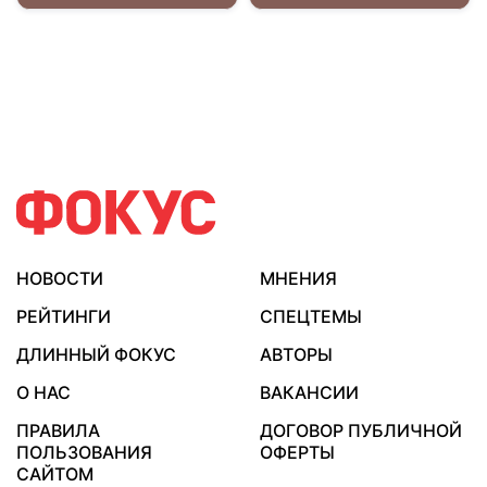
НОВОСТИ
МНЕНИЯ
РЕЙТИНГИ
СПЕЦТЕМЫ
ДЛИННЫЙ ФОКУС
АВТОРЫ
О НАС
ВАКАНСИИ
ПРАВИЛА
ДОГОВОР ПУБЛИЧНОЙ
ПОЛЬЗОВАНИЯ
ОФЕРТЫ
САЙТОМ