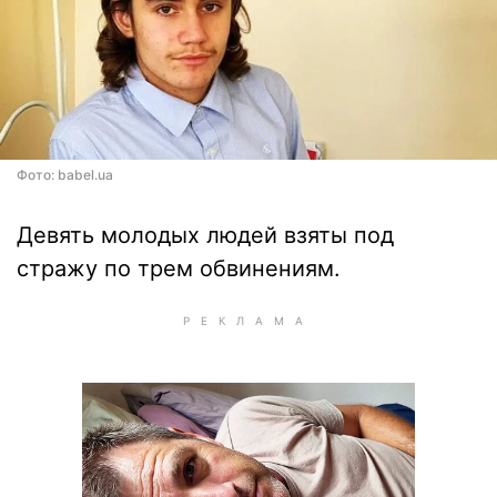
Фото: babel.ua
Девять молодых людей взяты под
стражу по трем обвинениям.