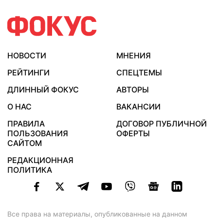
НОВОСТИ
МНЕНИЯ
РЕЙТИНГИ
СПЕЦТЕМЫ
ДЛИННЫЙ ФОКУС
АВТОРЫ
О НАС
ВАКАНСИИ
ПРАВИЛА
ДОГОВОР ПУБЛИЧНОЙ
ПОЛЬЗОВАНИЯ
ОФЕРТЫ
САЙТОМ
РЕДАКЦИОННАЯ
ПОЛИТИКА
Все права на материалы, опубликованные на данном