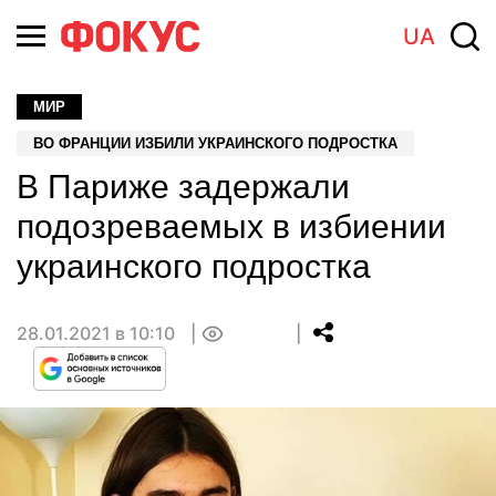
UA
МИР
ВО ФРАНЦИИ ИЗБИЛИ УКРАИНСКОГО ПОДРОСТКА
В Париже задержали
подозреваемых в избиении
украинского подростка
28.01.2021 в 10:10
0