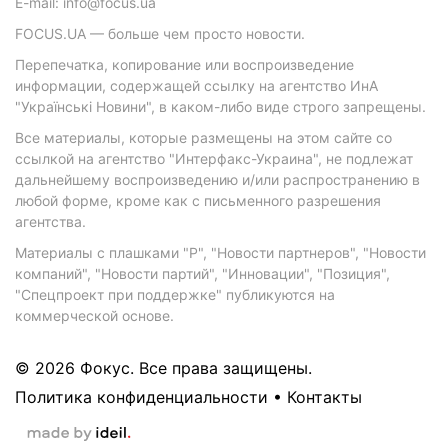
E-mail: info@focus.ua
FOCUS.UA — больше чем просто новости.
Перепечатка, копирование или воспроизведение
информации, содержащей ссылку на агентство ИнА
"Українські Новини", в каком-либо виде строго запрещены.
Все материалы, которые размещены на этом сайте со
ссылкой на агентство "Интерфакс-Украина", не подлежат
дальнейшему воспроизведению и/или распространению в
любой форме, кроме как с письменного разрешения
агентства.
Материалы с плашками "Р", "Новости партнеров", "Новости
компаний", "Новости партий", "Инновации", "Позиция",
"Спецпроект при поддержке" публикуются на
коммерческой основе.
© 2026 Фокус. Все права защищены.
Политика конфиденциальности
•
Контакты