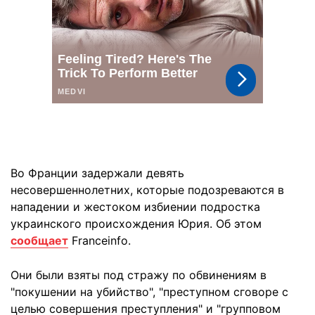
Во Франции задержали девять
несовершеннолетних, которые подозреваются в
нападении и жестоком избиении подростка
украинского происхождения Юрия. Об этом
сообщает
Franceinfo.
Они были взяты под стражу по обвинениям в
"покушении на убийство", "преступном сговоре с
целью совершения преступления" и "групповом