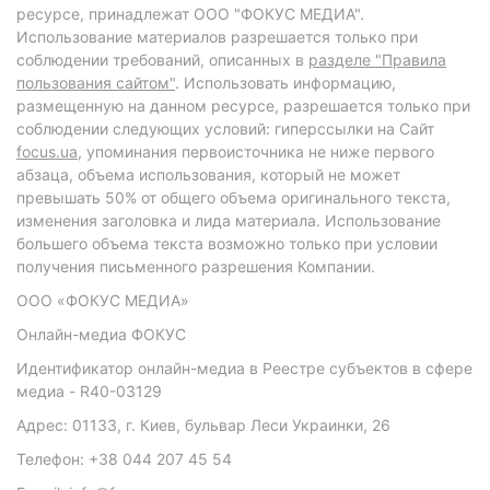
ресурсе, принадлежат ООО "ФОКУС МЕДИА".
Использование материалов разрешается только при
соблюдении требований, описанных в
разделе "Правила
пользования сайтом"
. Использовать информацию,
размещенную на данном ресурсе, разрешается только при
соблюдении следующих условий: гиперссылки на Сайт
focus.ua
, упоминания первоисточника не ниже первого
абзаца, объема использования, который не может
превышать 50% от общего объема оригинального текста,
изменения заголовка и лида материала. Использование
большего объема текста возможно только при условии
получения письменного разрешения Компании.
ООО «ФОКУС МЕДИА»
Онлайн-медиа ФОКУС
Идентификатор онлайн-медиа в Реестре субъектов в сфере
медиа - R40-03129
Адрес: 01133, г. Киев, бульвар Леси Украинки, 26
Телефон: +38 044 207 45 54