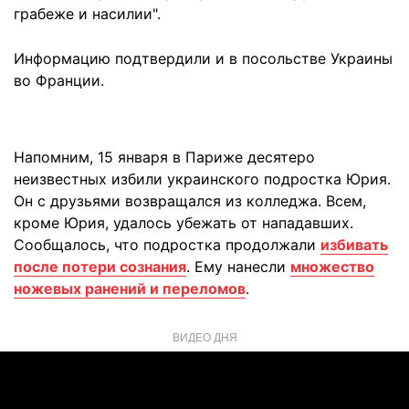
грабеже и насилии".
Информацию подтвердили и в посольстве Украины
во Франции.
Напомним, 15 января в Париже десятеро
неизвестных избили украинского подростка Юрия.
Он с друзьями возвращался из колледжа. Всем,
кроме Юрия, удалось убежать от нападавших.
Сообщалось, что подростка продолжали
избивать
после потери сознания
. Ему нанесли
множество
ножевых ранений и переломов
.
ВИДЕО ДНЯ