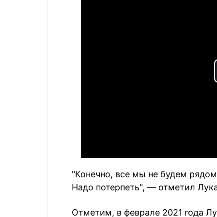
"Конечно, все мы не будем рядом
Надо потерпеть", — отметил Лук
Отметим, в феврале 2021 года Лу