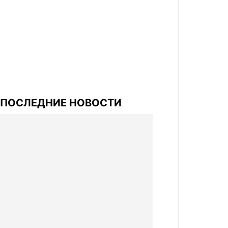
ПОСЛЕДНИЕ НОВОСТИ