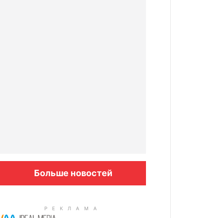
Больше новостей