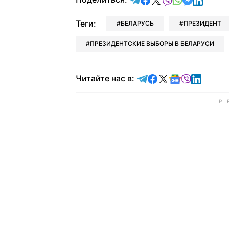
Теги:
БЕЛАРУСЬ
ПРЕЗИДЕНТ
ПРЕЗИДЕНТСКИЕ ВЫБОРЫ В БЕЛАРУСИ
Читайте в Telegram
Читайте в Faceb
Читайте в X
Читайте в 
Читайте в
Читайт
Читайте нас в: