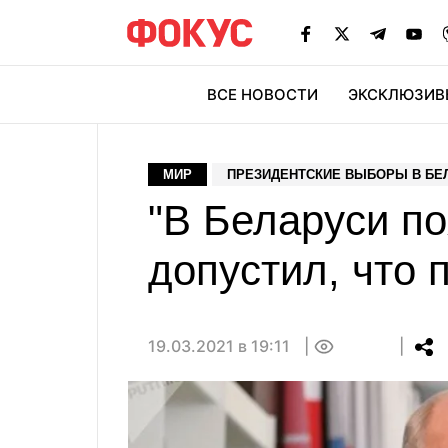
ВСЕ НОВОСТИ
ЭКСКЛЮЗИВ
ЭК
МИР
ПРЕЗИДЕНТСКИЕ ВЫБОРЫ В БЕЛ
"В Беларуси по
допустил, что 
19.03.2021 в 19:11
0