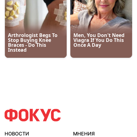
НОВОСТИ
МНЕНИЯ