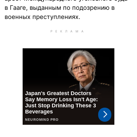
в Гааге, выданным по подозрению в
военных преступлениях.