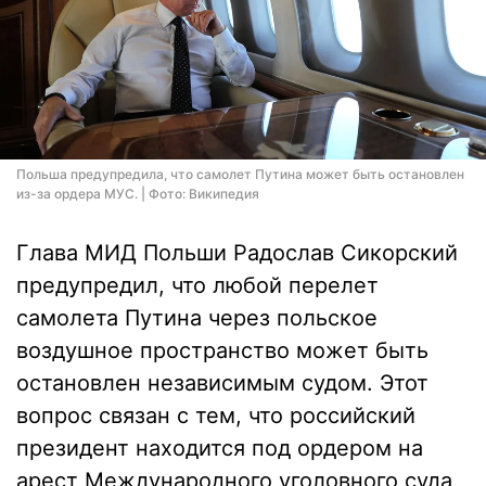
Польша предупредила, что самолет Путина может быть остановлен
из-за ордера МУС. | Фото: Википедия
Глава МИД Польши Радослав Сикорский
предупредил, что любой перелет
самолета Путина через польское
воздушное пространство может быть
остановлен независимым судом. Этот
вопрос связан с тем, что российский
президент находится под ордером на
арест Международного уголовного суда