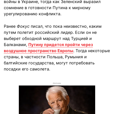
войны в Украине, тогда как Зеленский выразил
сомнение в готовности Путина к мирному
урегулированию конфликта.
Ранее
Фокус
писал, что пока неизвестно, каким
путем полетит российский лидер. Если он не
выберет обходной маршрут над Турцией и
Балканами,
Путину придется пройти через
воздушное пространство Европы
. Тогда некоторые
страны, в частности Польша, Румыния и
балтийские государства, могут потребовать
посадки его самолета.
РЕКЛАМА