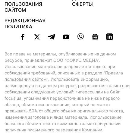
ПОЛЬЗОВАНИЯ
ОФЕРТЫ
САЙТОМ
РЕДАКЦИОННАЯ
ПОЛИТИКА
Все права на материалы, опубликованные на данном
ресурсе, принадлежат ООО "ФОКУС МЕДИА".
Использование материалов разрешается только при
соблюдении требований, описанных в
разделе "Правила
пользования сайтом"
. Использовать информацию,
размещенную на данном ресурсе, разрешается только при
соблюдении следующих условий: гиперссылки на Сайт
focus.ua
, упоминания первоисточника не ниже первого
абзаца, объема использования, который не может
превышать 50% от общего объема оригинального текста,
изменения заголовка и лида материала. Использование
большего объема текста возможно только при условии
получения письменного разрешения Компании.