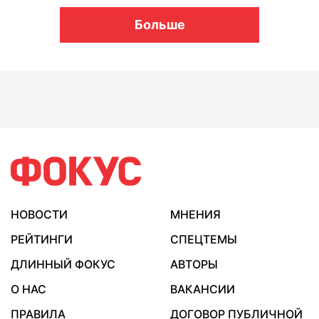
Больше
НОВОСТИ
МНЕНИЯ
РЕЙТИНГИ
СПЕЦТЕМЫ
ДЛИННЫЙ ФОКУС
АВТОРЫ
О НАС
ВАКАНСИИ
ПРАВИЛА
ДОГОВОР ПУБЛИЧНОЙ