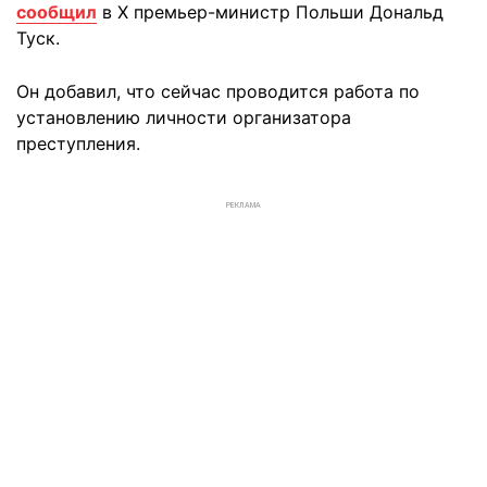
сообщил
в Х премьер-министр Польши Дональд
Туск.
Он добавил, что сейчас проводится работа по
установлению личности организатора
преступления.
РЕКЛАМА