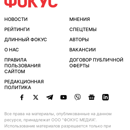
НОВОСТИ
МНЕНИЯ
РЕЙТИНГИ
СПЕЦТЕМЫ
ДЛИННЫЙ ФОКУС
АВТОРЫ
О НАС
ВАКАНСИИ
ПРАВИЛА
ДОГОВОР ПУБЛИЧНОЙ
ПОЛЬЗОВАНИЯ
ОФЕРТЫ
САЙТОМ
РЕДАКЦИОННАЯ
ПОЛИТИКА
Все права на материалы, опубликованные на данном
ресурсе, принадлежат ООО "ФОКУС МЕДИА".
Использование материалов разрешается только при