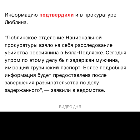
Информацию
подтвердили
и в прокуратуре
Люблина.
"Люблинское отделение Национальной
прокуратуры взяло на себя расследование
убийства россиянина в Бяла-Подляске. Сегодня
утром по этому делу был задержан мужчина,
имеющий грузинский паспорт. Более подробная
информация будет предоставлена ​​после
завершения разбирательства по делу
задержанного", — заявили в ведомстве.
ВИДЕО ДНЯ