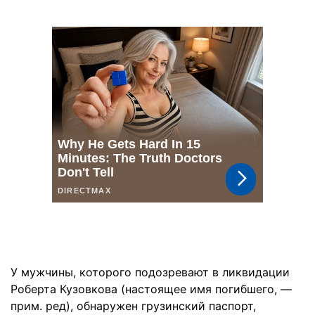
У мужчины, которого подозревают в ликвидации
Роберта Кузовкова (настоящее имя погибшего, —
прим. ред), обнаружен грузинский паспорт,