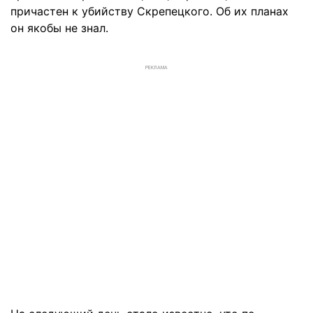
причастен к убийству Скрепецкого. Об их планах
он якобы не знал.
РЕКЛАМА