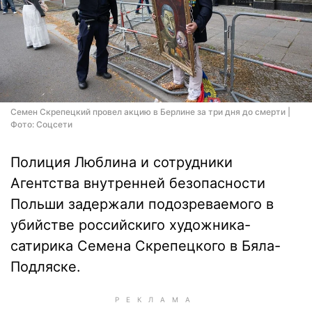
Семен Скрепецкий провел акцию в Берлине за три дня до смерти |
Фото: Соцсети
Полиция Люблина и сотрудники
Агентства внутренней безопасности
Польши задержали подозреваемого в
убийстве российскиго художника-
сатирика Семена Скрепецкого в Бяла-
Подляске.