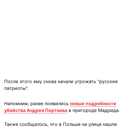
После этого ему снова начали угрожать "русские
патриоты".
Напомним, ранее появились
новые подробности
убийства Андрея Портнова
в пригороде Мадрида.
Также сообщалось, что в Польше на улице нашли