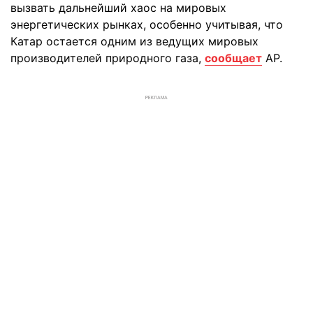
вызвать дальнейший хаос на мировых
энергетических рынках, особенно учитывая, что
Катар остается одним из ведущих мировых
производителей природного газа,
сообщает
АР.
РЕКЛАМА