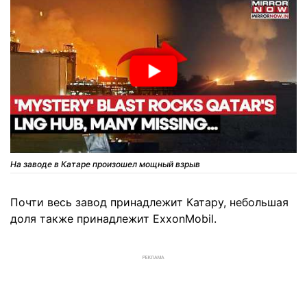
На заводе в Катаре произошел мощный взрыв
Почти весь завод принадлежит Катару, небольшая
доля также принадлежит ExxonMobil.
РЕКЛАМА