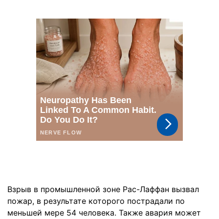
Взрыв в промышленной зоне Рас-Лаффан вызвал
пожар, в результате которого пострадали по
меньшей мере 54 человека. Также авария может