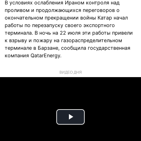
В условиях ослабления Ираном контроля над
проливом и продолжающихся переговоров о
окончательном прекращении войны Катар начал
работы по перезапуску своего экспортного
терминала. В ночь на 22 июля эти работы привели
к взрыву и пожару на газораспределительном
терминале в Барзане, сообщила государственная
компания QatarEnergy.
ВИДЕО ДНЯ
Play
Video