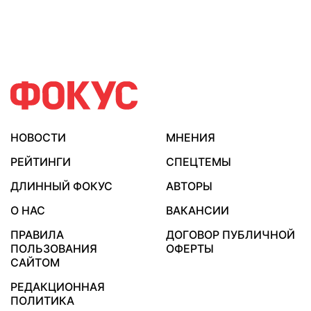
НОВОСТИ
МНЕНИЯ
РЕЙТИНГИ
СПЕЦТЕМЫ
ДЛИННЫЙ ФОКУС
АВТОРЫ
О НАС
ВАКАНСИИ
ПРАВИЛА
ДОГОВОР ПУБЛИЧНОЙ
ПОЛЬЗОВАНИЯ
ОФЕРТЫ
САЙТОМ
РЕДАКЦИОННАЯ
ПОЛИТИКА