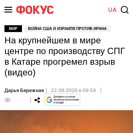
UA
МИР
ВОЙНА США И ИЗРАИЛЯ ПРОТИВ ИРАНА
На крупнейшем в мире
центре по производству СПГ
в Катаре прогремел взрыв
(видео)
Дарья Бережная
22.06.2026 в 09:54
0