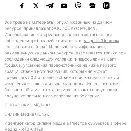
Все права на материалы, опубликованные на данном
ресурсе, принадлежат ООО "ФОКУС МЕДИА".
Использование материалов разрешается только при
соблюдении требований, описанных в
разделе "Правила
пользования сайтом"
. Использовать информацию,
размещенную на данном ресурсе, разрешается только при
соблюдении следующих условий: гиперссылки на Сайт
focus.ua
, упоминания первоисточника не ниже первого
абзаца, объема использования, который не может
превышать 50% от общего объема оригинального текста,
изменения заголовка и лида материала. Использование
большего объема текста возможно только при условии
получения письменного разрешения Компании.
ООО «ФОКУС МЕДИА»
Онлайн-медиа ФОКУС
Идентификатор онлайн-медиа в Реестре субъектов в сфере
медиа - R40-03129