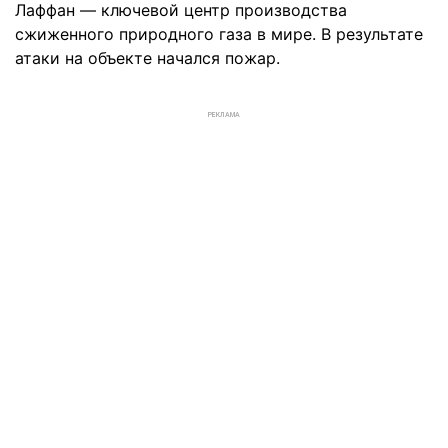
Лаффан — ключевой центр производства
сжиженного природного газа в мире. В результате
атаки на объекте начался пожар.
РЕКЛАМА