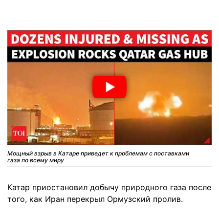
Мощный взрыв в Катаре приведет к проблемам с поставками
газа по всему миру
Катар приостановил добычу природного газа после
того, как Иран перекрыл Ормузский пролив.