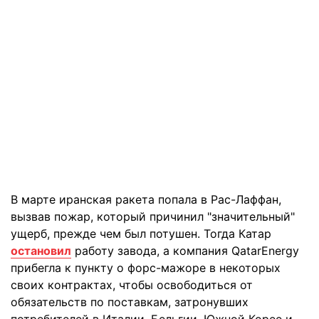
В марте иранская ракета попала в Рас-Лаффан,
вызвав пожар, который причинил "значительный"
ущерб, прежде чем был потушен. Тогда Катар
остановил
работу завода, а компания QatarEnergy
прибегла к пункту о форс-мажоре в некоторых
своих контрактах, чтобы освободиться от
обязательств по поставкам, затронувших