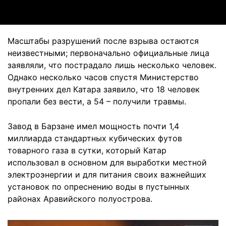
Масштабы разрушений после взрыва остаются
неизвестными; первоначально официальные лица
заявляли, что пострадало лишь несколько человек.
Однако несколько часов спустя Министерство
внутренних дел Катара заявило, что 18 человек
пропали без вести, а 54 – получили травмы.
Завод в Барзане имел мощность почти 1,4
миллиарда стандартных кубических футов
товарного газа в сутки, который Катар
использовал в основном для выработки местной
электроэнергии и для питания своих важнейших
установок по опреснению воды в пустынных
районах Аравийского полуострова.