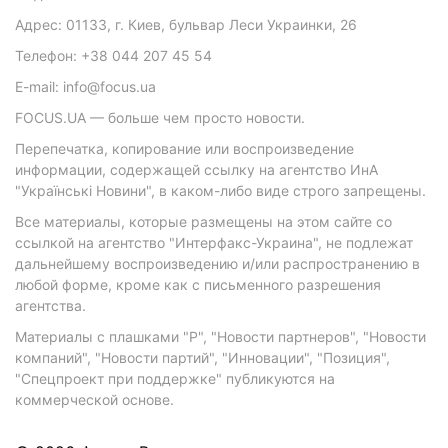
Адрес: 01133, г. Киев, бульвар Леси Украинки, 26
Телефон: +38 044 207 45 54
E-mail: info@focus.ua
FOCUS.UA — больше чем просто новости.
Перепечатка, копирование или воспроизведение
информации, содержащей ссылку на агентство ИнА
"Українські Новини", в каком-либо виде строго запрещены.
Все материалы, которые размещены на этом сайте со
ссылкой на агентство "Интерфакс-Украина", не подлежат
дальнейшему воспроизведению и/или распространению в
любой форме, кроме как с письменного разрешения
агентства.
Материалы с плашками "Р", "Новости партнеров", "Новости
компаний", "Новости партий", "Инновации", "Позиция",
"Спецпроект при поддержке" публикуются на
коммерческой основе.