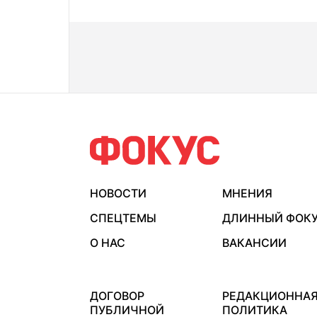
НОВОСТИ
МНЕНИЯ
СПЕЦТЕМЫ
ДЛИННЫЙ ФОК
О НАС
ВАКАНСИИ
ДОГОВОР
РЕДАКЦИОННА
ПУБЛИЧНОЙ
ПОЛИТИКА