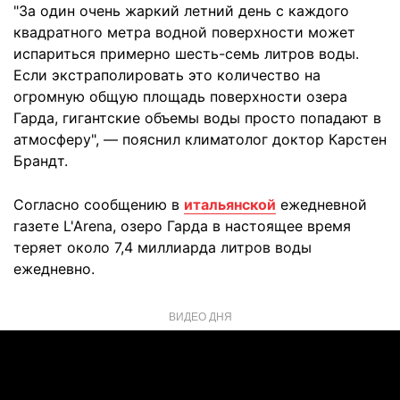
"За один очень жаркий летний день с каждого
квадратного метра водной поверхности может
испариться примерно шесть-семь литров воды.
Если экстраполировать это количество на
огромную общую площадь поверхности озера
Гарда, гигантские объемы воды просто попадают в
атмосферу", — пояснил климатолог доктор Карстен
Брандт.
Согласно сообщению в
итальянской
ежедневной
газете L'Arena, озеро Гарда в настоящее время
теряет около 7,4 миллиарда литров воды
ежедневно.
ВИДЕО ДНЯ