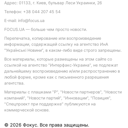
Адрес: 01133, г. Киев, бульвар Леси Украинки, 26
Телефон: +38 044 207 45 54
E-mail: info@focus.ua
FOCUS.UA — больше чем просто новости.
Перепечатка, копирование или воспроизведение
информации, содержащей ссылку на агентство ИнА
"Українські Новини", в каком-либо виде строго запрещены.
Все материалы, которые размещены на этом сайте со
ссылкой на агентство "Интерфакс-Украина", не подлежат
дальнейшему воспроизведению и/или распространению в
любой форме, кроме как с письменного разрешения
агентства.
Материалы с плашками "Р", "Новости партнеров", "Новости
компаний", "Новости партий", "Инновации", "Позиция",
"Спецпроект при поддержке" публикуются на
коммерческой основе.
© 2026 Фокус. Все права защищены.