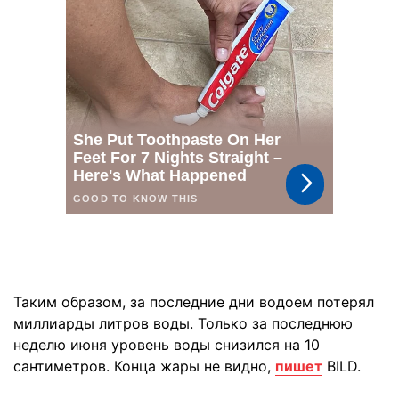
Таким образом, за последние дни водоем потерял
миллиарды литров воды. Только за последнюю
неделю июня уровень воды снизился на 10
сантиметров. Конца жары не видно,
пишет
BILD.