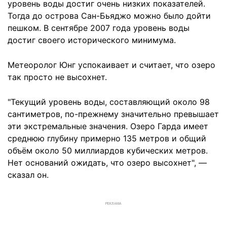
уровень воды достиг очень низких показателей.
Тогда до острова Сан-Бьяджо можно было дойти
пешком. В сентябре 2007 года уровень воды
достиг своего исторического минимума.
Метеоролог Юнг успокаивает и считает, что озеро
так просто не высохнет.
"Текущий уровень воды, составляющий около 98
сантиметров, по-прежнему значительно превышает
эти экстремальные значения. Озеро Гарда имеет
среднюю глубину примерно 135 метров и общий
объём около 50 миллиардов кубических метров.
Нет оснований ожидать, что озеро высохнет", —
сказал он.
РЕКЛАМА