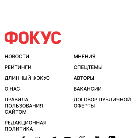
НОВОСТИ
МНЕНИЯ
РЕЙТИНГИ
СПЕЦТЕМЫ
ДЛИННЫЙ ФОКУС
АВТОРЫ
О НАС
ВАКАНСИИ
ПРАВИЛА
ДОГОВОР ПУБЛИЧНОЙ
ПОЛЬЗОВАНИЯ
ОФЕРТЫ
САЙТОМ
РЕДАКЦИОННАЯ
ПОЛИТИКА