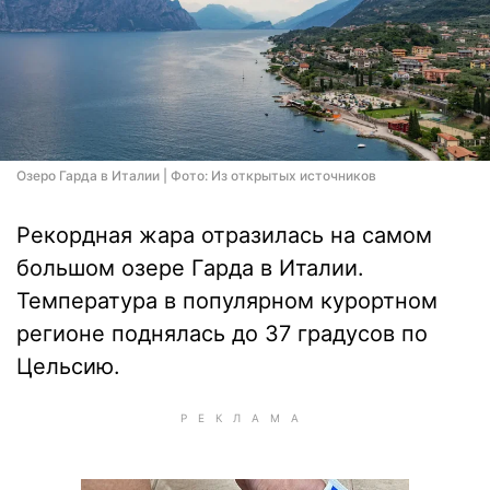
Озеро Гарда в Италии | Фото: Из открытых источников
Рекордная жара отразилась на самом
большом озере Гарда в Италии.
Температура в популярном курортном
регионе поднялась до 37 градусов по
Цельсию.