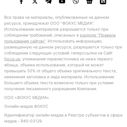
Все права на материалы, опубликованные на данном
ресурсе, принадлежат ООО "ФОКУС МЕДИА".
Использование материалов разрешается только при
соблюдении требований, описанных в
разделе "Правила
пользования сайтом"
. Использовать информацию,
размещенную на данном ресурсе, разрешается только при
соблюдении следующих условий: гиперссылки на Сайт
focus.ua
, упоминания первоисточника не ниже первого
абзаца, объема использования, который не может
превышать 50% от общего объема оригинального текста,
изменения заголовка и лида материала. Использование
большего объема текста возможно только при условии
получения письменного разрешения Компании.
ООО «ФОКУС МЕДИА»
Онлайн-медиа ФОКУС
Идентификатор онлайн-медиа в Реестре субъектов в сфере
медиа - R40-03129