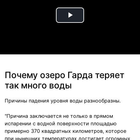
Play
Video
Почему озеро Гарда теряет
так много воды
Причины падения уровня воды разнообразны.
"Причина заключается не только в прямом
испарении с водной поверхности площадью
примерно 370 квадратных километров, которое
при нынешних температурах достигает огромных