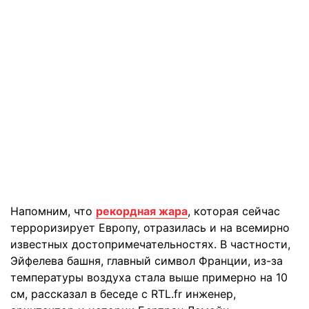
Напомним, что
рекордная жара
, которая сейчас
терроризирует Европу, отразилась и на всемирно
известных достопримечательностях. В частности,
Эйфелева башня, главный символ Франции, из-за
температуры воздуха стала выше примерно на 10
см, рассказал в беседе с RTL.fr инженер,