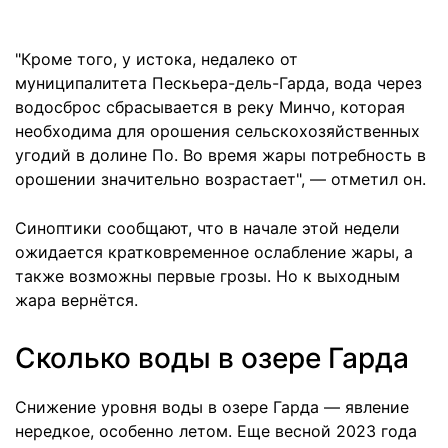
"Кроме того, у истока, недалеко от
муниципалитета Пескьера-дель-Гарда, вода через
водосброс сбрасывается в реку Минчо, которая
необходима для орошения сельскохозяйственных
угодий в долине По. Во время жары потребность в
орошении значительно возрастает", — отметил он.
Синоптики сообщают, что в начале этой недели
ожидается кратковременное ослабление жары, а
также возможны первые грозы. Но к выходным
жара вернётся.
Сколько воды в озере Гарда
Снижение уровня воды в озере Гарда — явление
нередкое, особенно летом. Еще весной 2023 года