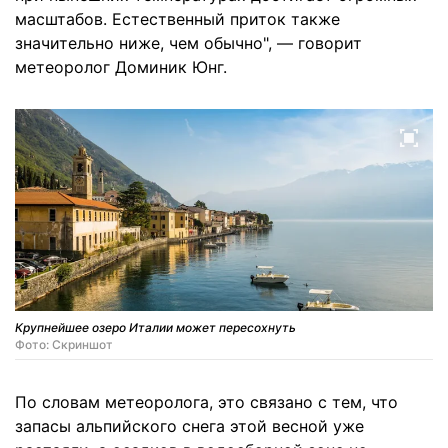
масштабов. Естественный приток также
значительно ниже, чем обычно", — говорит
метеоролог Доминик Юнг.
Крупнейшее озеро Италии может пересохнуть
Фото: Скриншот
По словам метеоролога, это связано с тем, что
запасы альпийского снега этой весной уже