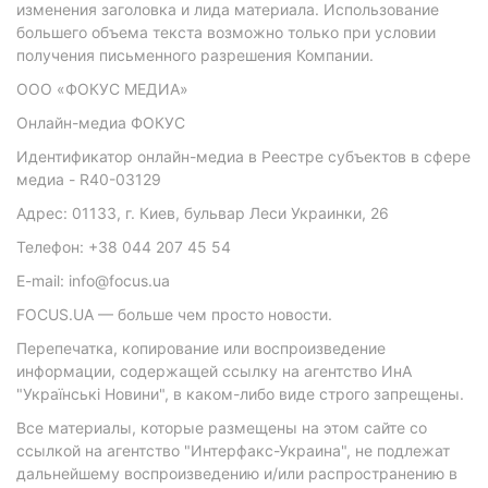
изменения заголовка и лида материала. Использование
большего объема текста возможно только при условии
получения письменного разрешения Компании.
ООО «ФОКУС МЕДИА»
Онлайн-медиа ФОКУС
Идентификатор онлайн-медиа в Реестре субъектов в сфере
медиа - R40-03129
Адрес: 01133, г. Киев, бульвар Леси Украинки, 26
Телефон: +38 044 207 45 54
E-mail: info@focus.ua
FOCUS.UA — больше чем просто новости.
Перепечатка, копирование или воспроизведение
информации, содержащей ссылку на агентство ИнА
"Українські Новини", в каком-либо виде строго запрещены.
Все материалы, которые размещены на этом сайте со
ссылкой на агентство "Интерфакс-Украина", не подлежат
дальнейшему воспроизведению и/или распространению в