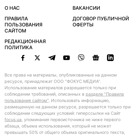
О НАС
ВАКАНСИИ
ПРАВИЛА
ДОГОВОР ПУБЛИЧНОЙ
ПОЛЬЗОВАНИЯ
ОФЕРТЫ
САЙТОМ
РЕДАКЦИОННАЯ
ПОЛИТИКА
Все права на материалы, опубликованные на данном
ресурсе, принадлежат ООО "ФОКУС МЕДИА".
Использование материалов разрешается только при
соблюдении требований, описанных в
разделе "Правила
пользования сайтом"
. Использовать информацию,
размещенную на данном ресурсе, разрешается только при
соблюдении следующих условий: гиперссылки на Сайт
focus.ua
, упоминания первоисточника не ниже первого
абзаца, объема использования, который не может
превышать 50% от общего объема оригинального текста,