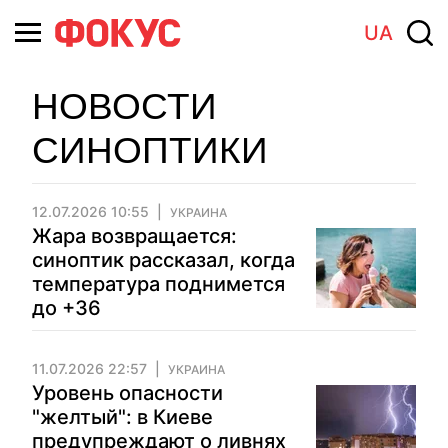
UA
НОВОСТИ
СИНОПТИКИ
12.07.2026 10:55
УКРАИНА
Жара возвращается:
синоптик рассказал, когда
температура поднимется
до +36
11.07.2026 22:57
УКРАИНА
Уровень опасности
"желтый": в Киеве
предупреждают о ливнях