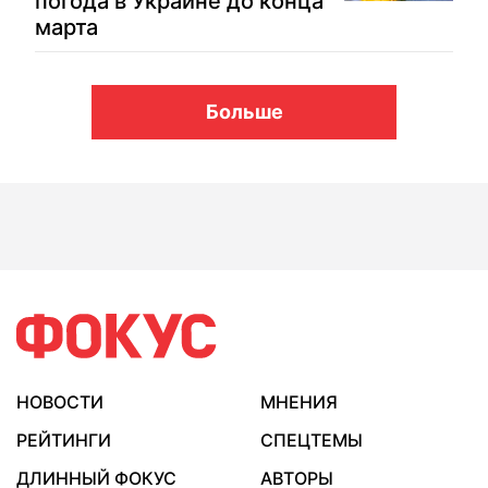
погода в Украине до конца
марта
Больше
НОВОСТИ
МНЕНИЯ
РЕЙТИНГИ
СПЕЦТЕМЫ
ДЛИННЫЙ ФОКУС
АВТОРЫ