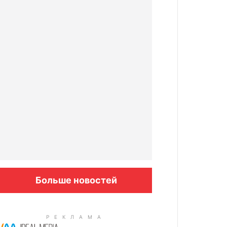
Больше новостей