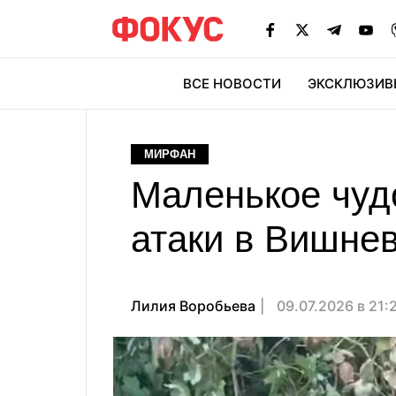
ВСЕ НОВОСТИ
ЭКСКЛЮЗИВ
ЭК
МИРФАН
Маленькое чуд
атаки в Вишне
Лилия Воробьева
09.07.2026 в 21: