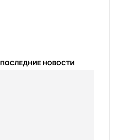
ПОСЛЕДНИЕ НОВОСТИ