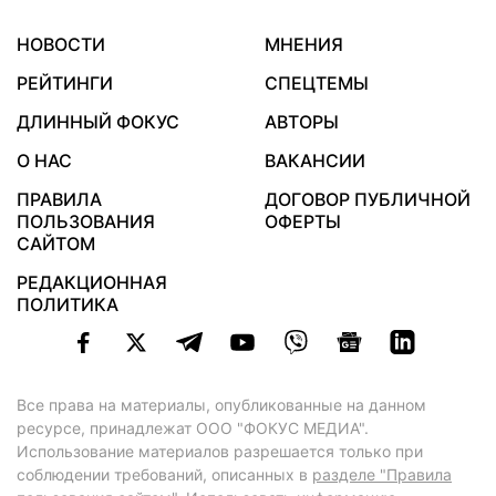
НОВОСТИ
МНЕНИЯ
РЕЙТИНГИ
СПЕЦТЕМЫ
ДЛИННЫЙ ФОКУС
АВТОРЫ
О НАС
ВАКАНСИИ
ПРАВИЛА
ДОГОВОР ПУБЛИЧНОЙ
ПОЛЬЗОВАНИЯ
ОФЕРТЫ
САЙТОМ
РЕДАКЦИОННАЯ
ПОЛИТИКА
Все права на материалы, опубликованные на данном
ресурсе, принадлежат ООО "ФОКУС МЕДИА".
Использование материалов разрешается только при
соблюдении требований, описанных в
разделе "Правила