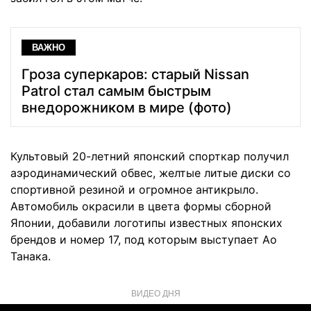
ВАЖНО
Гроза суперкаров: старый Nissan
Patrol стал самым быстрым
внедорожником в мире (фото)
Культовый 20-летний японский спорткар получил
аэродинамический обвес, желтые литые диски со
спортивной резиной и огромное антикрыло.
Автомобиль окрасили в цвета формы сборной
Японии, добавили логотипы известных японских
брендов и номер 17, под которым выступает Ао
Танака.
ВИДЕО ДНЯ