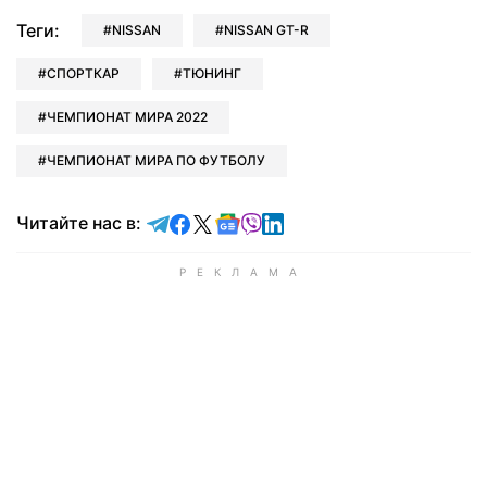
Теги:
NISSAN
NISSAN GT-R
СПОРТКАР
ТЮНИНГ
ЧЕМПИОНАТ МИРА 2022
ЧЕМПИОНАТ МИРА ПО ФУТБОЛУ
Читайте в Telegram
Читайте в Facebook
Читайте в X
Читайте в Google news
Читайте в Viber
Читайте в LinkedIn
Читайте нас в: