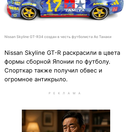
Nissan Skyline GT-R34 создан в честь футболиста Ао Танаки
Nissan Skyline GT-R раскрасили в цвета
формы сборной Японии по футболу.
Спорткар также получил обвес и
огромное антикрыло.