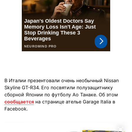
В Италии презентовали очень необычный Nissan
Skyline GT-R34. Его посвятили полузащитнику
сборной Японии по футболу Ао Танаке. Об этом
сообщается
на странице ателье Garage Italia в
Facebook.