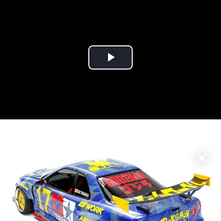
Play
Video