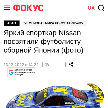
UA
АВТО
ЧЕМПИОНАТ МИРА ПО ФУТБОЛУ-2022
Яркий спорткар Nissan
посвятили футболисту
сборной Японии (фото)
13.12.2022 в 14:22
0