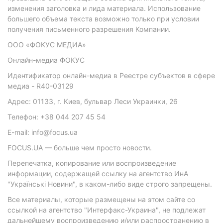
изменения заголовка и лида материала. Использование
большего объема текста возможно только при условии
получения письменного разрешения Компании.
ООО «ФОКУС МЕДИА»
Онлайн-медиа ФОКУС
Идентификатор онлайн-медиа в Реестре субъектов в сфере
медиа - R40-03129
Адрес: 01133, г. Киев, бульвар Леси Украинки, 26
Телефон: +38 044 207 45 54
E-mail: info@focus.ua
FOCUS.UA — больше чем просто новости.
Перепечатка, копирование или воспроизведение
информации, содержащей ссылку на агентство ИнА
"Українські Новини", в каком-либо виде строго запрещены.
Все материалы, которые размещены на этом сайте со
ссылкой на агентство "Интерфакс-Украина", не подлежат
дальнейшему воспроизведению и/или распространению в