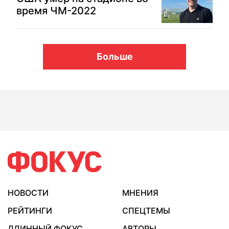
время ЧМ-2022
Больше
НОВОСТИ
МНЕНИЯ
РЕЙТИНГИ
СПЕЦТЕМЫ
ДЛИННЫЙ ФОКУС
АВТОРЫ