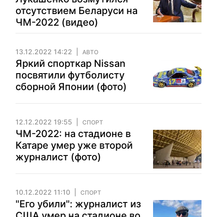
отсутствием Беларуси на
ЧМ-2022 (видео)
13.12.2022 14:22
АВТО
Яркий спорткар Nissan
посвятили футболисту
сборной Японии (фото)
12.12.2022 19:55
СПОРТ
ЧМ-2022: на стадионе в
Катаре умер уже второй
журналист (фото)
10.12.2022 11:10
СПОРТ
"Его убили": журналист из
США умер на стадионе во