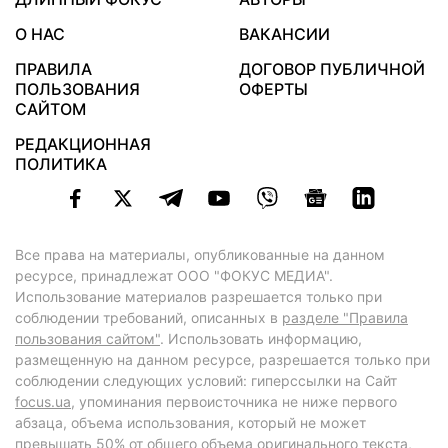
О НАС
ВАКАНСИИ
ПРАВИЛА
ДОГОВОР ПУБЛИЧНОЙ
ПОЛЬЗОВАНИЯ
ОФЕРТЫ
САЙТОМ
РЕДАКЦИОННАЯ
ПОЛИТИКА
Все права на материалы, опубликованные на данном
ресурсе, принадлежат ООО "ФОКУС МЕДИА".
Использование материалов разрешается только при
соблюдении требований, описанных в
разделе "Правила
пользования сайтом"
. Использовать информацию,
размещенную на данном ресурсе, разрешается только при
соблюдении следующих условий: гиперссылки на Сайт
focus.ua
, упоминания первоисточника не ниже первого
абзаца, объема использования, который не может
превышать 50% от общего объема оригинального текста,