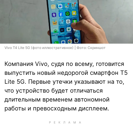
Vivo T4 Lite 5G (фото иллюстративное) | Фото: Скриншот
Компания Vivo, судя по всему, готовится
выпустить новый недорогой смартфон T5
Lite 5G. Первые утечки указывают на то,
что устройство будет отличаться
длительным временем автономной
работы и превосходным дисплеем.