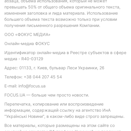
абзаца, объема использования, который не может
превышать 50% от общего объема оригинального текста,
изменения заголовка и лида материала. Использование
большего объема текста возможно только при условии
получения письменного разрешения Компании.
ООО «ФОКУС МЕДИА»
Онлайн-медиа ФОКУС
Идентификатор онлайн-медиа в Реестре субъектов в сфере
медиа - R40-03129
Адрес: 01133, г. Киев, бульвар Леси Украинки, 26
Телефон: +38 044 207 45 54
E-mail: info@focus.ua
FOCUS.UA — больше чем просто новости.
Перепечатка, копирование или воспроизведение
информации, содержащей ссылку на агентство ИнА
"Українські Новини", в каком-либо виде строго запрещены.
Все материалы, которые размещены на этом сайте со