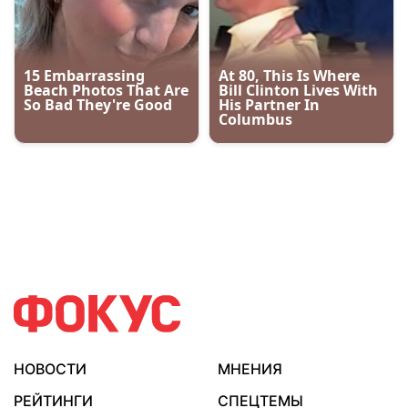
НОВОСТИ
МНЕНИЯ
РЕЙТИНГИ
СПЕЦТЕМЫ