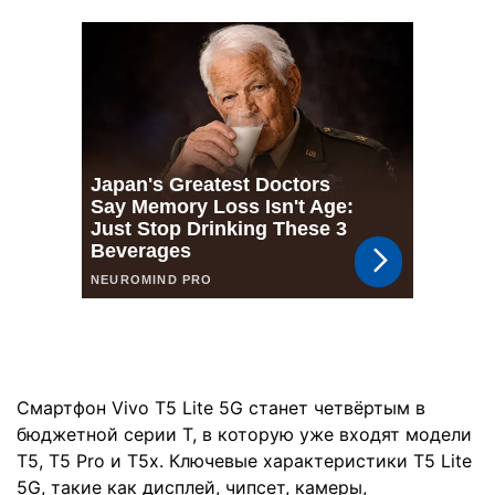
Смартфон Vivo T5 Lite 5G станет четвёртым в
бюджетной серии T, в которую уже входят модели
T5, T5 Pro и T5x. Ключевые характеристики T5 Lite
5G, такие как дисплей, чипсет, камеры,