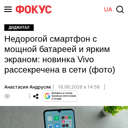
UA
ДИДЖИТАЛ
Недорогой смартфон с
мощной батареей и ярким
экраном: новинка Vivo
рассекречена в сети (фото)
Анастасия Андрусяк
16.06.2026 в 14:56
0