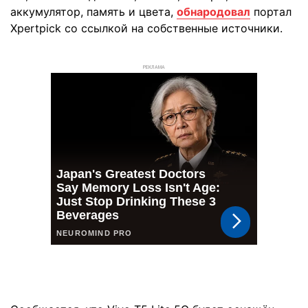
аккумулятор, память и цвета,
обнародовал
портал
Xpertpick со ссылкой на собственные источники.
РЕКЛАМА