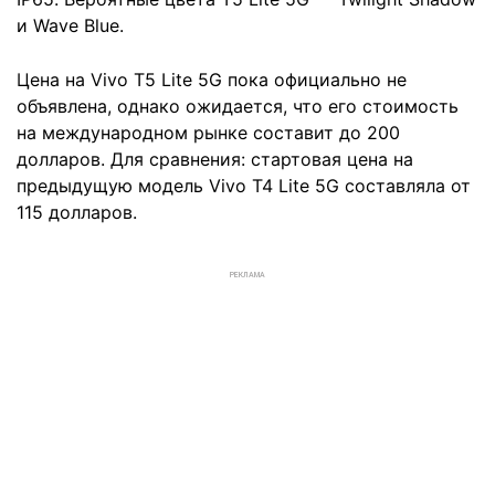
и Wave Blue.
Цена на Vivo T5 Lite 5G пока официально не
объявлена, однако ожидается, что его стоимость
на международном рынке составит до 200
долларов. Для сравнения: стартовая цена на
предыдущую модель Vivo T4 Lite 5G составляла от
115 долларов.
РЕКЛАМА