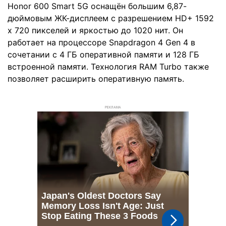
Honor 600 Smart 5G оснащён большим 6,87-
дюймовым ЖК-дисплеем с разрешением HD+ 1592
x 720 пикселей и яркостью до 1020 нит. Он
работает на процессоре Snapdragon 4 Gen 4 в
сочетании с 4 ГБ оперативной памяти и 128 ГБ
встроенной памяти. Технология RAM Turbo также
позволяет расширить оперативную память.
РЕКЛАМА