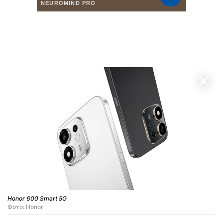
Honor 600 Smart 5G
Фото: Honor