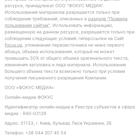
ресурсе, принадлежат ООО "ФОКУС МЕДИА".
Использование материалов разрешается только при
соблюдении требований, описанных в
разделе "Правила
пользования сайтом"
. Использовать информацию,
размещенную на данном ресурсе, разрешается только при
соблюдении следующих условий: гиперссылки на Сайт
focus.ua
, упоминания первоисточника не ниже первого
абзаца, объема использования, который не может
превышать 50% от общего объема оригинального текста,
изменения заголовка и лида материала. Использование
большего объема текста возможно только при условии
получения письменного разрешения Компании.
ООО «ФОКУС МЕДИА»
Онлайн-медиа ФОКУС
Идентификатор онлайн-медиа в Реестре субъектов в сфере
медиа - R40-03129
Адрес: 01133, г. Киев, бульвар Леси Украинки, 26
Телефон: +38 044 207 45 54