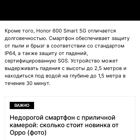
Video
Кроме того, Honor 600 Smart 5G отличается
долговечностью. Смартфон обеспечивает защиту
от пыли и брызг в соответствии со стандартом
IP64, а также защиту от падений,
сертифицированную SGS. Устройство может
выдерживать падения с высоты до 2,5 метров и
находиться под водой на глубине до 1,5 метра в
течение 30 минут.
ВАЖНО
Недорогой смартфон с приличной
камерой: сколько стоит новинка от
Oppo (фото)