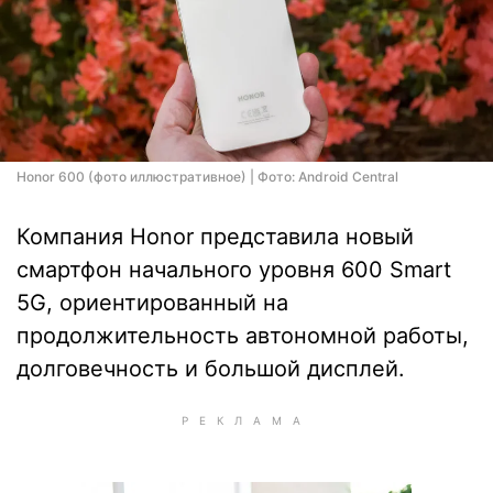
Honor 600 (фото иллюстративное) | Фото: Android Central
Компания Honor представила новый
смартфон начального уровня 600 Smart
5G, ориентированный на
продолжительность автономной работы,
долговечность и большой дисплей.