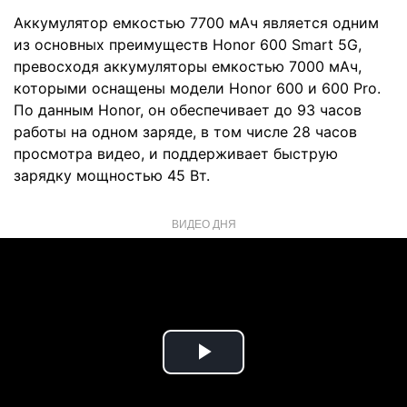
Аккумулятор емкостью 7700 мАч является одним
из основных преимуществ Honor 600 Smart 5G,
превосходя аккумуляторы емкостью 7000 мАч,
которыми оснащены модели Honor 600 и 600 Pro.
По данным Honor, он обеспечивает до 93 часов
работы на одном заряде, в том числе 28 часов
просмотра видео, и поддерживает быструю
зарядку мощностью 45 Вт.
ВИДЕО ДНЯ
Play