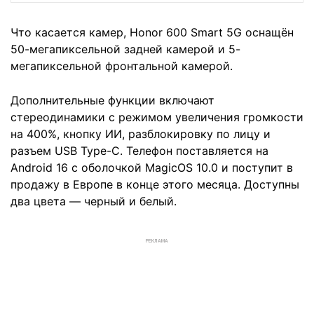
Что касается камер, Honor 600 Smart 5G оснащён
50-мегапиксельной задней камерой и 5-
мегапиксельной фронтальной камерой.
Дополнительные функции включают
стереодинамики с режимом увеличения громкости
на 400%, кнопку ИИ, разблокировку по лицу и
разъем USB Type-C. Телефон поставляется на
Android 16 с оболочкой MagicOS 10.0 и поступит в
продажу в Европе в конце этого месяца. Доступны
два цвета — черный и белый.
РЕКЛАМА