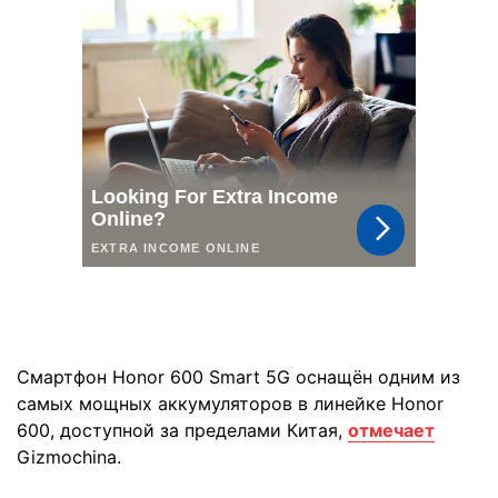
Смартфон Honor 600 Smart 5G оснащён одним из
самых мощных аккумуляторов в линейке Honor
600, доступной за пределами Китая,
отмечает
Gizmochina.