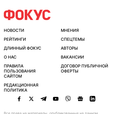
НОВОСТИ
МНЕНИЯ
РЕЙТИНГИ
СПЕЦТЕМЫ
ДЛИННЫЙ ФОКУС
АВТОРЫ
О НАС
ВАКАНСИИ
ПРАВИЛА
ДОГОВОР ПУБЛИЧНОЙ
ПОЛЬЗОВАНИЯ
ОФЕРТЫ
САЙТОМ
РЕДАКЦИОННАЯ
ПОЛИТИКА
Все права на материалы, опубликованные на данном