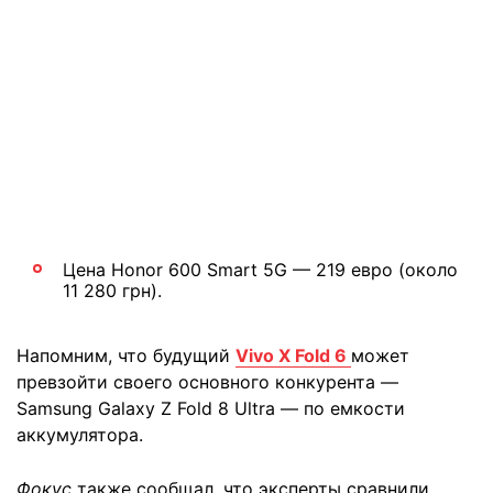
Цена Honor 600 Smart 5G — 219 евро (около
11 280 грн).
Напомним, что будущий
Vivo X Fold 6
может
превзойти своего основного конкурента —
Samsung Galaxy Z Fold 8 Ultra — по емкости
аккумулятора.
Фокус
также сообщал, что эксперты сравнили