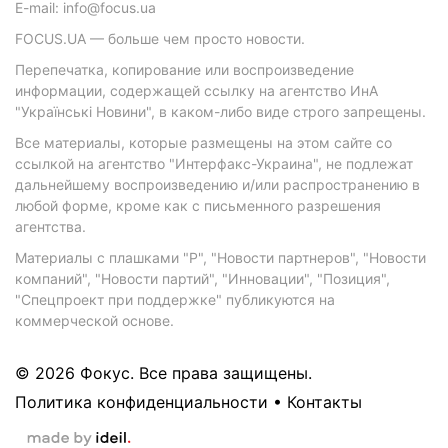
E-mail: info@focus.ua
FOCUS.UA — больше чем просто новости.
Перепечатка, копирование или воспроизведение
информации, содержащей ссылку на агентство ИнА
"Українські Новини", в каком-либо виде строго запрещены.
Все материалы, которые размещены на этом сайте со
ссылкой на агентство "Интерфакс-Украина", не подлежат
дальнейшему воспроизведению и/или распространению в
любой форме, кроме как с письменного разрешения
агентства.
Материалы с плашками "Р", "Новости партнеров", "Новости
компаний", "Новости партий", "Инновации", "Позиция",
"Спецпроект при поддержке" публикуются на
коммерческой основе.
© 2026 Фокус. Все права защищены.
Политика конфиденциальности
•
Контакты