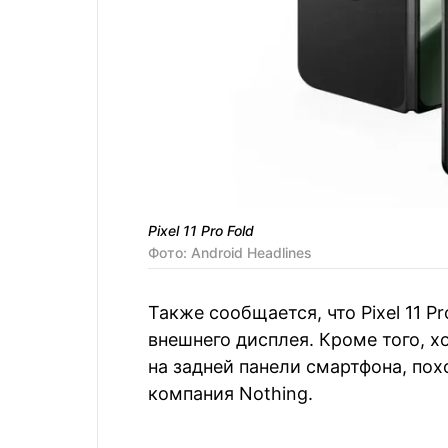
Pixel 11 Pro Fold
Фото: Android Headlines
Также сообщается, что Pixel 11 P
внешнего дисплея. Кроме того, х
на задней панели смартфона, пох
компания Nothing.