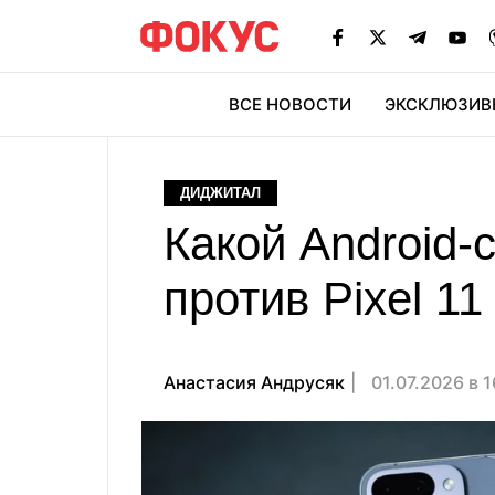
ВСЕ НОВОСТИ
ЭКСКЛЮЗИВ
ЭК
ДИДЖИТАЛ
Какой Android-
против Pixel 11
Анастасия Андрусяк
01.07.2026 в 