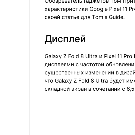
Обозреватель гаджетов Том При
характеристики Google Pixel 11 Pro
своей статье для Tom's Guide.
Дисплей
Galaxy Z Fold 8 Ultra и Pixel 11 P
дисплеями с частотой обновлени
существенных изменений в дизай
что Galaxy Z Fold 8 Ultra будет
складной экран в сочетании с 6