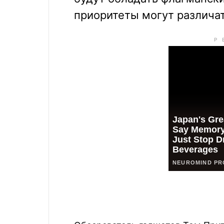
приоритеты могут различат