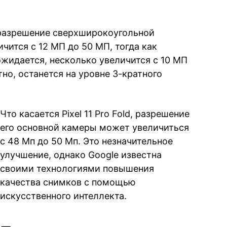
 разрешение сверхширокоугольной
личится с 12 МП до 50 МП, тогда как
ожидается, несколько увеличится с 10 МП
тно, останется на уровне 3-кратного
Что касается Pixel 11 Pro Fold, разрешение
его основной камеры может увеличиться
с 48 Мп до 50 Мп. Это незначительное
улучшение, однако Google известна
своими технологиями повышения
качества снимков с помощью
искусственного интеллекта.