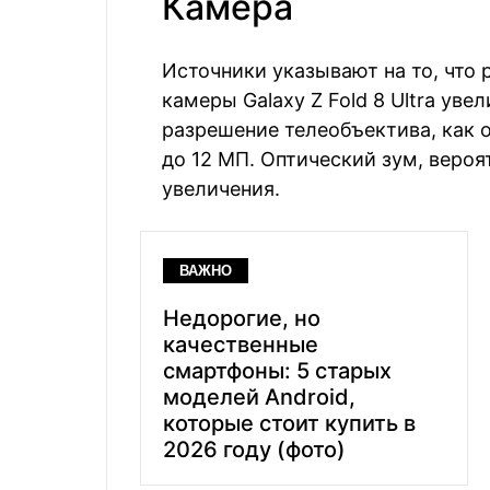
Камера
Источники указывают на то, что
камеры Galaxy Z Fold 8 Ultra уве
разрешение телеобъектива, как 
до 12 МП. Оптический зум, вероя
увеличения.
ВАЖНО
Недорогие, но
качественные
смартфоны: 5 старых
моделей Android,
которые стоит купить в
2026 году (фото)