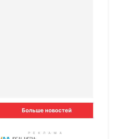
Больше новостей