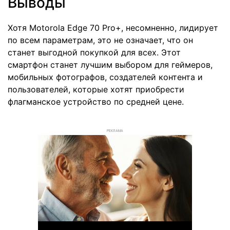
Выводы
Хотя Motorola Edge 70 Pro+, несомненно, лидирует
по всем параметрам, это не означает, что он
станет выгодной покупкой для всех. Этот
смартфон станет лучшим выбором для геймеров,
мобильных фотографов, создателей контента и
пользователей, которые хотят приобрести
флагманское устройство по средней цене.
РЕКЛАМА