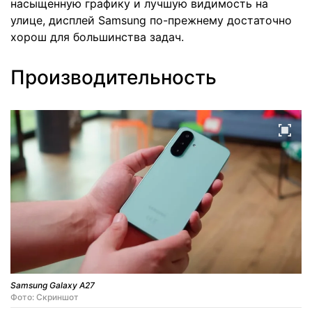
насыщенную графику и лучшую видимость на
улице, дисплей Samsung по-прежнему достаточно
хорош для большинства задач.
Производительность
Samsung Galaxy A27
Фото: Скриншот