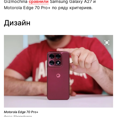
Gizmochina
сравнили
Samsung Galaxy A27 и
Motorola Edge 70 Pro+ по ряду критериев.
Дизайн
Motorola Edge 70 Pro+
Фото: PhoneArena