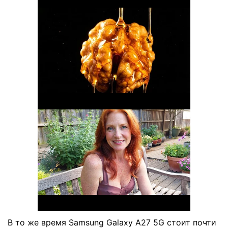
В то же время Samsung Galaxy A27 5G стоит почти