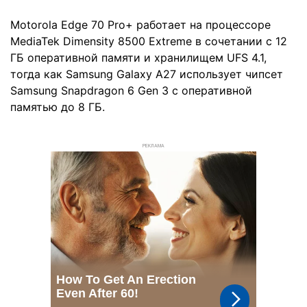
Motorola Edge 70 Pro+ работает на процессоре
MediaTek Dimensity 8500 Extreme в сочетании с 12
ГБ оперативной памяти и хранилищем UFS 4.1,
тогда как Samsung Galaxy A27 использует чипсет
Samsung Snapdragon 6 Gen 3 с оперативной
памятью до 8 ГБ.
РЕКЛАМА