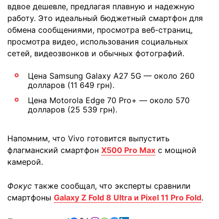
вдвое дешевле, предлагая плавную и надежную
работу. Это идеальный бюджетный смартфон для
обмена сообщениями, просмотра веб-страниц,
просмотра видео, использования социальных
сетей, видеозвонков и обычных фотографий.
Цена Samsung Galaxy A27 5G — около 260
долларов (11 649 грн).
Цена Motorola Edge 70 Pro+ — около 570
долларов (25 539 грн).
Напомним, что Vivo готовится выпустить
флагманский смартфон
X500 Pro Max
с мощной
камерой.
Фокус
также
сообщал, что эксперты сравнили
смартфоны
Galaxy Z Fold 8 Ultra и Pixel 11 Pro Fold
.