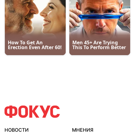
НОВОСТИ
МНЕНИЯ