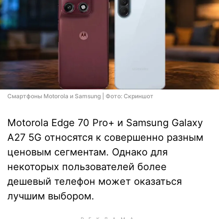
Смартфоны Motorola и Samsung | Фото: Скриншот
Motorola Edge 70 Pro+ и Samsung Galaxy
A27 5G относятся к совершенно разным
ценовым сегментам. Однако для
некоторых пользователей более
дешевый телефон может оказаться
лучшим выбором.