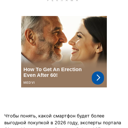
Чтобы понять, какой смартфон будет более
выгодной покупкой в 2026 году, эксперты портала