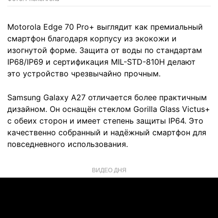
Motorola Edge 70 Pro+ выглядит как премиальный
смартфон благодаря корпусу из экокожи и
изогнутой форме. Защита от воды по стандартам
IP68/IP69 и сертификация MIL-STD-810H делают
это устройство чрезвычайно прочным.
Samsung Galaxy A27 отличается более практичным
дизайном. Он оснащён стеклом Gorilla Glass Victus+
с обеих сторон и имеет степень защиты IP64. Это
качественно собранный и надёжный смартфон для
повседневного использования.
ВИДЕО ДНЯ