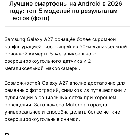
Лучшие смартфоны на Android в 2026
году: топ-5 моделей по результатам
тестов (фото)
Samsung Galaxy A27 оснащён более скромной
конфигурацией, состоящей из 50-мегапиксельной
основной камеры, 5-мегапиксельного
сверхширокоугольного датчика и 2-
мегапиксельной макрокамеры.
Возможностей Galaxy A27 вполне достаточно для
семейных фотографий, снимков из путешествий и
публикаций в социальных сетях при хорошем
освещении. Зато камера Motorola гораздо
универсальнее и способна делать более четкие
сверхширокоугольные снимки.