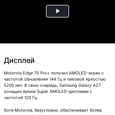
Play
Video
Дисплей
Motorola Edge 70 Pro+ получил AMOLED-экран с
частотой обновления 144 Гц и пиковой яркостью
5200 нит. В свою очередь, Samsung Galaxy A27
оснащен ярким Super AMOLED-дисплеем с
частотой 120 Гц.
Хотя Motorola, безусловно, обеспечивает более