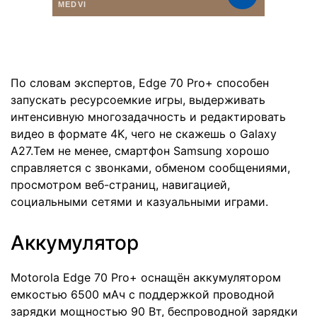
По словам экспертов, Edge 70 Pro+ способен
запускать ресурсоемкие игры, выдерживать
интенсивную многозадачность и редактировать
видео в формате 4K, чего не скажешь о Galaxy
A27.Тем не менее, смартфон Samsung хорошо
справляется с звонками, обменом сообщениями,
просмотром веб-страниц, навигацией,
социальными сетями и казуальными играми.
Аккумулятор
Motorola Edge 70 Pro+ оснащён аккумулятором
емкостью 6500 мАч с поддержкой проводной
зарядки мощностью 90 Вт, беспроводной зарядки