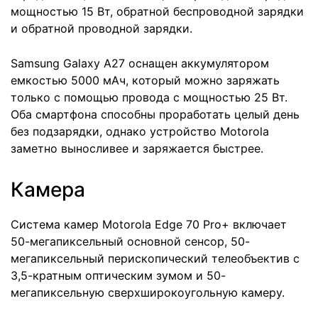
мощностью 15 Вт, обратной беспроводной зарядки
и обратной проводной зарядки.
Samsung Galaxy A27 оснащен аккумулятором
емкостью 5000 мАч, который можно заряжать
только с помощью провода с мощностью 25 Вт.
Оба смартфона способны проработать целый день
без подзарядки, однако устройство Motorola
заметно выносливее и заряжается быстрее.
Камера
Система камер Motorola Edge 70 Pro+ включает
50-мегапиксельный основной сенсор, 50-
мегапиксельный перископический телеобъектив с
3,5-кратным оптическим зумом и 50-
мегапиксельную сверхширокоугольную камеру.