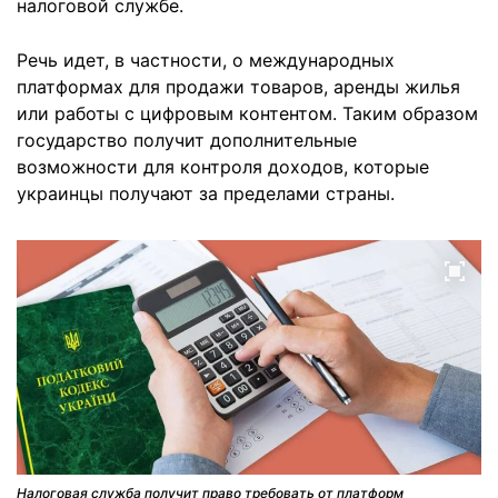
налоговой службе.
Речь идет, в частности, о международных
платформах для продажи товаров, аренды жилья
или работы с цифровым контентом. Таким образом
государство получит дополнительные
возможности для контроля доходов, которые
украинцы получают за пределами страны.
Налоговая служба получит право требовать от платформ