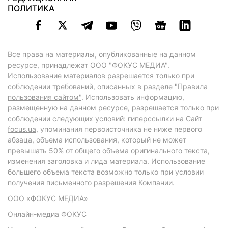
ПОЛИТИКА
Все права на материалы, опубликованные на данном
ресурсе, принадлежат ООО "ФОКУС МЕДИА".
Использование материалов разрешается только при
соблюдении требований, описанных в
разделе "Правила
пользования сайтом"
. Использовать информацию,
размещенную на данном ресурсе, разрешается только при
соблюдении следующих условий: гиперссылки на Сайт
focus.ua
, упоминания первоисточника не ниже первого
абзаца, объема использования, который не может
превышать 50% от общего объема оригинального текста,
изменения заголовка и лида материала. Использование
большего объема текста возможно только при условии
получения письменного разрешения Компании.
ООО «ФОКУС МЕДИА»
Онлайн-медиа ФОКУС