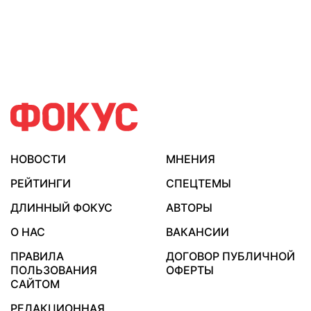
НОВОСТИ
МНЕНИЯ
РЕЙТИНГИ
СПЕЦТЕМЫ
ДЛИННЫЙ ФОКУС
АВТОРЫ
О НАС
ВАКАНСИИ
ПРАВИЛА
ДОГОВОР ПУБЛИЧНОЙ
ПОЛЬЗОВАНИЯ
ОФЕРТЫ
САЙТОМ
РЕДАКЦИОННАЯ