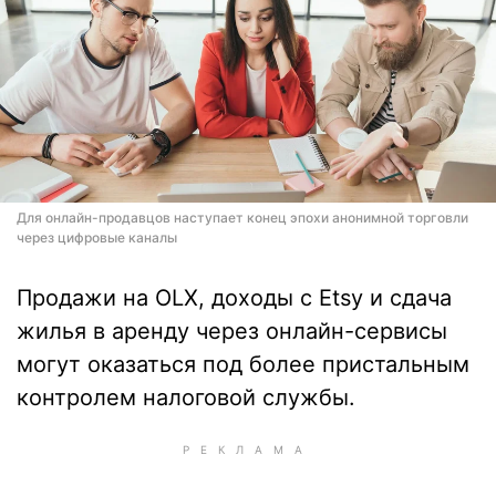
Для онлайн-продавцов наступает конец эпохи анонимной торговли
через цифровые каналы
Продажи на OLX, доходы с Etsy и сдача
жилья в аренду через онлайн-сервисы
могут оказаться под более пристальным
контролем налоговой службы.