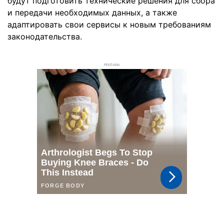
будут подготовить технические решения для сбора
и передачи необходимых данных, а также
адаптировать свои сервисы к новым требованиям
законодательства.
РЕКЛАМА