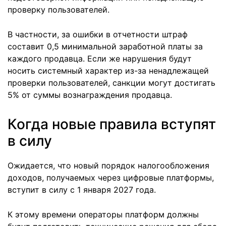
проверку пользователей.
В частности, за ошибки в отчетности штраф
составит 0,5 минимальной заработной платы за
каждого продавца. Если же нарушения будут
носить системный характер из-за ненадлежащей
проверки пользователей, санкции могут достигать
5% от суммы вознаграждения продавца.
Когда новые правила вступят
в силу
Ожидается, что новый порядок налогообложения
доходов, получаемых через цифровые платформы,
вступит в силу с 1 января 2027 года.
К этому времени операторы платформ должны