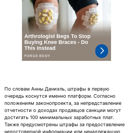
По словам Анны Даниэль, штрафы в первую
очередь коснутся именно платформ. Согласно
положениям законопроекта, за непредставление
отчетности о доходах продавцов санкции могут
достигать 100 минимальных заработных плат.
Также предусмотрены штрафы за предоставление
недостоверной информации или ненадлежащую