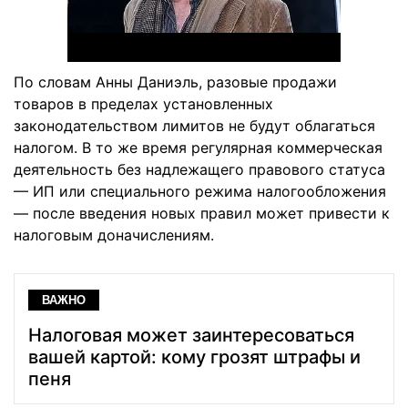
По словам Анны Даниэль, разовые продажи
товаров в пределах установленных
законодательством лимитов не будут облагаться
налогом. В то же время регулярная коммерческая
деятельность без надлежащего правового статуса
— ИП или специального режима налогообложения
— после введения новых правил может привести к
налоговым доначислениям.
ВАЖНО
Налоговая может заинтересоваться
вашей картой: кому грозят штрафы и
пеня