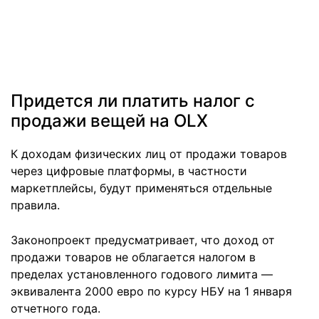
Придется ли платить налог с
продажи вещей на OLX
К доходам физических лиц от продажи товаров
через цифровые платформы, в частности
маркетплейсы, будут применяться отдельные
правила.
Законопроект предусматривает, что доход от
продажи товаров не облагается налогом в
пределах установленного годового лимита —
эквивалента 2000 евро по курсу НБУ на 1 января
отчетного года.