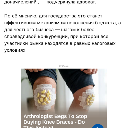
доначислений", — подчеркнула адвокат.
По её мнению, для государства это станет
эффективным механизмом пополнения бюджета, а
для честного бизнеса — шагом к более
справедливой конкуренции, при которой все
участники рынка находятся в равных налоговых
условиях.
РЕКЛАМА