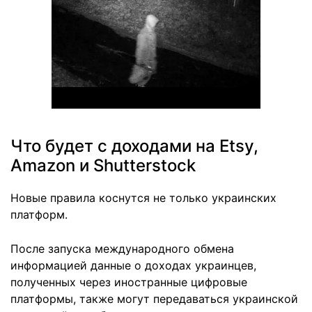
Что будет с доходами на Etsy,
Amazon и Shutterstock
Новые правила коснутся не только украинских
платформ.
После запуска международного обмена
информацией данные о доходах украинцев,
полученных через иностранные цифровые
платформы, также могут передаваться украинской