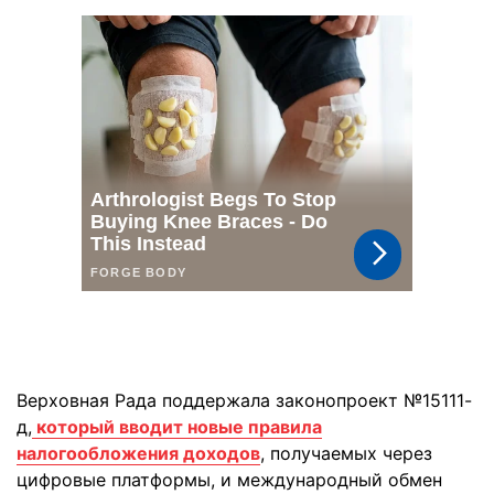
Верховная Рада поддержала законопроект №15111-
д,
который вводит новые правила
налогообложения доходов
, получаемых через
цифровые платформы, и международный обмен