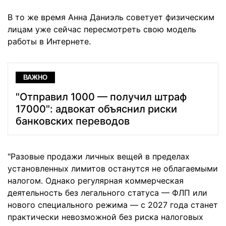
В то же время Анна Даниэль советует физическим
лицам уже сейчас пересмотреть свою модель
работы в Интернете.
ВАЖНО
"Отправил 1000 — получил штраф
17000": адвокат объяснил риски
банковских переводов
"Разовые продажи личных вещей в пределах
установленных лимитов останутся не облагаемыми
налогом. Однако регулярная коммерческая
деятельность без легального статуса — ФЛП или
нового специального режима — с 2027 года станет
практически невозможной без риска налоговых