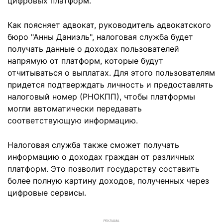
цифровых платформ.
Как поясняет адвокат, руководитель адвокатского
бюро "Анны Даниэль", налоговая служба будет
получать данные о доходах пользователей
напрямую от платформ, которые будут
отчитываться о выплатах. Для этого пользователям
придется подтверждать личность и предоставлять
налоговый номер (РНОКПП), чтобы платформы
могли автоматически передавать
соответствующую информацию.
Налоговая служба также сможет получать
информацию о доходах граждан от различных
платформ. Это позволит государству составить
более полную картину доходов, полученных через
цифровые сервисы.
РЕКЛАМА