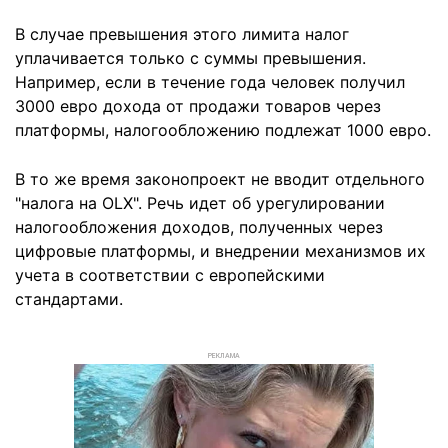
В случае превышения этого лимита налог
уплачивается только с суммы превышения.
Например, если в течение года человек получил
3000 евро дохода от продажи товаров через
платформы, налогообложению подлежат 1000 евро.
В то же время законопроект не вводит отдельного
"налога на OLX". Речь идет об урегулировании
налогообложения доходов, полученных через
цифровые платформы, и внедрении механизмов их
учета в соответствии с европейскими
стандартами.
РЕКЛАМА