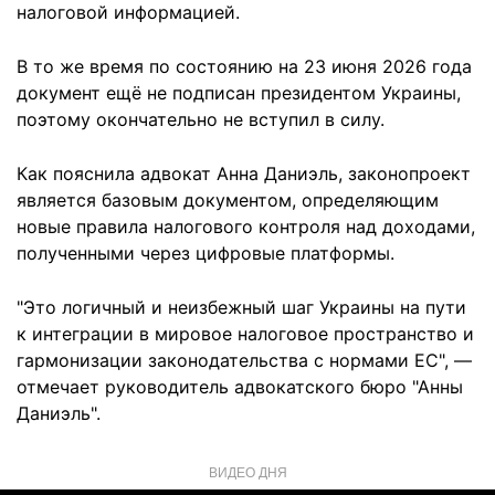
налоговой информацией.
В то же время по состоянию на 23 июня 2026 года
документ ещё не подписан президентом Украины,
поэтому окончательно не вступил в силу.
Как пояснила адвокат Анна Даниэль, законопроект
является базовым документом, определяющим
новые правила налогового контроля над доходами,
полученными через цифровые платформы.
"Это логичный и неизбежный шаг Украины на пути
к интеграции в мировое налоговое пространство и
гармонизации законодательства с нормами ЕС", —
отмечает руководитель адвокатского бюро "Анны
Даниэль".
ВИДЕО ДНЯ