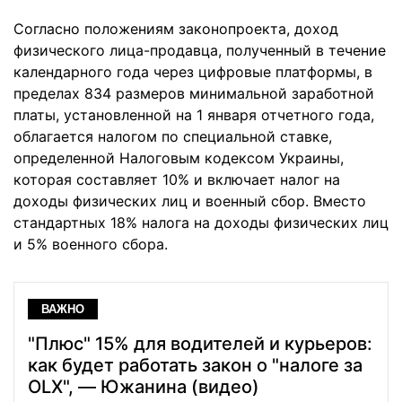
Согласно положениям законопроекта, доход
физического лица-продавца, полученный в течение
календарного года через цифровые платформы, в
пределах 834 размеров минимальной заработной
платы, установленной на 1 января отчетного года,
облагается налогом по специальной ставке,
определенной Налоговым кодексом Украины,
которая составляет 10% и включает налог на
доходы физических лиц и военный сбор. Вместо
стандартных 18% налога на доходы физических лиц
и 5% военного сбора.
ВАЖНО
"Плюс" 15% для водителей и курьеров:
как будет работать закон о "налоге за
OLX", — Южанина (видео)