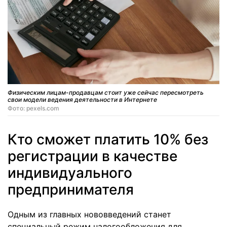
Физическим лицам-продавцам стоит уже сейчас пересмотреть
свои модели ведения деятельности в Интернете
Фото: pexels.com
Кто сможет платить 10% без
регистрации в качестве
индивидуального
предпринимателя
Одным из главных нововведений станет
специальный режим налогообложения для