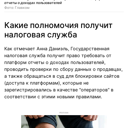
отчеты о доходах пользователей
Фото: Главком
Какие полномочия получит
налоговая служба
Как отмечает Анна Даниэль, Государственная
налоговая служба получит право требовать от
платформ отчеты о доходах пользователей,
проводить проверки по сбору данных о продавцах,
а также обращаться в суд для блокировки сайтов
(доступа к платформам), которые не
зарегистрировались в качестве "операторов" в
соответствии с этими новыми правилами.
РЕКЛАМА