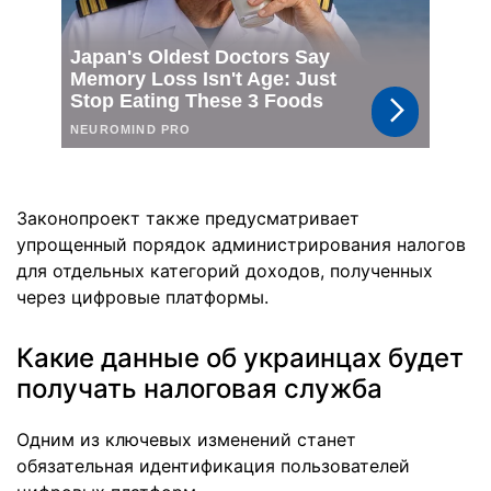
Законопроект также предусматривает
упрощенный порядок администрирования налогов
для отдельных категорий доходов, полученных
через цифровые платформы.
Какие данные об украинцах будет
получать налоговая служба
Одним из ключевых изменений станет
обязательная идентификация пользователей