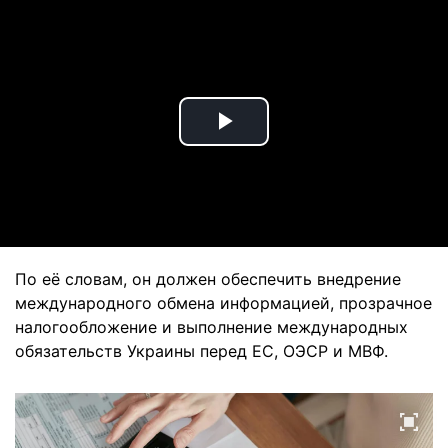
Play
Video
По её словам, он должен обеспечить внедрение
международного обмена информацией, прозрачное
налогообложение и выполнение международных
обязательств Украины перед ЕС, ОЭСР и МВФ.