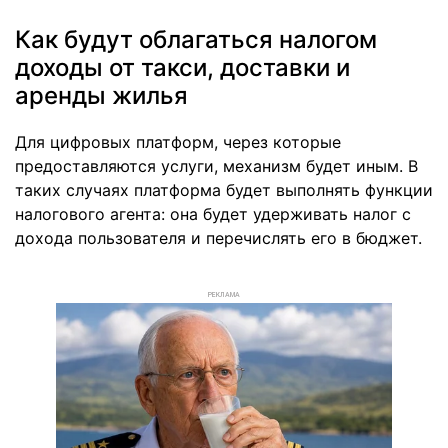
Как будут облагаться налогом
доходы от такси, доставки и
аренды жилья
Для цифровых платформ, через которые
предоставляются услуги, механизм будет иным. В
таких случаях платформа будет выполнять функции
налогового агента: она будет удерживать налог с
дохода пользователя и перечислять его в бюджет.
РЕКЛАМА