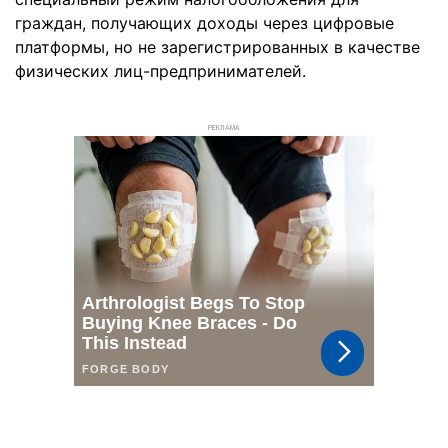
граждан, получающих доходы через цифровые
платформы, но не зарегистрированных в качестве
физических лиц-предпринимателей.
РЕКЛАМА