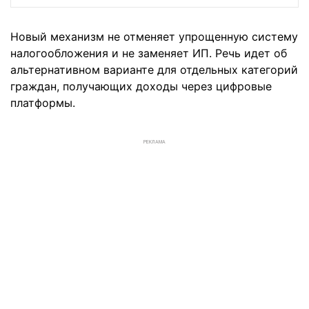
Новый механизм не отменяет упрощенную систему
налогообложения и не заменяет ИП. Речь идет об
альтернативном варианте для отдельных категорий
граждан, получающих доходы через цифровые
платформы.
РЕКЛАМА