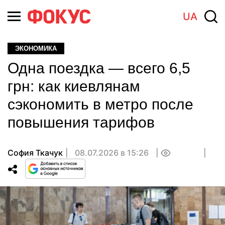
UA
ЭКОНОМИКА
Одна поездка — всего 6,5
грн: как киевлянам
сэкономить в метро после
повышения тарифов
София Ткачук
08.07.2026 в 15:26
0