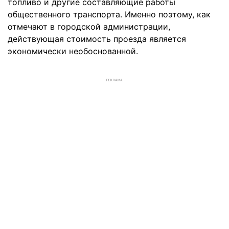
топливо и другие составляющие работы
общественного транспорта. Именно поэтому, как
отмечают в городской администрации,
действующая стоимость проезда является
экономически необоснованной.
РЕКЛАМА