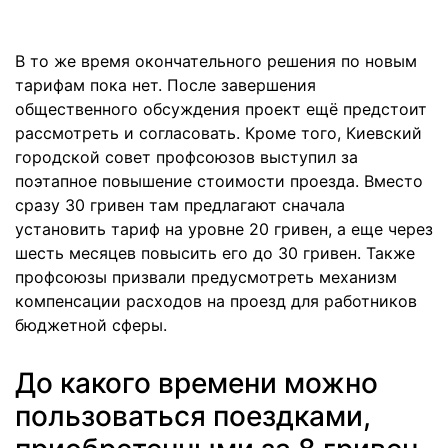
В то же время окончательного решения по новым
тарифам пока нет. После завершения
общественного обсуждения проект ещё предстоит
рассмотреть и согласовать. Кроме того, Киевский
городской совет профсоюзов выступил за
поэтапное повышение стоимости проезда. Вместо
сразу 30 гривен там предлагают сначала
установить тариф на уровне 20 гривен, а еще через
шесть месяцев повысить его до 30 гривен. Также
профсоюзы призвали предусмотреть механизм
компенсации расходов на проезд для работников
бюджетной сферы.
До какого времени можно
пользоваться поездками,