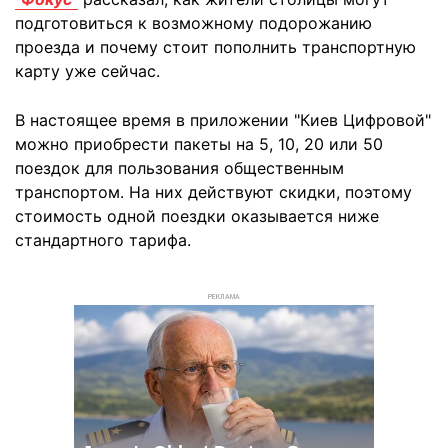
подготовиться к возможному подорожанию
проезда и почему стоит пополнить транспортную
карту уже сейчас.
В настоящее время в приложении "Киев Цифровой"
можно приобрести пакеты на 5, 10, 20 или 50
поездок для пользования общественным
транспортом. На них действуют скидки, поэтому
стоимость одной поездки оказывается ниже
стандартного тарифа.
РЕКЛАМА