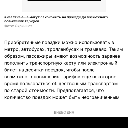
Киевляне еще могут сэкономить на проезде до возможного
повышения тарифов.
Фото: Скриншот
Приобретенные поездки можно использовать в
метро, автобусах, троллейбусах и трамваях. Таким
образом, пассажиры имеют возможность заранее
пополнить транспортную карту или электронный
билет на десятки поездок, чтобы после
возможного повышения тарифов ещё некоторое
время пользоваться общественным транспортом
по старой стоимости. Предполагается, что
количество поездок может быть неограниченным.
ВИДЕО ДНЯ