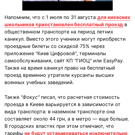
Напомним, что с 1 июля по 31 августа
для киевских
школьников приостановлен бесплатный проезд
в
общественном транспорте на период летних
каникул. Вместо этого ученики могут приобрести
проездные билеты со скидкой 75% через
приложение "Киев Цифровой", терминалы
самообслуживания, сайт КП "ГИОЦ" или EasyPay.
Также на время каникул право на бесплатный
проезд временно утратили курсанты высших
военных учебных заведений.
Также
"Фокус"
писал, что расчетная стоимость
проезда в Киеве варьируется в зависимости от
вида транспорта: в наземном транспорте она
составляет около 44 грн, а в метро — еще больше.
В городских властях при этом отмечают, что
тарифы
не будут устанавливаться исключительно