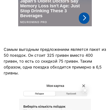
Самым выгодным предложением является пакет из
50 поездок. Он стоит 325 гривен вместо 400
гривен, то есть со скидкой 75 гривен. Таким
образом, одна поездка обходится примерно в 6,5
гривны.