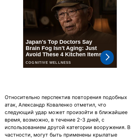
Относительно перспектив повторения подобных
атак, Александр Коваленко отметил, что
следующий удар может произойти в ближайшее
время, возможно, в течение 2-3 дней, с
использованием другой категории вооружения. В
частности, могут быть применены крылатые