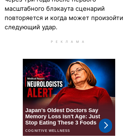
масштабного блэкаута сценарий
повторяется и когда может произойти
следующий удар.