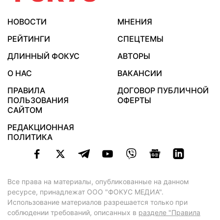
НОВОСТИ
МНЕНИЯ
РЕЙТИНГИ
СПЕЦТЕМЫ
ДЛИННЫЙ ФОКУС
АВТОРЫ
О НАС
ВАКАНСИИ
ПРАВИЛА
ДОГОВОР ПУБЛИЧНОЙ
ПОЛЬЗОВАНИЯ
ОФЕРТЫ
САЙТОМ
РЕДАКЦИОННАЯ
ПОЛИТИКА
Все права на материалы, опубликованные на данном
ресурсе, принадлежат ООО "ФОКУС МЕДИА".
Использование материалов разрешается только при
соблюдении требований, описанных в
разделе "Правила