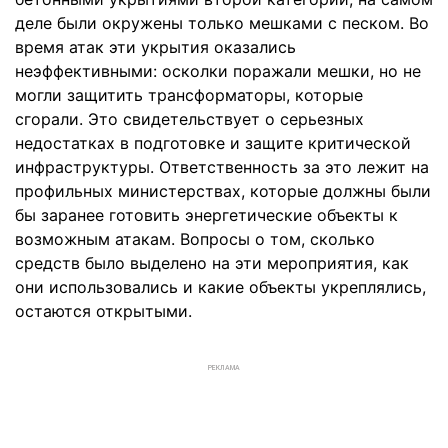
деле были окружены только мешками с песком. Во
время атак эти укрытия оказались
неэффективными: осколки поражали мешки, но не
могли защитить трансформаторы, которые
сгорали. Это свидетельствует о серьезных
недостатках в подготовке и защите критической
инфраструктуры. Ответственность за это лежит на
профильных министерствах, которые должны были
бы заранее готовить энергетические объекты к
возможным атакам. Вопросы о том, сколько
средств было выделено на эти мероприятия, как
они использовались и какие объекты укреплялись,
остаются открытыми.
РЕКЛАМА