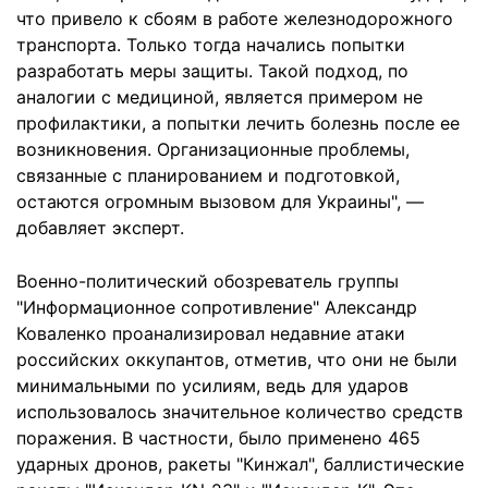
что привело к сбоям в работе железнодорожного
транспорта. Только тогда начались попытки
разработать меры защиты. Такой подход, по
аналогии с медициной, является примером не
профилактики, а попытки лечить болезнь после ее
возникновения. Организационные проблемы,
связанные с планированием и подготовкой,
остаются огромным вызовом для Украины", —
добавляет эксперт.
Военно-политический обозреватель группы
"Информационное сопротивление" Александр
Коваленко проанализировал недавние атаки
российских оккупантов, отметив, что они не были
минимальными по усилиям, ведь для ударов
использовалось значительное количество средств
поражения. В частности, было применено 465
ударных дронов, ракеты "Кинжал", баллистические