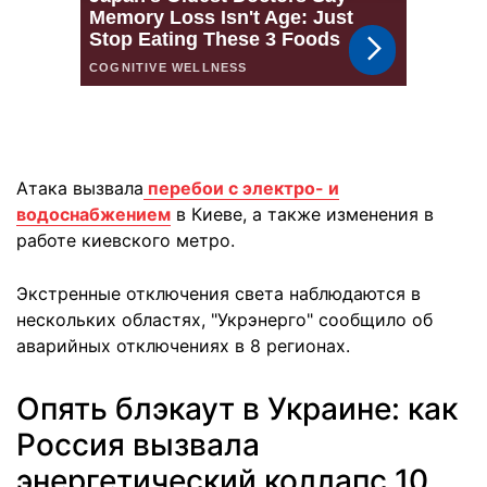
Атака вызвала
перебои с электро- и
водоснабжением
в Киеве, а также изменения в
работе киевского метро.
Экстренные отключения света наблюдаются в
нескольких областях, "Укрэнерго" сообщило об
аварийных отключениях в 8 регионах.
Опять блэкаут в Украине: как
Россия вызвала
энергетический коллапс 10