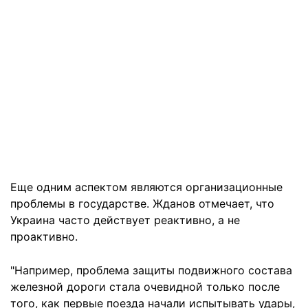
Еще одним аспектом являются организационные
проблемы в государстве. Жданов отмечает, что
Украина часто действует реактивно, а не
проактивно.
"Например, проблема защиты подвижного состава
железной дороги стала очевидной только после
того, как первые поезда начали испытывать удары,