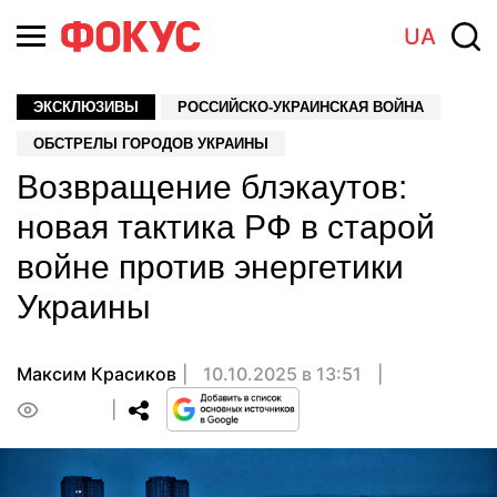
UA
ЭКСКЛЮЗИВЫ
РОССИЙСКО-УКРАИНСКАЯ ВОЙНА
ОБСТРЕЛЫ ГОРОДОВ УКРАИНЫ
Возвращение блэкаутов:
новая тактика РФ в старой
войне против энергетики
Украины
Максим Красиков
10.10.2025 в 13:51
0