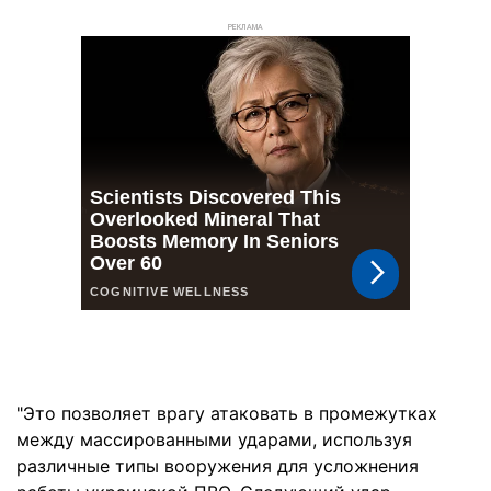
РЕКЛАМА
"Это позволяет врагу атаковать в промежутках
между массированными ударами, используя
различные типы вооружения для усложнения