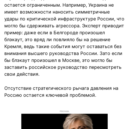
остается ограниченным. Например, Украина не
имеет возможности наносить симметричные
удары по критической инфраструктуре России, что
могло бы сдерживать агрессора. Эксперт приводит
пример: даже если в Белгороде произошел
блэкаут, это вряд ли повлияло бы на решение
Кремля, ведь такие события могут оставаться без
внимания высшего руководства России. Зато если
бы блэкаут произошел в Москве, это могло бы
заставить российское руководство пересмотреть
свои действия.
Отсутствие стратегического рычага давления на
Россию остается ключевой проблемой.
РЕКЛАМА