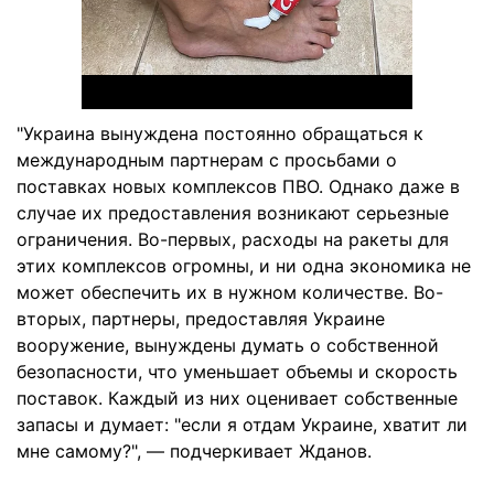
"Украина вынуждена постоянно обращаться к
международным партнерам с просьбами о
поставках новых комплексов ПВО. Однако даже в
случае их предоставления возникают серьезные
ограничения. Во-первых, расходы на ракеты для
этих комплексов огромны, и ни одна экономика не
может обеспечить их в нужном количестве. Во-
вторых, партнеры, предоставляя Украине
вооружение, вынуждены думать о собственной
безопасности, что уменьшает объемы и скорость
поставок. Каждый из них оценивает собственные
запасы и думает: "если я отдам Украине, хватит ли
мне самому?", — подчеркивает Жданов.