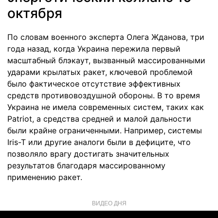
октября
По словам военного эксперта Олега Жданова, три
года назад, когда Украина пережила первый
масштабный блэкаут, вызванный массированными
ударами крылатых ракет, ключевой проблемой
было фактическое отсутствие эффективных
средств противовоздушной обороны. В то время
Украина не имела современных систем, таких как
Patriot, а средства средней и малой дальности
были крайне ограниченными. Например, системы
Iris-T или другие аналоги были в дефиците, что
позволяло врагу достигать значительных
результатов благодаря массированному
применению ракет.
ВИДЕО ДНЯ