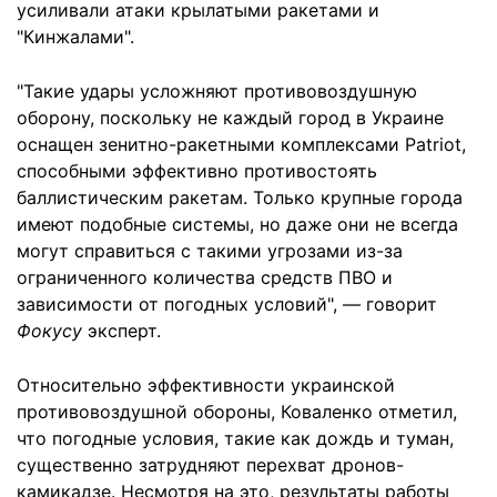
усиливали атаки крылатыми ракетами и
"Кинжалами".
"Такие удары усложняют противовоздушную
оборону, поскольку не каждый город в Украине
оснащен зенитно-ракетными комплексами Patriot,
способными эффективно противостоять
баллистическим ракетам. Только крупные города
имеют подобные системы, но даже они не всегда
могут справиться с такими угрозами из-за
ограниченного количества средств ПВО и
зависимости от погодных условий", — говорит
Фокусу
эксперт.
Относительно эффективности украинской
противовоздушной обороны, Коваленко отметил,
что погодные условия, такие как дождь и туман,
существенно затрудняют перехват дронов-
камикадзе. Несмотря на это, результаты работы