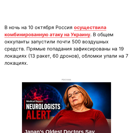
В ночь на 10 октября Россия
осуществила
комбинированную атаку на Украину
. В общем
оккупанты запустили почти 500 воздушных
средств. Прямые попадания зафиксированы на 19
локациях (13 ракет, 60 дронов), обломки упали на 7
локациях.
РЕКЛАМА