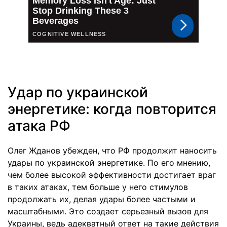
Удар по украинской
энергетике: когда повторится
атака РФ
Олег Жданов убежден, что РФ продолжит наносить
удары по украинской энергетике. По его мнению,
чем более высокой эффективности достигает враг
в таких атаках, тем больше у него стимулов
продолжать их, делая удары более частыми и
масштабными. Это создает серьезный вызов для
Украины, ведь адекватный ответ на такие действия