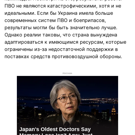
ПВО не являются катастрофическими, хотя и не
идеальными. Если бы Украина имела больше
современных систем ПВО и боеприпасов,
результаты могли бы быть значительно лучше.
Однако реалии таковы, что страна вынуждена
адаптироваться к имеющимся ресурсам, которые
ограничены из-за недостаточной поддержки в
поставках средств противовоздушной обороны.
РЕКЛАМА