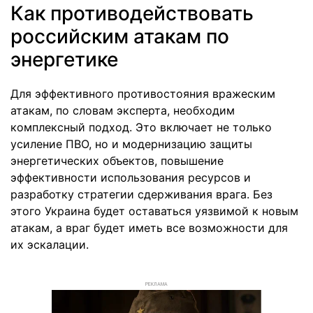
Как противодействовать
российским атакам по
энергетике
Для эффективного противостояния вражеским
атакам, по словам эксперта, необходим
комплексный подход. Это включает не только
усиление ПВО, но и модернизацию защиты
энергетических объектов, повышение
эффективности использования ресурсов и
разработку стратегии сдерживания врага. Без
этого Украина будет оставаться уязвимой к новым
атакам, а враг будет иметь все возможности для
их эскалации.
РЕКЛАМА