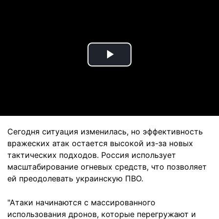
Play
Video
Сегодня ситуация изменилась, но эффективность
вражеских атак остается высокой из-за новых
тактических подходов. Россия использует
масштабирование огневых средств, что позволяет
ей преодолевать украинскую ПВО.
"Атаки начинаются с массированного
использования дронов, которые перегружают и