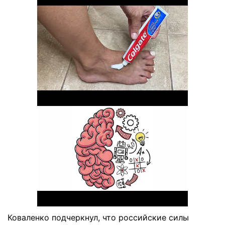
Коваленко подчеркнул, что российские силы