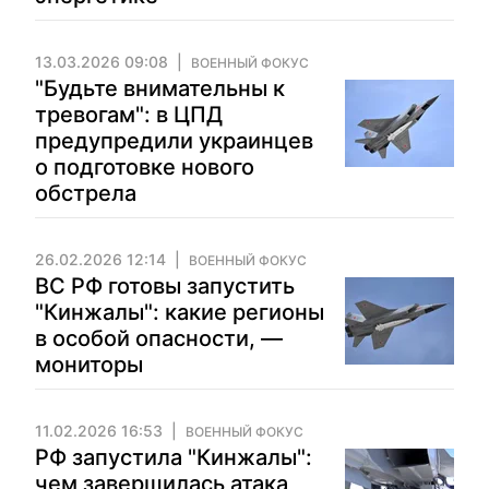
13.03.2026 09:08
ВОЕННЫЙ ФОКУС
"Будьте внимательны к
тревогам": в ЦПД
предупредили украинцев
о подготовке нового
обстрела
26.02.2026 12:14
ВОЕННЫЙ ФОКУС
ВС РФ готовы запустить
"Кинжалы": какие регионы
в особой опасности, —
мониторы
11.02.2026 16:53
ВОЕННЫЙ ФОКУС
РФ запустила "Кинжалы":
чем завершилась атака