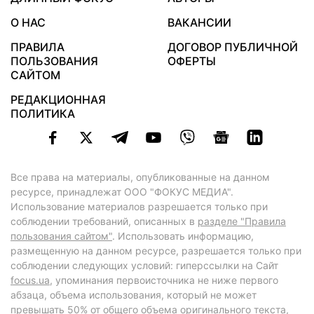
О НАС
ВАКАНСИИ
ПРАВИЛА
ДОГОВОР ПУБЛИЧНОЙ
ПОЛЬЗОВАНИЯ
ОФЕРТЫ
САЙТОМ
РЕДАКЦИОННАЯ
ПОЛИТИКА
Все права на материалы, опубликованные на данном
ресурсе, принадлежат ООО "ФОКУС МЕДИА".
Использование материалов разрешается только при
соблюдении требований, описанных в
разделе "Правила
пользования сайтом"
. Использовать информацию,
размещенную на данном ресурсе, разрешается только при
соблюдении следующих условий: гиперссылки на Сайт
focus.ua
, упоминания первоисточника не ниже первого
абзаца, объема использования, который не может
превышать 50% от общего объема оригинального текста,