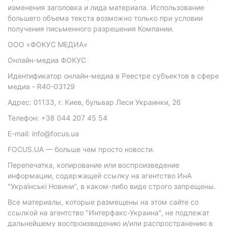
изменения заголовка и лида материала. Использование
большего объема текста возможно только при условии
получения письменного разрешения Компании.
ООО «ФОКУС МЕДИА»
Онлайн-медиа ФОКУС
Идентификатор онлайн-медиа в Реестре субъектов в сфере
медиа - R40-03129
Адрес: 01133, г. Киев, бульвар Леси Украинки, 26
Телефон: +38 044 207 45 54
E-mail: info@focus.ua
FOCUS.UA — больше чем просто новости.
Перепечатка, копирование или воспроизведение
информации, содержащей ссылку на агентство ИнА
"Українські Новини", в каком-либо виде строго запрещены.
Все материалы, которые размещены на этом сайте со
ссылкой на агентство "Интерфакс-Украина", не подлежат
дальнейшему воспроизведению и/или распространению в