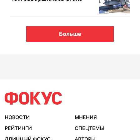
Больше
НОВОСТИ
МНЕНИЯ
РЕЙТИНГИ
СПЕЦТЕМЫ
ДЛИННЫЙ ФОКУС
АВТОРЫ