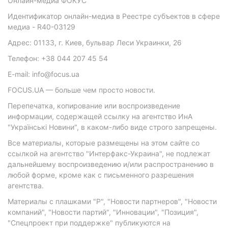
Онлайн-медиа ФОКУС
Идентификатор онлайн-медиа в Реестре субъектов в сфере
медиа - R40-03129
Адрес: 01133, г. Киев, бульвар Леси Украинки, 26
Телефон: +38 044 207 45 54
E-mail: info@focus.ua
FOCUS.UA — больше чем просто новости.
Перепечатка, копирование или воспроизведение
информации, содержащей ссылку на агентство ИнА
"Українські Новини", в каком-либо виде строго запрещены.
Все материалы, которые размещены на этом сайте со
ссылкой на агентство "Интерфакс-Украина", не подлежат
дальнейшему воспроизведению и/или распространению в
любой форме, кроме как с письменного разрешения
агентства.
Материалы с плашками "Р", "Новости партнеров", "Новости
компаний", "Новости партий", "Инновации", "Позиция",
"Спецпроект при поддержке" публикуются на