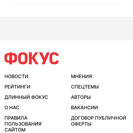
НОВОСТИ
МНЕНИЯ
РЕЙТИНГИ
СПЕЦТЕМЫ
ДЛИННЫЙ ФОКУС
АВТОРЫ
О НАС
ВАКАНСИИ
ПРАВИЛА
ДОГОВОР ПУБЛИЧНОЙ
ПОЛЬЗОВАНИЯ
ОФЕРТЫ
САЙТОМ