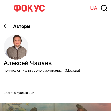
UA
Авторы
Алексей Чадаев
политолог, культуролог, журналист (Москва)
Всего:
8 публикаций