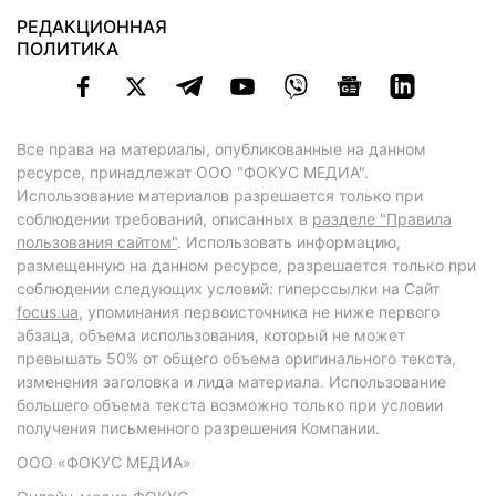
РЕДАКЦИОННАЯ
ПОЛИТИКА
Все права на материалы, опубликованные на данном
ресурсе, принадлежат ООО "ФОКУС МЕДИА".
Использование материалов разрешается только при
соблюдении требований, описанных в
разделе "Правила
пользования сайтом"
. Использовать информацию,
размещенную на данном ресурсе, разрешается только при
соблюдении следующих условий: гиперссылки на Сайт
focus.ua
, упоминания первоисточника не ниже первого
абзаца, объема использования, который не может
превышать 50% от общего объема оригинального текста,
изменения заголовка и лида материала. Использование
большего объема текста возможно только при условии
получения письменного разрешения Компании.
ООО «ФОКУС МЕДИА»