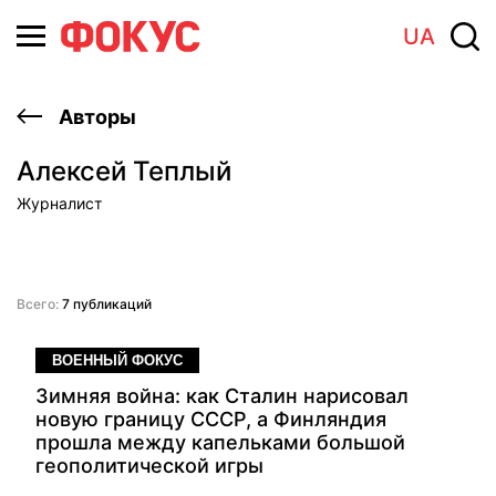
UA
Авторы
Алексей Теплый
Журналист
Всего:
7 публикаций
ВОЕННЫЙ ФОКУС
Зимняя война: как Сталин нарисовал
новую границу СССР, а Финляндия
прошла между капельками большой
геополитической игры