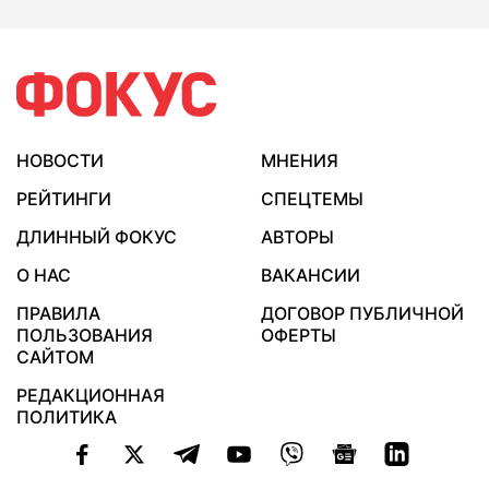
НОВОСТИ
МНЕНИЯ
РЕЙТИНГИ
СПЕЦТЕМЫ
ДЛИННЫЙ ФОКУС
АВТОРЫ
О НАС
ВАКАНСИИ
ПРАВИЛА
ДОГОВОР ПУБЛИЧНОЙ
ПОЛЬЗОВАНИЯ
ОФЕРТЫ
САЙТОМ
РЕДАКЦИОННАЯ
ПОЛИТИКА