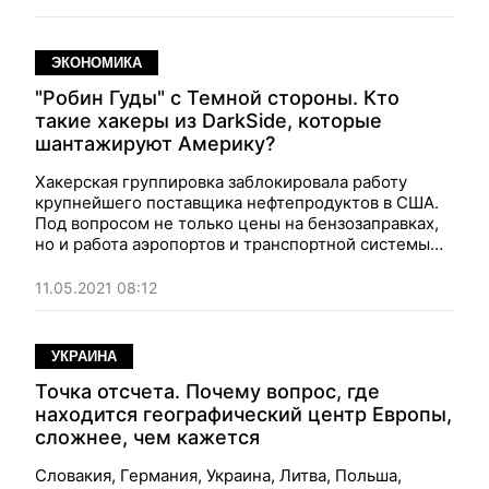
ЭКОНОМИКА
"Робин Гуды" с Темной стороны. Кто
такие хакеры из DarkSide, которые
шантажируют Америку?
Хакерская группировка заблокировала работу
крупнейшего поставщика нефтепродуктов в США.
Под вопросом не только цены на бензозаправках,
но и работа аэропортов и транспортной системы
страны в целом.
11.05.2021 08:12
УКРАИНА
Точка отсчета. Почему вопрос, где
находится географический центр Европы,
сложнее, чем кажется
Словакия, Германия, Украина, Литва, Польша,