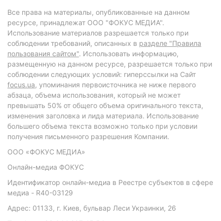
Все права на материалы, опубликованные на данном
ресурсе, принадлежат ООО "ФОКУС МЕДИА".
Использование материалов разрешается только при
соблюдении требований, описанных в
разделе "Правила
пользования сайтом"
. Использовать информацию,
размещенную на данном ресурсе, разрешается только при
соблюдении следующих условий: гиперссылки на Сайт
focus.ua
, упоминания первоисточника не ниже первого
абзаца, объема использования, который не может
превышать 50% от общего объема оригинального текста,
изменения заголовка и лида материала. Использование
большего объема текста возможно только при условии
получения письменного разрешения Компании.
ООО «ФОКУС МЕДИА»
Онлайн-медиа ФОКУС
Идентификатор онлайн-медиа в Реестре субъектов в сфере
медиа - R40-03129
Адрес: 01133, г. Киев, бульвар Леси Украинки, 26