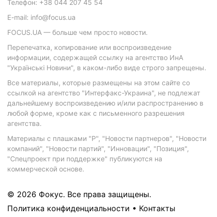
Телефон: +38 044 207 45 54
E-mail: info@focus.ua
FOCUS.UA — больше чем просто новости.
Перепечатка, копирование или воспроизведение
информации, содержащей ссылку на агентство ИнА
"Українські Новини", в каком-либо виде строго запрещены.
Все материалы, которые размещены на этом сайте со
ссылкой на агентство "Интерфакс-Украина", не подлежат
дальнейшему воспроизведению и/или распространению в
любой форме, кроме как с письменного разрешения
агентства.
Материалы с плашками "Р", "Новости партнеров", "Новости
компаний", "Новости партий", "Инновации", "Позиция",
"Спецпроект при поддержке" публикуются на
коммерческой основе.
© 2026 Фокус. Все права защищены.
Политика конфиденциальности
•
Контакты