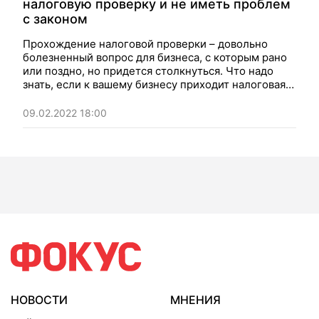
налоговую проверку и не иметь проблем
с законом
Прохождение налоговой проверки – довольно
болезненный вопрос для бизнеса, с которым рано
или поздно, но придется столкнуться. Что надо
знать, если к вашему бизнесу приходит налоговая
проверка?
09.02.2022 18:00
НОВОСТИ
МНЕНИЯ