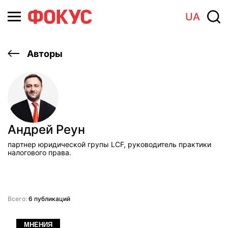
UA
Авторы
Андрей Реун
партнер юридической групы LCF, руководитель практики
налогового права.
Всего:
6 публикаций
МНЕНИЯ