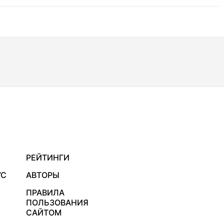
РЕЙТИНГИ
УС
АВТОРЫ
ПРАВИЛА
ПОЛЬЗОВАНИЯ
САЙТОМ