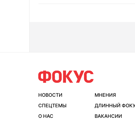
НОВОСТИ
МНЕНИЯ
СПЕЦТЕМЫ
ДЛИННЫЙ ФОК
О НАС
ВАКАНСИИ