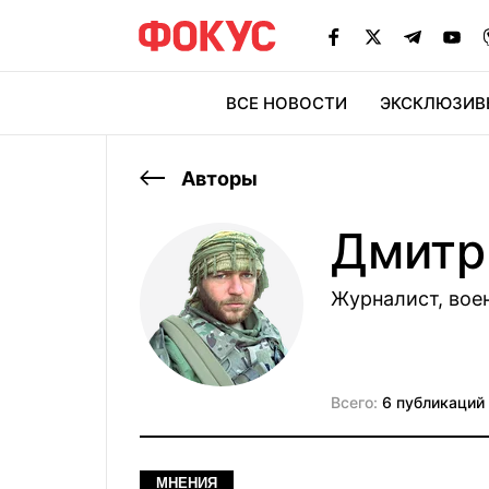
ВСЕ НОВОСТИ
ЭКСКЛЮЗИВ
ЭК
Авторы
Дмитр
Журналист, во
Всего:
6 публикаций
МНЕНИЯ