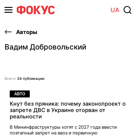
UA
Авторы
Вадим Добровольский
Всего:
34 публикации
АВТО
Кнут без пряника: почему законопроект о
запрете ДВС в Украине оторван от
реальности
В Мининфраструктуры хотят с 2027 года ввести
поэтапный запрет на ввоз и первичную