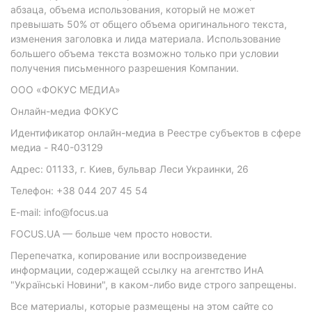
абзаца, объема использования, который не может
превышать 50% от общего объема оригинального текста,
изменения заголовка и лида материала. Использование
большего объема текста возможно только при условии
получения письменного разрешения Компании.
ООО «ФОКУС МЕДИА»
Онлайн-медиа ФОКУС
Идентификатор онлайн-медиа в Реестре субъектов в сфере
медиа - R40-03129
Адрес: 01133, г. Киев, бульвар Леси Украинки, 26
Телефон: +38 044 207 45 54
E-mail: info@focus.ua
FOCUS.UA — больше чем просто новости.
Перепечатка, копирование или воспроизведение
информации, содержащей ссылку на агентство ИнА
"Українські Новини", в каком-либо виде строго запрещены.
Все материалы, которые размещены на этом сайте со