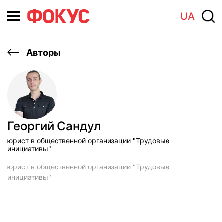
UA
Авторы
Георгий Сандул
юрист в общественной организации "Трудовые
инициативы"
юрист в общественной организации "Трудовые
инициативы"