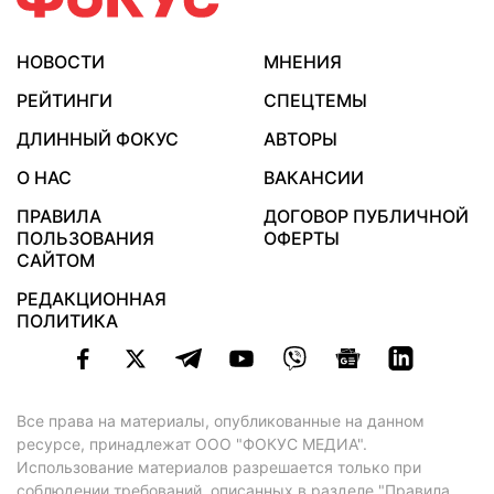
НОВОСТИ
МНЕНИЯ
РЕЙТИНГИ
СПЕЦТЕМЫ
ДЛИННЫЙ ФОКУС
АВТОРЫ
О НАС
ВАКАНСИИ
ПРАВИЛА
ДОГОВОР ПУБЛИЧНОЙ
ПОЛЬЗОВАНИЯ
ОФЕРТЫ
САЙТОМ
РЕДАКЦИОННАЯ
ПОЛИТИКА
Все права на материалы, опубликованные на данном
ресурсе, принадлежат ООО "ФОКУС МЕДИА".
Использование материалов разрешается только при
соблюдении требований, описанных в
разделе "Правила