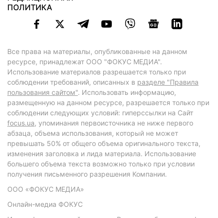
ПОЛИТИКА
Все права на материалы, опубликованные на данном
ресурсе, принадлежат ООО "ФОКУС МЕДИА".
Использование материалов разрешается только при
соблюдении требований, описанных в
разделе "Правила
пользования сайтом"
. Использовать информацию,
размещенную на данном ресурсе, разрешается только при
соблюдении следующих условий: гиперссылки на Сайт
focus.ua
, упоминания первоисточника не ниже первого
абзаца, объема использования, который не может
превышать 50% от общего объема оригинального текста,
изменения заголовка и лида материала. Использование
большего объема текста возможно только при условии
получения письменного разрешения Компании.
ООО «ФОКУС МЕДИА»
Онлайн-медиа ФОКУС