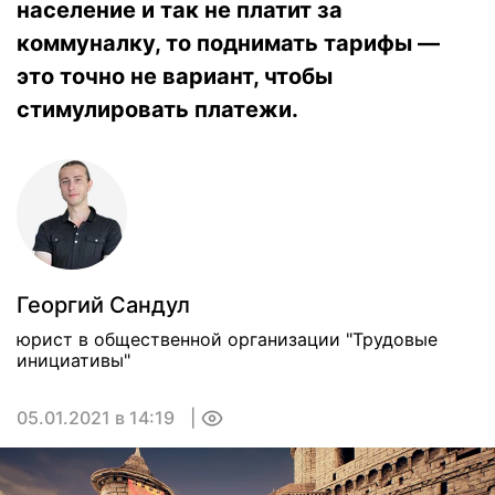
население и так не платит за
коммуналку, то поднимать тарифы —
это точно не вариант, чтобы
стимулировать платежи.
Георгий Сандул
юрист в общественной организации "Трудовые
инициативы"
05.01.2021 в 14:19
0