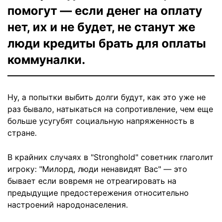
помогут — если денег на оплату
нет, их и не будет, не станут же
люди кредиты брать для оплаты
коммуналки.
Ну, а попытки выбить долги будут, как это уже не
раз бывало, натыкаться на сопротивление, чем еще
больше усугубят социальную напряженность в
стране.
В крайних случаях в "Stronghold" советник глаголит
игроку: "Милорд, люди ненавидят Вас" — это
бывает если вовремя не отреагировать на
предыдущие предостережения относительно
настроений народонаселения.