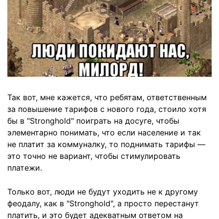
Так вот, мне кажется, что ребятам, ответственным
за повышение тарифов с нового года, стоило хотя
бы в "Stronghold" поиграть на досуге, чтобы
элементарно понимать, что если население и так
не платит за коммуналку, то поднимать тарифы —
это точно не вариант, чтобы стимулировать
платежи.
Только вот, люди не будут уходить не к другому
феодалу, как в "Stronghold", а просто перестанут
платить, и это будет адекватным ответом на