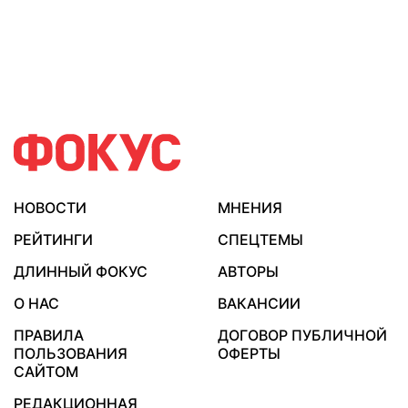
НОВОСТИ
МНЕНИЯ
РЕЙТИНГИ
СПЕЦТЕМЫ
ДЛИННЫЙ ФОКУС
АВТОРЫ
О НАС
ВАКАНСИИ
ПРАВИЛА
ДОГОВОР ПУБЛИЧНОЙ
ПОЛЬЗОВАНИЯ
ОФЕРТЫ
САЙТОМ
РЕДАКЦИОННАЯ