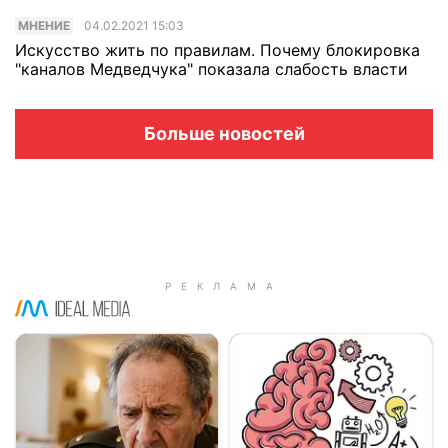
МНЕНИЕ
04.02.2021 15:03
Искусство жить по правилам. Почему блокировка
"каналов Медведчука" показала слабость власти
Больше новостей