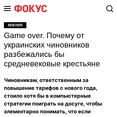
МНЕНИЯ
Game over. Почему от
украинских чиновников
разбежались бы
средневековые крестьяне
Чиновникам, ответственным за
повышение тарифов с нового года,
стоило хотя бы в компьютерные
стратегии поиграть на досуге, чтобы
элементарно понимать, что если