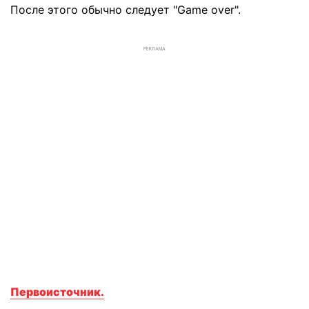
После этого обычно следует "Game over".
РЕКЛАМА
Первоисточник.