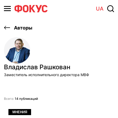
UA
Авторы
Владислав Рашкован
Заместитель исполнительного директора МВФ
Всего:
14 публикаций
МНЕНИЯ