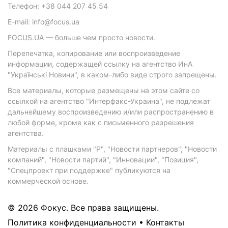
Телефон: +38 044 207 45 54
E-mail: info@focus.ua
FOCUS.UA — больше чем просто новости.
Перепечатка, копирование или воспроизведение
информации, содержащей ссылку на агентство ИнА
"Українські Новини", в каком-либо виде строго запрещены.
Все материалы, которые размещены на этом сайте со
ссылкой на агентство "Интерфакс-Украина", не подлежат
дальнейшему воспроизведению и/или распространению в
любой форме, кроме как с письменного разрешения
агентства.
Материалы с плашками "Р", "Новости партнеров", "Новости
компаний", "Новости партий", "Инновации", "Позиция",
"Спецпроект при поддержке" публикуются на
коммерческой основе.
© 2026 Фокус. Все права защищены.
Политика конфиденциальности
•
Контакты