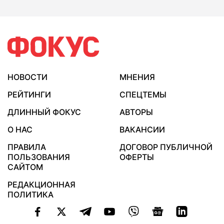
НОВОСТИ
МНЕНИЯ
РЕЙТИНГИ
СПЕЦТЕМЫ
ДЛИННЫЙ ФОКУС
АВТОРЫ
О НАС
ВАКАНСИИ
ПРАВИЛА
ДОГОВОР ПУБЛИЧНОЙ
ПОЛЬЗОВАНИЯ
ОФЕРТЫ
САЙТОМ
РЕДАКЦИОННАЯ
ПОЛИТИКА