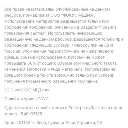
Все права на материалы, опубликованные на данном
ресурсе, принадлежат ООО "ФОКУС МЕДИА".
Использование материалов разрешается только при
соблюдении требований, описанных в
разделе "Правила
пользования сайтом"
. Использовать информацию,
размещенную на данном ресурсе, разрешается только при
соблюдении следующих условий: гиперссылки на Сайт
focus.ua
, упоминания первоисточника не ниже первого
абзаца, объема использования, который не может
превышать 50% от общего объема оригинального текста,
изменения заголовка и лида материала. Использование
большего объема текста возможно только при условии
получения письменного разрешения Компании.
ООО «ФОКУС МЕДИА»
Онлайн-медиа ФОКУС
Идентификатор онлайн-медиа в Реестре субъектов в сфере
медиа - R40-03129
Адрес: 01133, г. Киев, бульвар Леси Украинки, 26