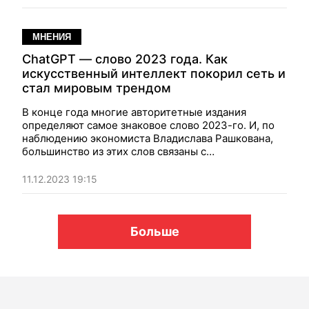
МНЕНИЯ
ChatGPT — слово 2023 года. Как
искусственный интеллект покорил сеть и
стал мировым трендом
В конце года многие авторитетные издания
определяют самое знаковое слово 2023-го. И, по
наблюдению экономиста
Владислава Рашкована
,
большинство из этих слов связаны с
искусственным интеллектом.
11.12.2023 19:15
Больше